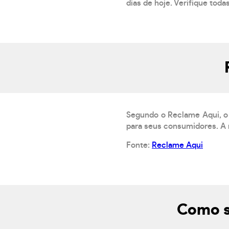
dias de hoje. Verifique toda
Segundo o Reclame Aqui, o 
para seus consumidores. A 
Fonte:
Reclame Aqui
Como s