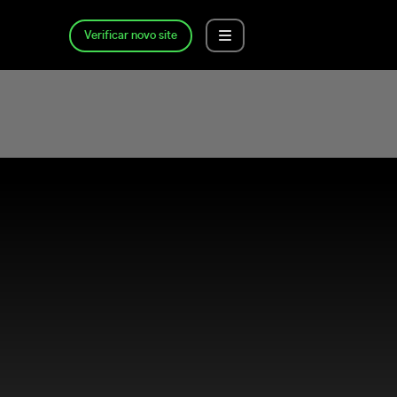
Verificar novo site