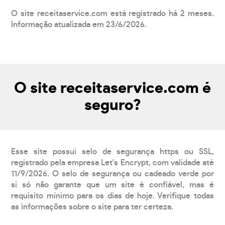
O site receitaservice.com está registrado há 2 meses.
Informação atualizada em 23/6/2026.
O site receitaservice.com é
seguro?
Esse site possui selo de segurança https ou SSL,
registrado pela empresa Let's Encrypt, com validade até
11/9/2026. O selo de segurança ou cadeado verde por
si só não garante que um site é confiável, mas é
requisito mínimo para os dias de hoje. Verifique todas
as informações sobre o site para ter certeza.