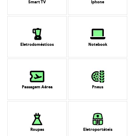
Smart TV
Iphone
Eletrodomésticos
Notebook
Passagem Aérea
Pneus
Roupas
Eletroportáteis