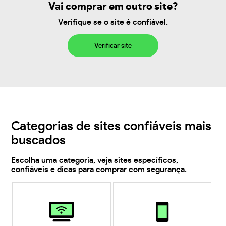
Vai comprar em outro site?
Verifique se o site é confiável.
Verificar site
Categorias de sites confiáveis mais
buscados
Escolha uma categoria, veja sites específicos,
confiáveis e dicas para comprar com segurança.