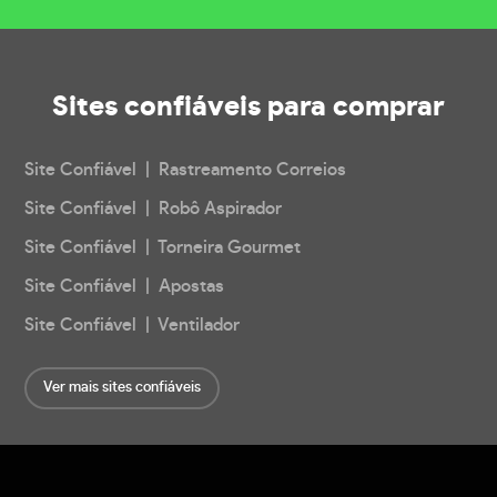
Sites confiáveis
para comprar
Site Confiável | Rastreamento Correios
Site Confiável | Robô Aspirador
Site Confiável | Torneira Gourmet
Site Confiável | Apostas
Site Confiável | Ventilador
Ver mais sites confiáveis