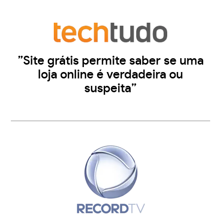
”Site grátis permite saber se uma
loja online é verdadeira ou
suspeita”