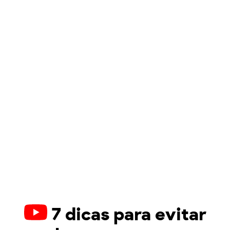
7 dicas para evitar