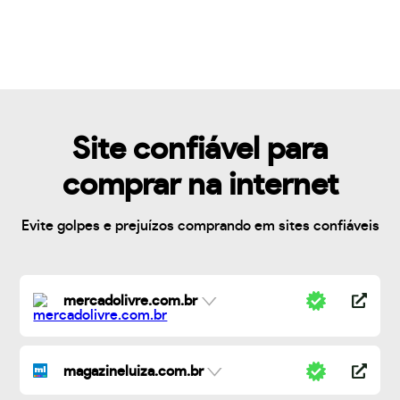
Site confiável para
comprar na internet
Evite golpes e prejuízos comprando em sites confiáveis
mercadolivre.com.br
magazineluiza.com.br