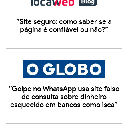
”Site seguro: como saber se a
página é confiável ou não?”
”Golpe no WhatsApp usa site falso
de consulta sobre dinheiro
esquecido em bancos como isca”