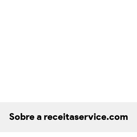
Sobre a receitaservice.com