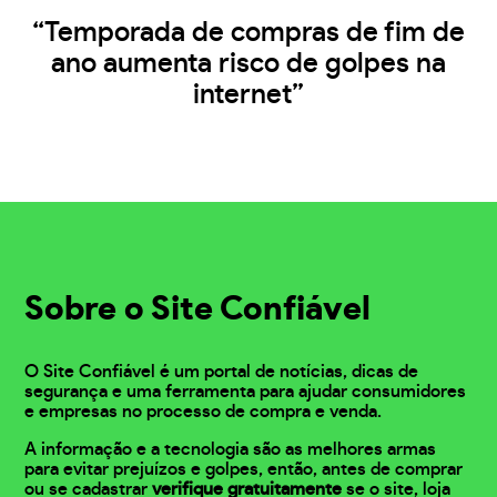
“Temporada de compras de fim de
ano aumenta risco de golpes na
internet”
Sobre o Site Confiável
O Site Confiável é um portal de notícias, dicas de
segurança e uma ferramenta para ajudar consumidores
e empresas no processo de compra e venda.
A informação e a tecnologia são as melhores armas
para evitar prejuízos e golpes, então, antes de comprar
ou se cadastrar
verifique gratuitamente
se o site, loja