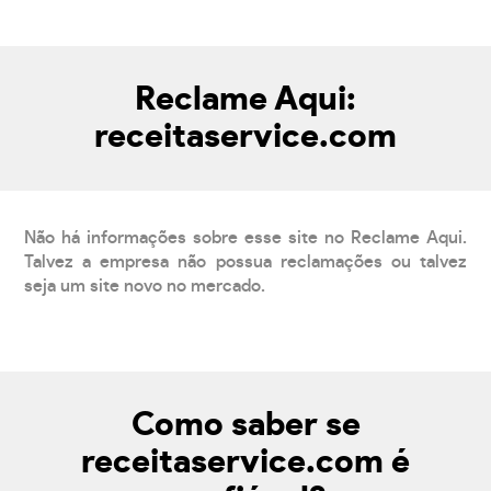
Reclame Aqui:
receitaservice.com
Não há informações sobre esse site no Reclame Aqui.
Talvez a empresa não possua reclamações ou talvez
seja um site novo no mercado.
Como saber se
receitaservice.com é