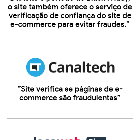
o site também oferece o serviço de
verificação de confiança do site de
e-commerce para evitar fraudes.”
”Site verifica se páginas de e-
commerce são fraudulentas”