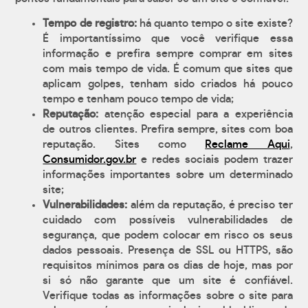
Tempo de registro:
há quanto tempo o site existe?
É importantíssimo que você verifique essa
informação e prefira sempre comprar em sites
com mais tempo de vida. É comum que sites que
aplicam golpes, tenham sido criados há pouco
tempo e tenham pouco tempo de vida;
Reputação:
atenção especial para a experiência
de outros clientes. Prefira sempre, sites com boa
reputação. Sites como
Reclame Aqui
,
Consumidor.gov.br
e redes sociais podem trazer
informações importantes sobre um determinado
site;
Vulnerabilidades:
além da reputação, é preciso ter
cuidado com possíveis vulnerabilidades de
segurança, que podem colocar em risco os seus
dados pessoais. Presença de SSL ou HTTPS, são
requisitos mínimos para os dias de hoje, mas por
si só não garante que um site é confiável.
Verifique todas as informações sobre o site para