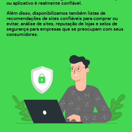
ou aplicativo é realmente confiável.
Além disso, disponibilizamos também listas de
recomendações de sites confiáveis para comprar ou
evitar, análise de sites, reputação de lojas e selos de
segurança para empresas que se preocupam com seus
consumidores.