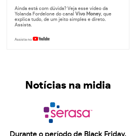
Ainda está com dúvida? Veja esse vídeo da
Yolanda Fordelone do canal
Vivo Money
, que
explica tudo, de um jeito simples e direto.
Assista.
Assista no
Notícias na midia
Durante o período de Black Friday,