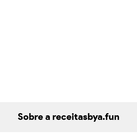
Sobre a receitasbya.fun