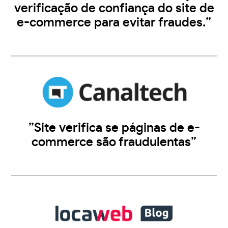
verificação de confiança do site de
e-commerce para evitar fraudes.”
”Site verifica se páginas de e-
commerce são fraudulentas”