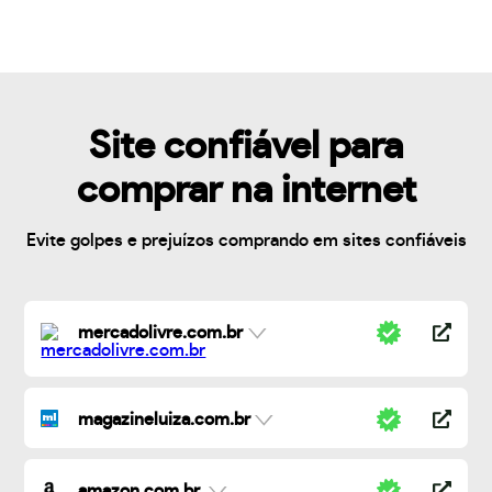
Site confiável para
comprar na internet
Evite golpes e prejuízos comprando em sites confiáveis
mercadolivre.com.br
magazineluiza.com.br
amazon.com.br