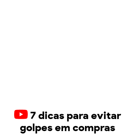
7 dicas para evitar
golpes em compras