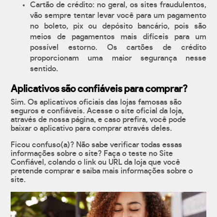
Cartão de crédito: no geral, os sites fraudulentos,
vão sempre tentar levar você para um pagamento
no boleto, pix ou depósito bancário, pois são
meios de pagamentos mais difíceis para um
possível estorno. Os cartões de crédito
proporcionam uma maior segurança nesse
sentido.
Aplicativos são confiáveis para comprar?
Sim. Os aplicativos oficiais das lojas famosas são
seguros e confiáveis. Acesse o site oficial da loja,
através de nossa página, e caso prefira, você pode
baixar o aplicativo para comprar através deles.
Ficou confuso(a)? Não sabe verificar todas essas
informações sobre o site? Faça o teste no Site
Confiável, colando o link ou URL da loja que você
pretende comprar e saiba mais informações sobre o
site.