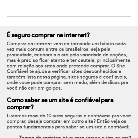
É seguro comprar na internet?
Comprar na internet vem se tornando um hábito cada
vez mais comum entre os brasileiros, seja pela
praticidade, economia e até pela variedade de opções,
mas é preciso ficar atento e ter cautela, principalmente
com relação aos sites onde pretende comprar. O Site
Confiável te ajuda a verificar sites desconhecidos e
também lista nessa página, sites seguros e confiáveis,
onde você pode comprar sem medo, além de dicas pra
você não cair em golpes.
Como saber se um site é confiável para
comprar?
Listamos mais de 10 sites seguros e confiáveis pra você
comprar, deseja comprar em outro site? Então veja os
pontos fundamentais para saber se um site é confiável: