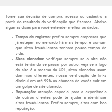
Tome sua decisão de compra, acesso ou cadastro a
partir do resultado da verificação que fizemos. Abaixo
algumas dicas para você entender melhor os dados:
Tempo de registro:
prefira sempre empresas que
já estejam no mercado há mais tempo, é comum
que sites fraudulentos tenham pouco tempo de
vida;
Sites clonados:
verifique sempre se o site não
está tentando se passar por outro, veja se a logo
do site é a mesma da URL, sites clonados usam
domínios diferentes, nossa verificação de links
diminui em até 99% as chances de vocês cair em
um golpe de site clonado;
Reputação:
atenção especial para a experiência
de outros clientes pode te ajudar a identificar
sites fraudulentos. Prefira sempre, sites com boa
reputação.