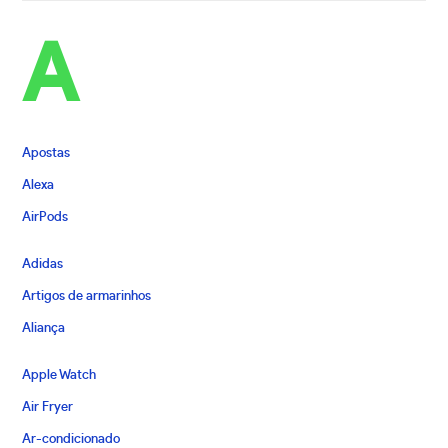
A
Apostas
Alexa
AirPods
Adidas
Artigos de armarinhos
Aliança
Apple Watch
Air Fryer
Ar-condicionado