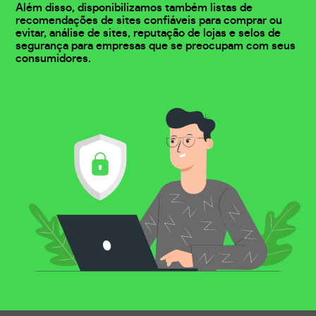
Além disso, disponibilizamos também listas de
recomendações de sites confiáveis para comprar ou
evitar, análise de sites, reputação de lojas e selos de
segurança para empresas que se preocupam com seus
consumidores.