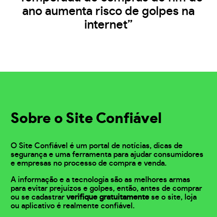
ano aumenta risco de golpes na
internet”
Sobre o Site Confiável
O Site Confiável é um portal de notícias, dicas de
segurança e uma ferramenta para ajudar consumidores
e empresas no processo de compra e venda.
A informação e a tecnologia são as melhores armas
para evitar prejuízos e golpes, então, antes de comprar
ou se cadastrar
verifique gratuitamente
se o site, loja
ou aplicativo é realmente confiável.