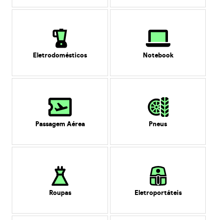
Eletrodomésticos
Notebook
Passagem Aérea
Pneus
Roupas
Eletroportáteis