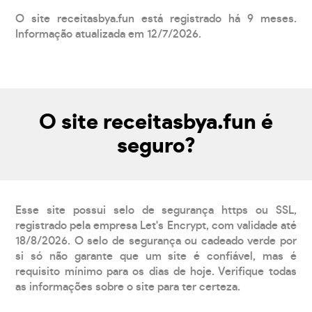
O site receitasbya.fun está registrado há 9 meses.
Informação atualizada em 12/7/2026.
O site receitasbya.fun é
seguro?
Esse site possui selo de segurança https ou SSL,
registrado pela empresa Let's Encrypt, com validade até
18/8/2026. O selo de segurança ou cadeado verde por
si só não garante que um site é confiável, mas é
requisito mínimo para os dias de hoje. Verifique todas
as informações sobre o site para ter certeza.