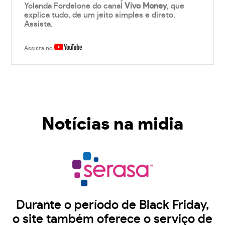
Yolanda Fordelone do canal
Vivo Money
, que
explica tudo, de um jeito simples e direto.
Assista.
Assista no
Notícias na midia
Durante o período de Black Friday,
o site também oferece o serviço de