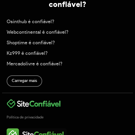
confiável?
Osinthub é confiável?
Webcontinental é confiável?
Shoptime é confiável?
Kz999 é confiável?
Mercadolivre é confiável?
Carregar mais
Política de privacidade