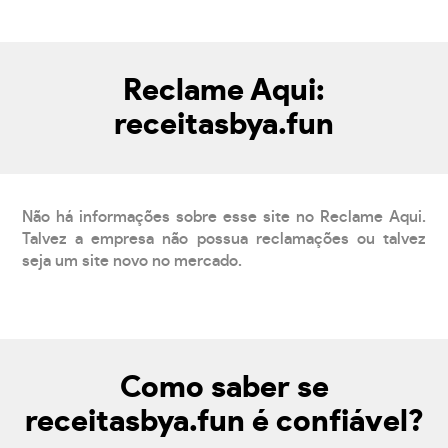
Reclame Aqui:
receitasbya.fun
Não há informações sobre esse site no Reclame Aqui.
Talvez a empresa não possua reclamações ou talvez
seja um site novo no mercado.
Como saber se
receitasbya.fun é confiável?