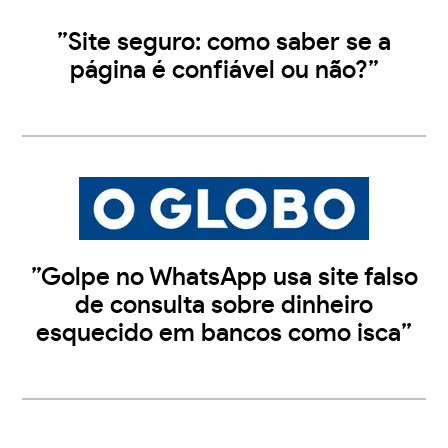
”Site seguro: como saber se a
página é confiável ou não?”
”Golpe no WhatsApp usa site falso
de consulta sobre dinheiro
esquecido em bancos como isca”