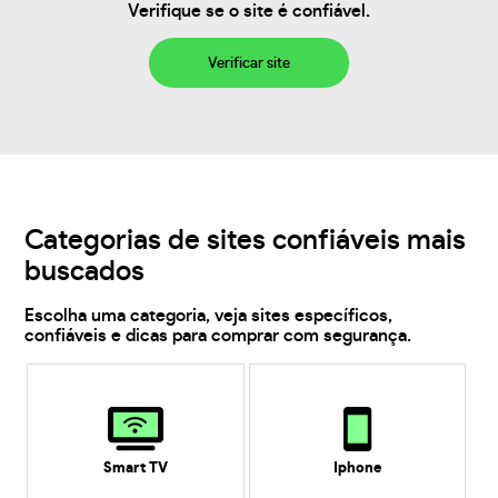
Verifique se o site é confiável.
Verificar site
Categorias de sites confiáveis mais
buscados
Escolha uma categoria, veja sites específicos,
confiáveis e dicas para comprar com segurança.
Smart TV
Iphone