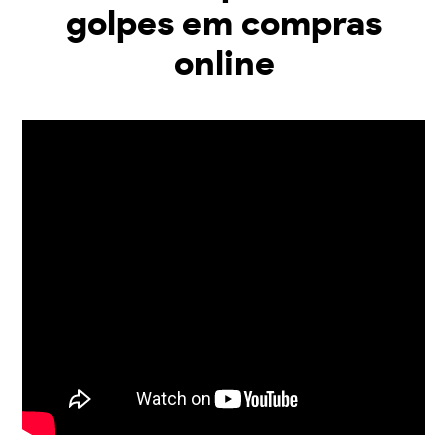
golpes em compras
online