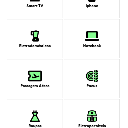
Smart TV
Iphone
Eletrodomésticos
Notebook
Passagem Aérea
Pneus
Roupas
Eletroportáteis