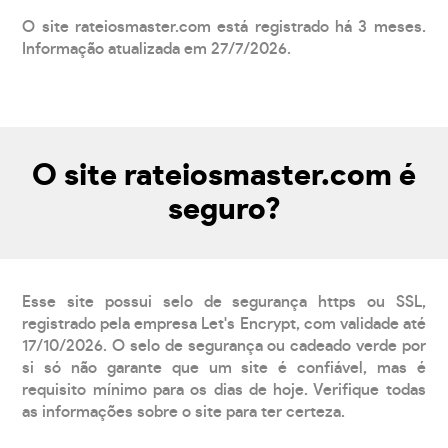
O site rateiosmaster.com está registrado há 3 meses.
Informação atualizada em 27/7/2026.
O site rateiosmaster.com é
seguro?
Esse site possui selo de segurança https ou SSL,
registrado pela empresa Let's Encrypt, com validade até
17/10/2026. O selo de segurança ou cadeado verde por
si só não garante que um site é confiável, mas é
requisito mínimo para os dias de hoje. Verifique todas
as informações sobre o site para ter certeza.