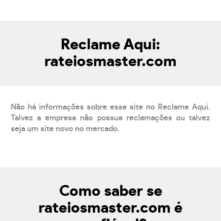
Reclame Aqui:
rateiosmaster.com
Não há informações sobre esse site no Reclame Aqui.
Talvez a empresa não possua reclamações ou talvez
seja um site novo no mercado.
Como saber se
rateiosmaster.com é