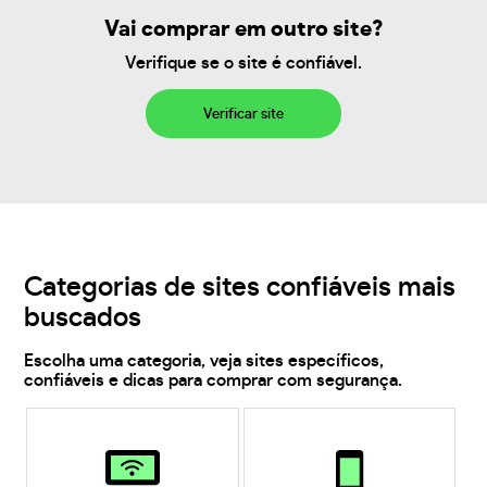
Vai comprar em outro site?
Verifique se o site é confiável.
Verificar site
Categorias de sites confiáveis mais
buscados
Escolha uma categoria, veja sites específicos,
confiáveis e dicas para comprar com segurança.