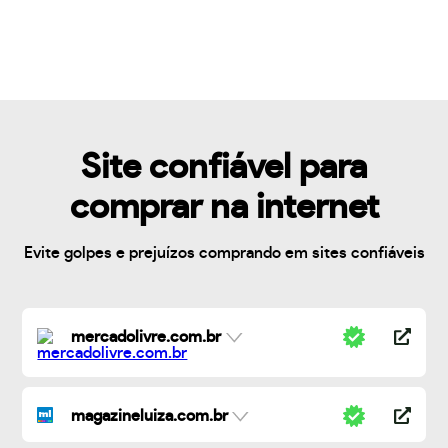
Site confiável para
comprar na internet
Evite golpes e prejuízos comprando em sites confiáveis
mercadolivre.com.br
magazineluiza.com.br