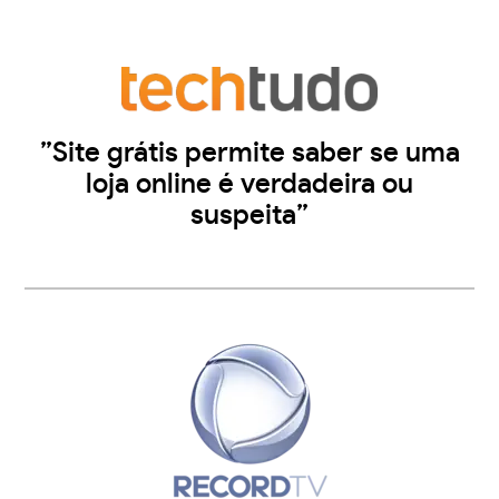
”Site grátis permite saber se uma
loja online é verdadeira ou
suspeita”