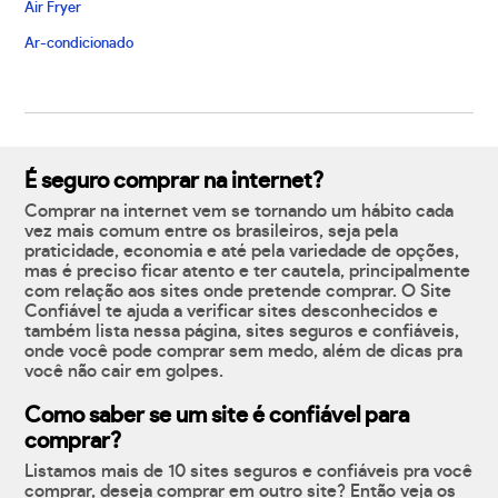
Air Fryer
Ar-condicionado
É seguro comprar na internet?
Comprar na internet vem se tornando um hábito cada
vez mais comum entre os brasileiros, seja pela
praticidade, economia e até pela variedade de opções,
mas é preciso ficar atento e ter cautela, principalmente
com relação aos sites onde pretende comprar. O Site
Confiável te ajuda a verificar sites desconhecidos e
também lista nessa página, sites seguros e confiáveis,
onde você pode comprar sem medo, além de dicas pra
você não cair em golpes.
Como saber se um site é confiável para
comprar?
Listamos mais de 10 sites seguros e confiáveis pra você
comprar, deseja comprar em outro site? Então veja os