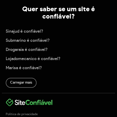
Quer saber se um site é
confiável?
Sinajud é confiável?
Submarino é confiável?
Drogaraia é confiável?
Lojadomecanico é confiável?
Marisa é confiável?
Carregar mais
Política de privacidade