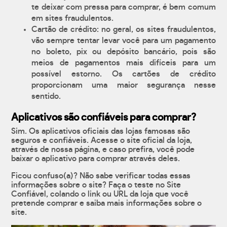
te deixar com pressa para comprar, é bem comum
em sites fraudulentos.
Cartão de crédito: no geral, os sites fraudulentos,
vão sempre tentar levar você para um pagamento
no boleto, pix ou depósito bancário, pois são
meios de pagamentos mais difíceis para um
possível estorno. Os cartões de crédito
proporcionam uma maior segurança nesse
sentido.
Aplicativos são confiáveis para comprar?
Sim. Os aplicativos oficiais das lojas famosas são
seguros e confiáveis. Acesse o site oficial da loja,
através de nossa página, e caso prefira, você pode
baixar o aplicativo para comprar através deles.
Ficou confuso(a)? Não sabe verificar todas essas
informações sobre o site? Faça o teste no Site
Confiável, colando o link ou URL da loja que você
pretende comprar e saiba mais informações sobre o
site.