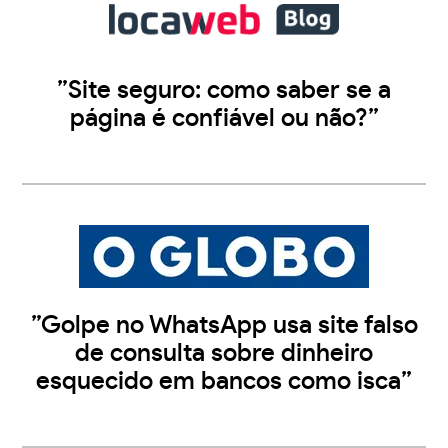
”Site seguro: como saber se a
página é confiável ou não?”
”Golpe no WhatsApp usa site falso
de consulta sobre dinheiro
esquecido em bancos como isca”