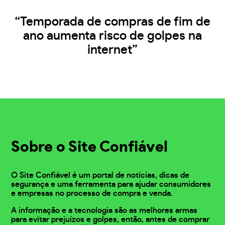
“Temporada de compras de fim de
ano aumenta risco de golpes na
internet”
Sobre o Site Confiável
O Site Confiável é um portal de notícias, dicas de
segurança e uma ferramenta para ajudar consumidores
e empresas no processo de compra e venda.
A informação e a tecnologia são as melhores armas
para evitar prejuízos e golpes, então, antes de comprar