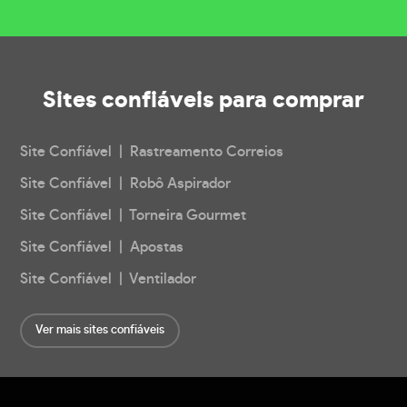
Sites confiáveis
para comprar
Site Confiável | Rastreamento Correios
Site Confiável | Robô Aspirador
Site Confiável | Torneira Gourmet
Site Confiável | Apostas
Site Confiável | Ventilador
Ver mais sites confiáveis