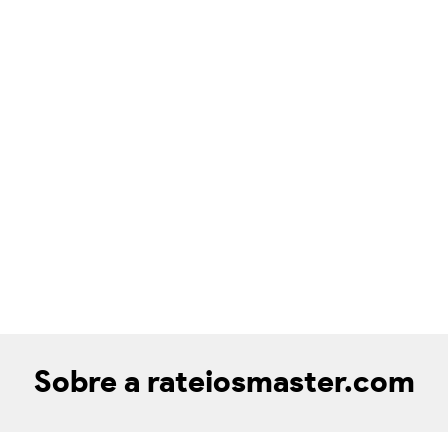
Sobre a rateiosmaster.com