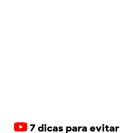
7 dicas para evitar