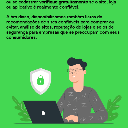
ou se cadastrar
verifique gratuitamente
se o site, loja
ou aplicativo é realmente confiável.
Além disso, disponibilizamos também listas de
recomendações de sites confiáveis para comprar ou
evitar, análise de sites, reputação de lojas e selos de
segurança para empresas que se preocupam com seus
consumidores.