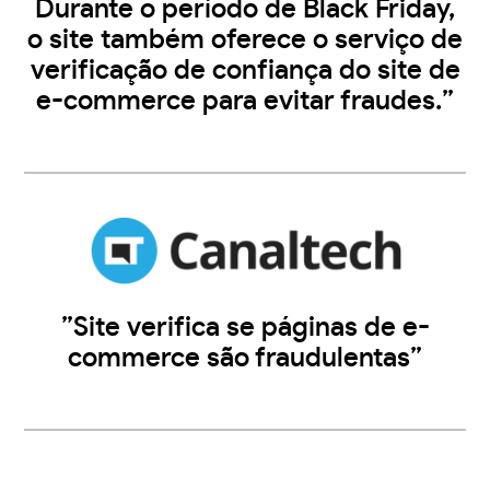
Durante o período de Black Friday,
o site também oferece o serviço de
verificação de confiança do site de
e-commerce para evitar fraudes.”
”Site verifica se páginas de e-
commerce são fraudulentas”