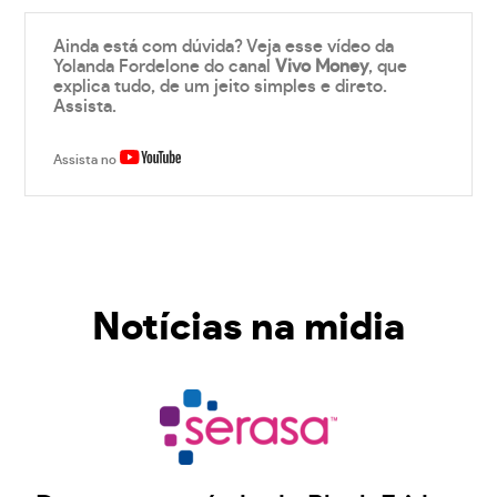
Ainda está com dúvida? Veja esse vídeo da
Yolanda Fordelone do canal
Vivo Money
, que
explica tudo, de um jeito simples e direto.
Assista.
Assista no
Notícias na midia