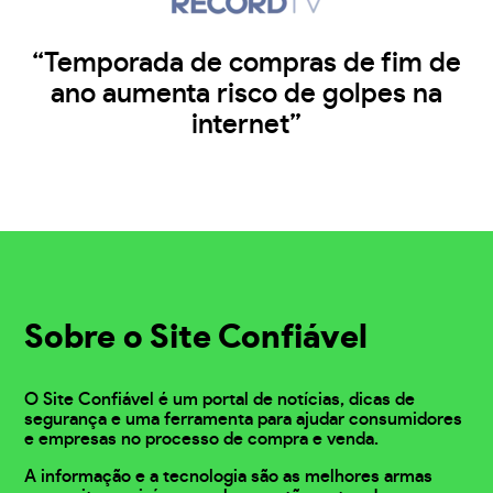
“Temporada de compras de fim de
ano aumenta risco de golpes na
internet”
Sobre o Site Confiável
O Site Confiável é um portal de notícias, dicas de
segurança e uma ferramenta para ajudar consumidores
e empresas no processo de compra e venda.
A informação e a tecnologia são as melhores armas