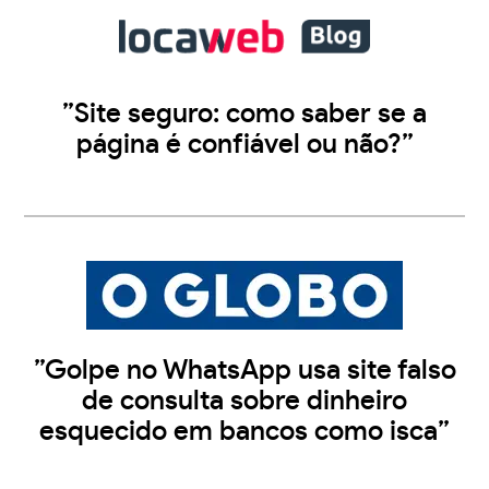
”Site seguro: como saber se a
página é confiável ou não?”
”Golpe no WhatsApp usa site falso
de consulta sobre dinheiro
esquecido em bancos como isca”