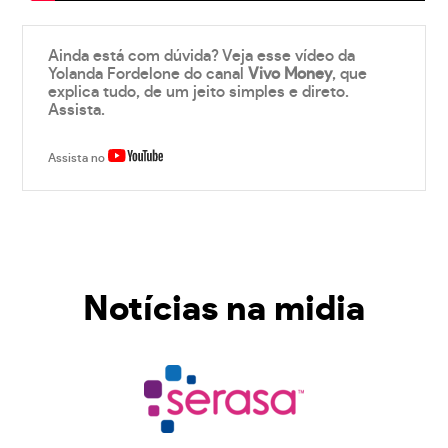
Ainda está com dúvida? Veja esse vídeo da
Yolanda Fordelone do canal
Vivo Money
, que
explica tudo, de um jeito simples e direto.
Assista.
Assista no
Notícias na midia