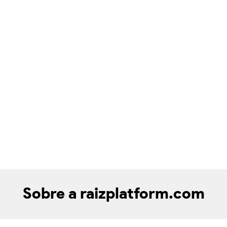
Sobre a raizplatform.com