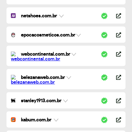
netshoes.com.br
epocacosmeticos.com.br
webcontinental.com.br
belezanaweb.com.br
stanley1913.com.br
kabum.com.br