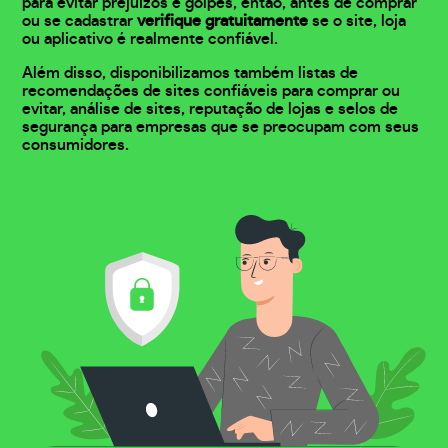
para evitar prejuízos e golpes, então, antes de comprar
ou se cadastrar
verifique gratuitamente
se o site, loja
ou aplicativo é realmente confiável.
Além disso, disponibilizamos também listas de
recomendações de sites confiáveis para comprar ou
evitar, análise de sites, reputação de lojas e selos de
segurança para empresas que se preocupam com seus
consumidores.