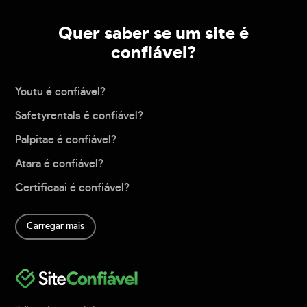
Quer saber se um site é
confiável?
Youtu é confiável?
Safetyrentals é confiável?
Palpitae é confiável?
Atara é confiável?
Certificaai é confiável?
Carregar mais