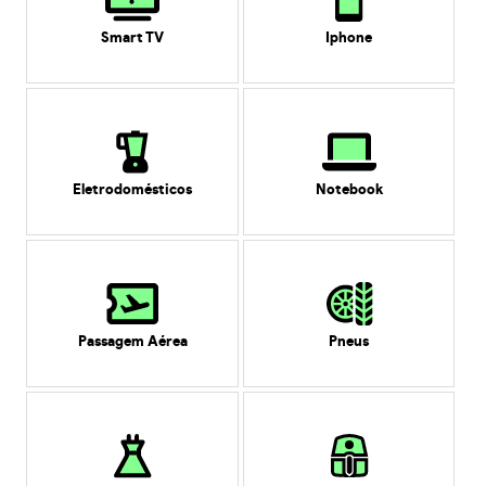
Smart TV
Iphone
Eletrodomésticos
Notebook
Passagem Aérea
Pneus