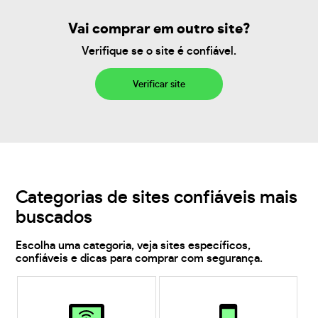
Vai comprar em outro site?
Verifique se o site é confiável.
Verificar site
Categorias de sites confiáveis mais
buscados
Escolha uma categoria, veja sites específicos,
confiáveis e dicas para comprar com segurança.