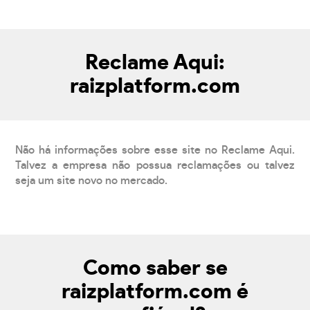
Reclame Aqui:
raizplatform.com
Não há informações sobre esse site no Reclame Aqui.
Talvez a empresa não possua reclamações ou talvez
seja um site novo no mercado.
Como saber se
raizplatform.com é