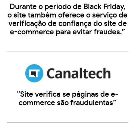
Durante o período de Black Friday,
o site também oferece o serviço de
verificação de confiança do site de
e-commerce para evitar fraudes.”
”Site verifica se páginas de e-
commerce são fraudulentas”