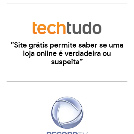
”Site grátis permite saber se uma
loja online é verdadeira ou
suspeita”