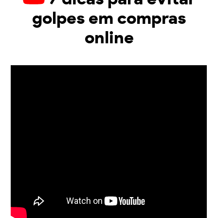
golpes em compras
online