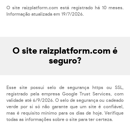
O site raizplatform.com está registrado há 10 meses.
Informação atualizada em 19/7/2026.
O site raizplatform.com é
seguro?
Esse site possui selo de segurança https ou SSL,
registrado pela empresa Google Trust Services, com
validade até 6/9/2026. O selo de segurança ou cadeado
verde por si só não garante que um site é confiável,
mas é requisito mínimo para os dias de hoje. Verifique
todas as informações sobre o site para ter certeza.