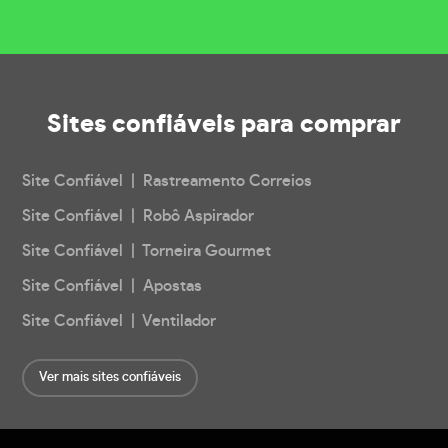
Sites confiáveis
para comprar
Site Confiável | Rastreamento Correios
Site Confiável | Robô Aspirador
Site Confiável | Torneira Gourmet
Site Confiável | Apostas
Site Confiável | Ventilador
Ver mais sites confiáveis