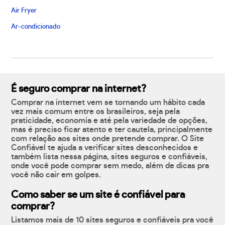
Air Fryer
Ar-condicionado
É seguro comprar na internet?
Comprar na internet vem se tornando um hábito cada
vez mais comum entre os brasileiros, seja pela
praticidade, economia e até pela variedade de opções,
mas é preciso ficar atento e ter cautela, principalmente
com relação aos sites onde pretende comprar. O Site
Confiável te ajuda a verificar sites desconhecidos e
também lista nessa página, sites seguros e confiáveis,
onde você pode comprar sem medo, além de dicas pra
você não cair em golpes.
Como saber se um site é confiável para
comprar?
Listamos mais de 10 sites seguros e confiáveis pra você