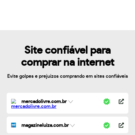
Site confiável para
comprar na internet
Evite golpes e prejuízos comprando em sites confiáveis
mercadolivre.com.br
magazineluiza.com.br