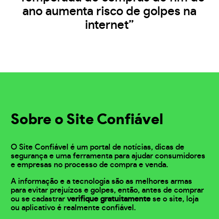
ano aumenta risco de golpes na
internet”
Sobre o Site Confiável
O Site Confiável é um portal de notícias, dicas de
segurança e uma ferramenta para ajudar consumidores
e empresas no processo de compra e venda.
A informação e a tecnologia são as melhores armas
para evitar prejuízos e golpes, então, antes de comprar
ou se cadastrar
verifique gratuitamente
se o site, loja
ou aplicativo é realmente confiável.