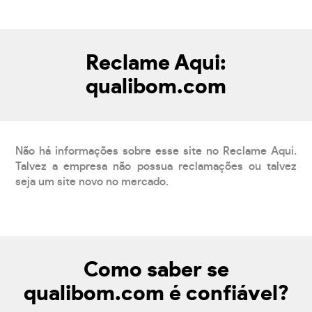
Reclame Aqui:
qualibom.com
Não há informações sobre esse site no Reclame Aqui.
Talvez a empresa não possua reclamações ou talvez
seja um site novo no mercado.
Como saber se
qualibom.com é confiável?