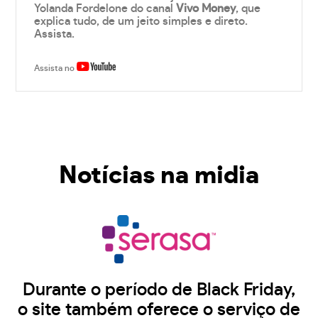
Yolanda Fordelone do canal
Vivo Money
, que
explica tudo, de um jeito simples e direto.
Assista.
Assista no
Notícias na midia
Durante o período de Black Friday,
o site também oferece o serviço de