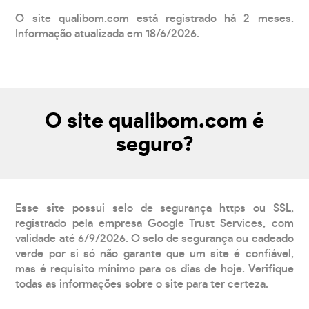
O site qualibom.com está registrado há 2 meses.
Informação atualizada em 18/6/2026.
O site qualibom.com é
seguro?
Esse site possui selo de segurança https ou SSL,
registrado pela empresa Google Trust Services, com
validade até 6/9/2026. O selo de segurança ou cadeado
verde por si só não garante que um site é confiável,
mas é requisito mínimo para os dias de hoje. Verifique
todas as informações sobre o site para ter certeza.