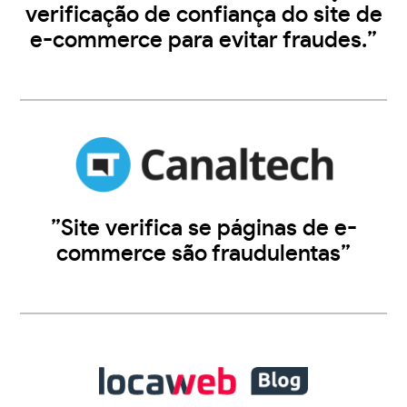
verificação de confiança do site de
e-commerce para evitar fraudes.”
”Site verifica se páginas de e-
commerce são fraudulentas”