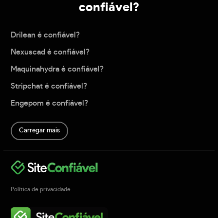
confiável?
Drilean é confiável?
Nexuscad é confiável?
Maquinahydra é confiável?
Stripchat é confiável?
Engepom é confiável?
Carregar mais
Política de privacidade