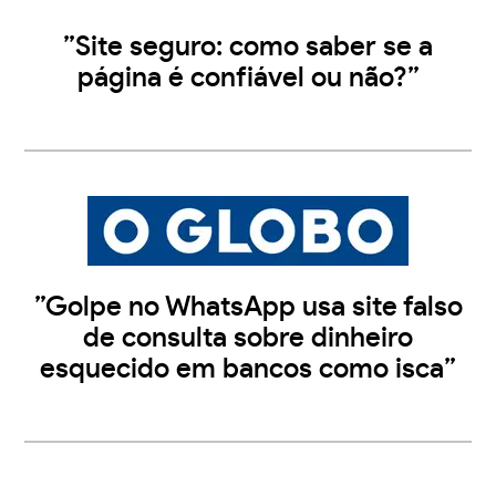
”Site seguro: como saber se a
página é confiável ou não?”
”Golpe no WhatsApp usa site falso
de consulta sobre dinheiro
esquecido em bancos como isca”