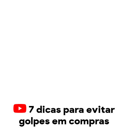
7 dicas para evitar
golpes em compras