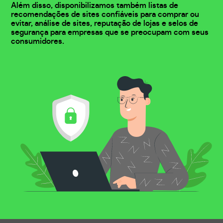
Além disso, disponibilizamos também listas de
recomendações de sites confiáveis para comprar ou
evitar, análise de sites, reputação de lojas e selos de
segurança para empresas que se preocupam com seus
consumidores.