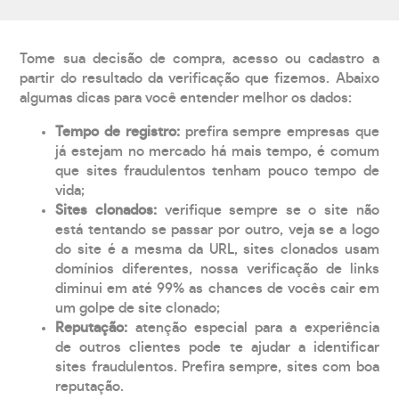
Tome sua decisão de compra, acesso ou cadastro a
partir do resultado da verificação que fizemos. Abaixo
algumas dicas para você entender melhor os dados:
Tempo de registro:
prefira sempre empresas que
já estejam no mercado há mais tempo, é comum
que sites fraudulentos tenham pouco tempo de
vida;
Sites clonados:
verifique sempre se o site não
está tentando se passar por outro, veja se a logo
do site é a mesma da URL, sites clonados usam
domínios diferentes, nossa verificação de links
diminui em até 99% as chances de vocês cair em
um golpe de site clonado;
Reputação:
atenção especial para a experiência
de outros clientes pode te ajudar a identificar
sites fraudulentos. Prefira sempre, sites com boa
reputação.