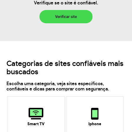
Verifique se o site é confiável.
Verificar site
Categorias de sites confiáveis mais
buscados
Escolha uma categoria, veja sites específicos,
confiáveis e dicas para comprar com segurança.
Smart TV
Iphone