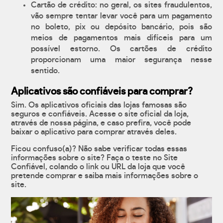
Cartão de crédito: no geral, os sites fraudulentos,
vão sempre tentar levar você para um pagamento
no boleto, pix ou depósito bancário, pois são
meios de pagamentos mais difíceis para um
possível estorno. Os cartões de crédito
proporcionam uma maior segurança nesse
sentido.
Aplicativos são confiáveis para comprar?
Sim. Os aplicativos oficiais das lojas famosas são
seguros e confiáveis. Acesse o site oficial da loja,
através de nossa página, e caso prefira, você pode
baixar o aplicativo para comprar através deles.
Ficou confuso(a)? Não sabe verificar todas essas
informações sobre o site? Faça o teste no Site
Confiável, colando o link ou URL da loja que você
pretende comprar e saiba mais informações sobre o
site.