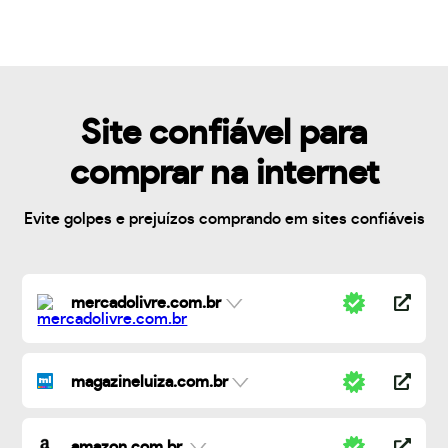
Site confiável para
comprar na internet
Evite golpes e prejuízos comprando em sites confiáveis
mercadolivre.com.br
magazineluiza.com.br
amazon.com.br