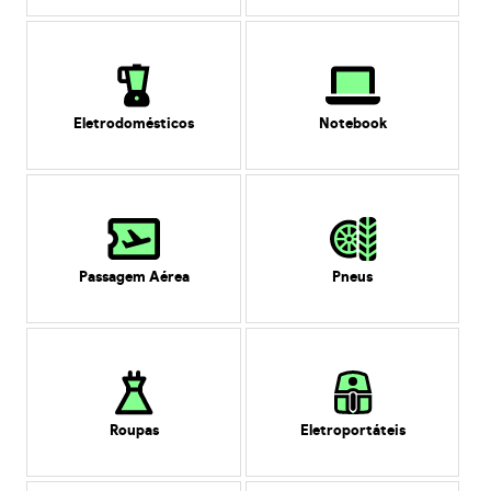
Eletrodomésticos
Notebook
Passagem Aérea
Pneus
Roupas
Eletroportáteis