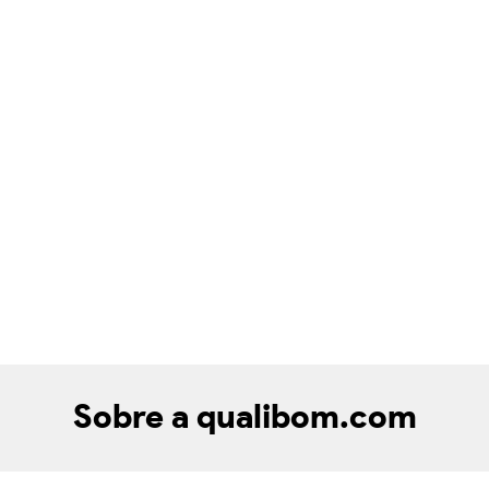
Sobre a qualibom.com