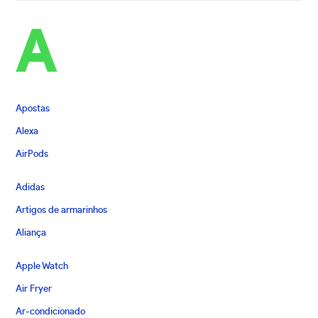
A
Apostas
Alexa
AirPods
Adidas
Artigos de armarinhos
Aliança
Apple Watch
Air Fryer
Ar-condicionado