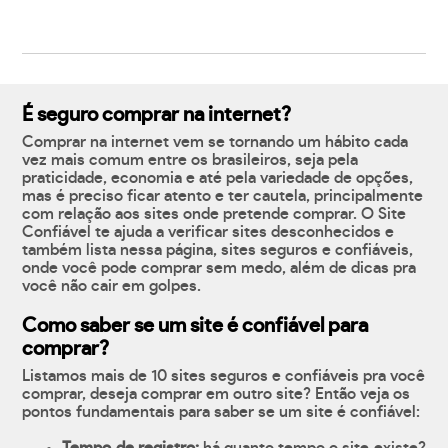
É seguro comprar na internet?
Comprar na internet vem se tornando um hábito cada
vez mais comum entre os brasileiros, seja pela
praticidade, economia e até pela variedade de opções,
mas é preciso ficar atento e ter cautela, principalmente
com relação aos sites onde pretende comprar. O Site
Confiável te ajuda a verificar sites desconhecidos e
também lista nessa página, sites seguros e confiáveis,
onde você pode comprar sem medo, além de dicas pra
você não cair em golpes.
Como saber se um site é confiável para
comprar?
Listamos mais de 10 sites seguros e confiáveis pra você
comprar, deseja comprar em outro site? Então veja os
pontos fundamentais para saber se um site é confiável: