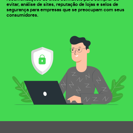
evitar, análise de sites, reputação de lojas e selos de
segurança para empresas que se preocupam com seus
consumidores.