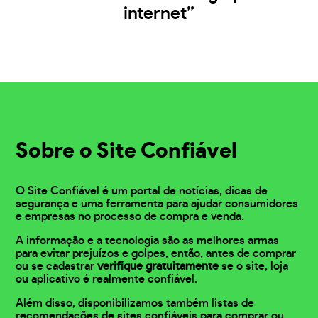
internet”
Sobre o Site Confiável
O Site Confiável é um portal de notícias, dicas de
segurança e uma ferramenta para ajudar consumidores
e empresas no processo de compra e venda.
A informação e a tecnologia são as melhores armas
para evitar prejuízos e golpes, então, antes de comprar
ou se cadastrar
verifique gratuitamente
se o site, loja
ou aplicativo é realmente confiável.
Além disso, disponibilizamos também listas de
recomendações de sites confiáveis para comprar ou