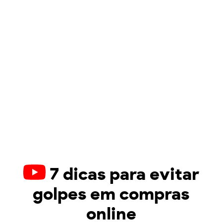
7 dicas para evitar
golpes em compras
online