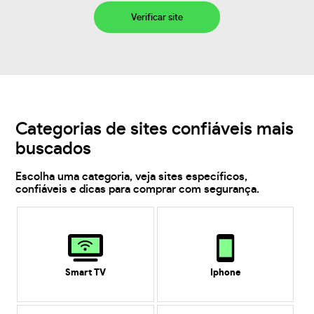
Verificar site
Categorias de sites confiáveis mais
buscados
Escolha uma categoria, veja sites específicos,
confiáveis e dicas para comprar com segurança.
Smart TV
Iphone