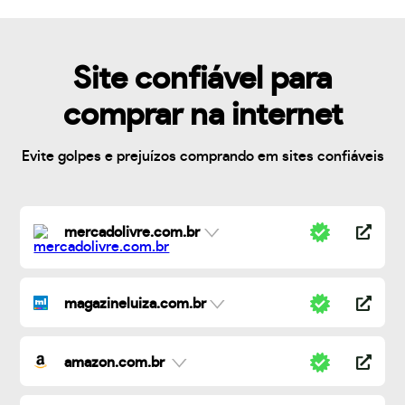
Site confiável para
comprar na internet
Evite golpes e prejuízos comprando em sites confiáveis
mercadolivre.com.br
magazineluiza.com.br
amazon.com.br