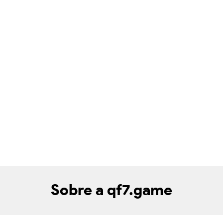
Sobre a qf7.game