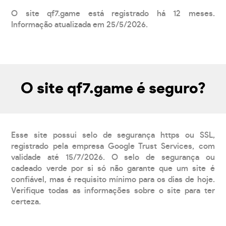
O site qf7.game está registrado há 12 meses.
Informação atualizada em 25/5/2026.
O site qf7.game é seguro?
Esse site possui selo de segurança https ou SSL,
registrado pela empresa Google Trust Services, com
validade até 15/7/2026. O selo de segurança ou
cadeado verde por si só não garante que um site é
confiável, mas é requisito mínimo para os dias de hoje.
Verifique todas as informações sobre o site para ter
certeza.