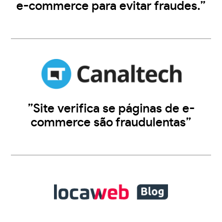
e-commerce para evitar fraudes.”
”Site verifica se páginas de e-
commerce são fraudulentas”