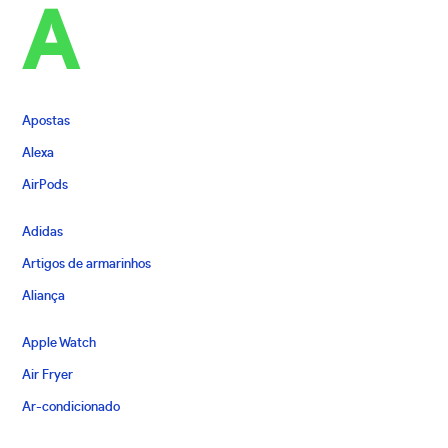
A
Apostas
Alexa
AirPods
Adidas
Artigos de armarinhos
Aliança
Apple Watch
Air Fryer
Ar-condicionado