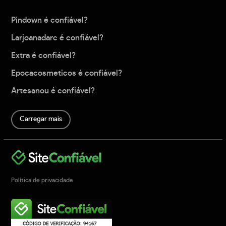
Pindown é confiável?
Larjoanadarc é confiável?
Extra é confiável?
Epocacosmeticos é confiável?
Artesanou é confiável?
Carregar mais
Política de privacidade