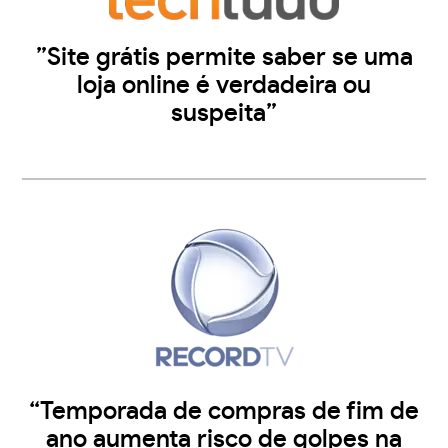
”Site grátis permite saber se uma
loja online é verdadeira ou
suspeita”
“Temporada de compras de fim de
ano aumenta risco de golpes na