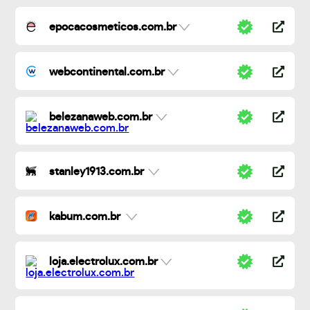
epocacosmeticos.com.br
webcontinental.com.br
belezanaweb.com.br
stanley1913.com.br
kabum.com.br
loja.electrolux.com.br