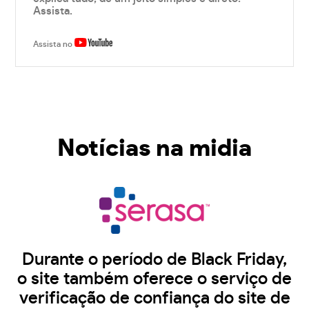
Assista.
Assista no
Notícias na midia
Durante o período de Black Friday,
o site também oferece o serviço de
verificação de confiança do site de