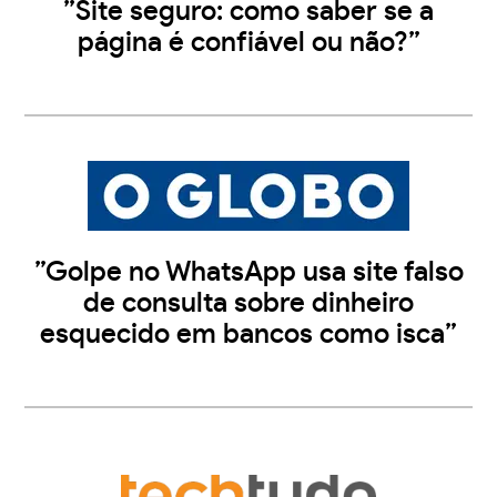
”Site seguro: como saber se a
página é confiável ou não?”
”Golpe no WhatsApp usa site falso
de consulta sobre dinheiro
esquecido em bancos como isca”