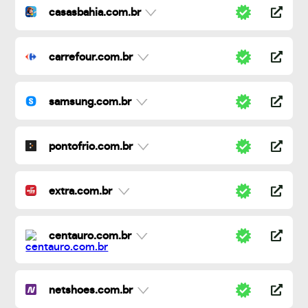
casasbahia.com.br
carrefour.com.br
samsung.com.br
pontofrio.com.br
extra.com.br
centauro.com.br
netshoes.com.br