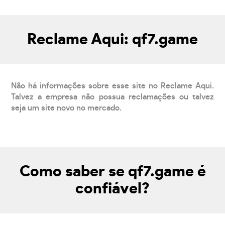
Reclame Aqui: qf7.game
Não há informações sobre esse site no Reclame Aqui.
Talvez a empresa não possua reclamações ou talvez
seja um site novo no mercado.
Como saber se qf7.game é
confiável?