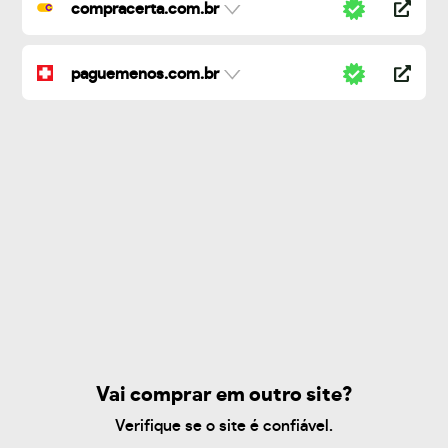
compracerta.com.br
paguemenos.com.br
Vai comprar em outro site?
Verifique se o site é confiável.