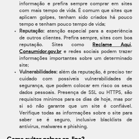
informação e prefira sempre comprar em sites
com mais tempo de vida. É comum que sites que
aplicam golpes, tenham sido criados há pouco
tempo e tenham pouco tempo de vida;
Reputação:
atenção especial para a experiência
de outros clientes. Prefira sempre, sites com boa
reputação. Sites como
Reclame Aqui
,
Consumidor.gov.br
e redes sociais podem trazer
informações importantes sobre um determinado
site;
Vulnerabilidades:
além da reputação, é preciso ter
cuidado com possíveis vulnerabilidades de
segurança, que podem colocar em risco os seus
dados pessoais. Presença de SSL ou HTTPS, são
requisitos mínimos para os dias de hoje, mas por
si só não garante que um site é confiável.
Verifique todas as informações sobre o site para
saber se é seguro, inclusive blacklists de
antívirus, malwares e phishing.