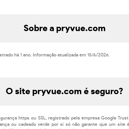
Sobre a pryvue.com
strado há 1 ano. Informação atualizada em 15/6/2026.
O site pryvue.com é seguro?
egurança https ou SSL, registrado pela empresa Google Trust
ança ou cadeado verde por si só não garante que um site é 