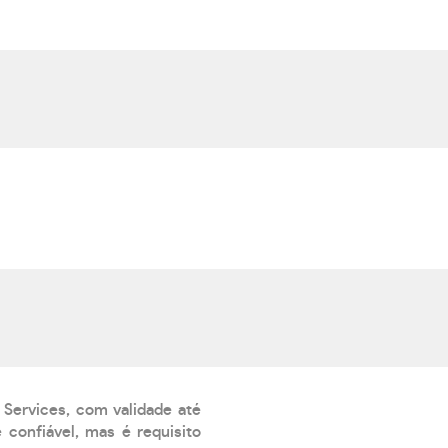
 Services, com validade até
confiável, mas é requisito