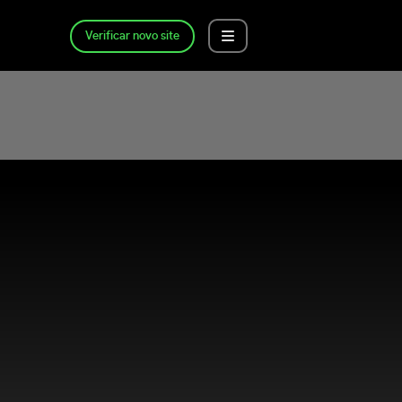
Verificar novo site