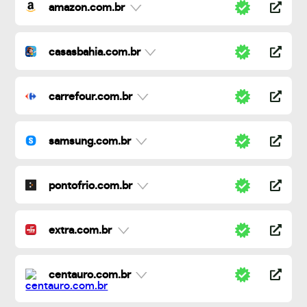
amazon.com.br
casasbahia.com.br
carrefour.com.br
samsung.com.br
pontofrio.com.br
extra.com.br
centauro.com.br