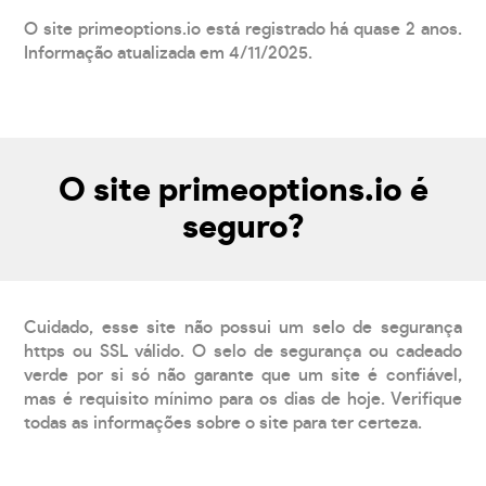
O site primeoptions.io está registrado há quase 2 anos.
Informação atualizada em 4/11/2025.
O site primeoptions.io é
seguro?
Cuidado, esse site não possui um selo de segurança
https ou SSL válido. O selo de segurança ou cadeado
verde por si só não garante que um site é confiável,
mas é requisito mínimo para os dias de hoje. Verifique
todas as informações sobre o site para ter certeza.