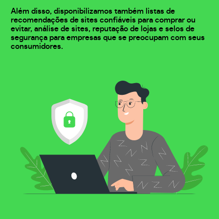
Além disso, disponibilizamos também listas de
recomendações de sites confiáveis para comprar ou
evitar, análise de sites, reputação de lojas e selos de
segurança para empresas que se preocupam com seus
consumidores.