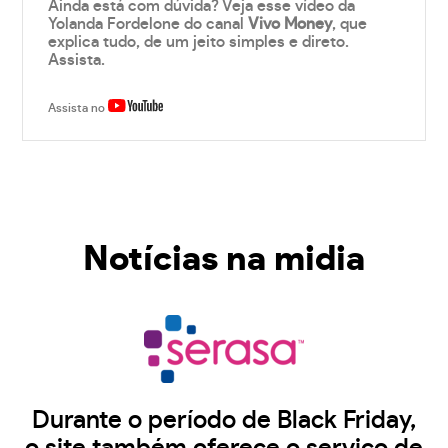
Ainda está com dúvida? Veja esse vídeo da
Yolanda Fordelone do canal
Vivo Money
, que
explica tudo, de um jeito simples e direto.
Assista.
Assista no
Notícias na midia
Durante o período de Black Friday,