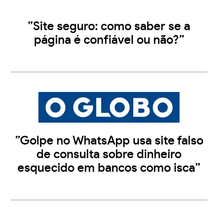
”Site seguro: como saber se a
página é confiável ou não?”
”Golpe no WhatsApp usa site falso
de consulta sobre dinheiro
esquecido em bancos como isca”