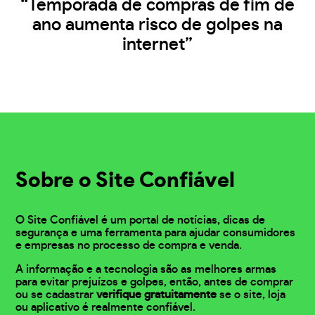
“Temporada de compras de fim de
ano aumenta risco de golpes na
internet”
Sobre o Site Confiável
O Site Confiável é um portal de notícias, dicas de
segurança e uma ferramenta para ajudar consumidores
e empresas no processo de compra e venda.
A informação e a tecnologia são as melhores armas
para evitar prejuízos e golpes, então, antes de comprar
ou se cadastrar
verifique gratuitamente
se o site, loja
ou aplicativo é realmente confiável.