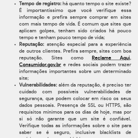
Tempo de registro:
há quanto tempo o site existe?
É importantíssimo que você verifique essa
informação e prefira sempre comprar em sites
com mais tempo de vida. É comum que sites que
aplicam golpes, tenham sido criados há pouco
tempo e tenham pouco tempo de vida;
Reputação:
atenção especial para a experiência
de outros clientes. Prefira sempre, sites com boa
reputação. Sites como
Reclame Aqui
,
Consumidor.gov.br
e redes sociais podem trazer
informações importantes sobre um determinado
site;
Vulnerabilidades:
além da reputação, é preciso ter
cuidado com possíveis vulnerabilidades de
segurança, que podem colocar em risco os seus
dados pessoais. Presença de SSL ou HTTPS, são
requisitos mínimos para os dias de hoje, mas por
si só não garante que um site é confiável.
Verifique todas as informações sobre o site para
saber se é seguro, inclusive blacklists de