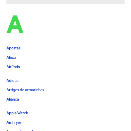
A
Apostas
Alexa
AirPods
Adidas
Artigos de armarinhos
Aliança
Apple Watch
Air Fryer