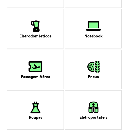
Eletrodomésticos
Notebook
Passagem Aérea
Pneus
Roupas
Eletroportáteis