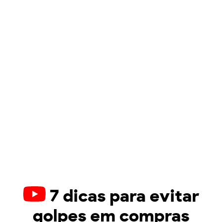
7 dicas para evitar
golpes em compras