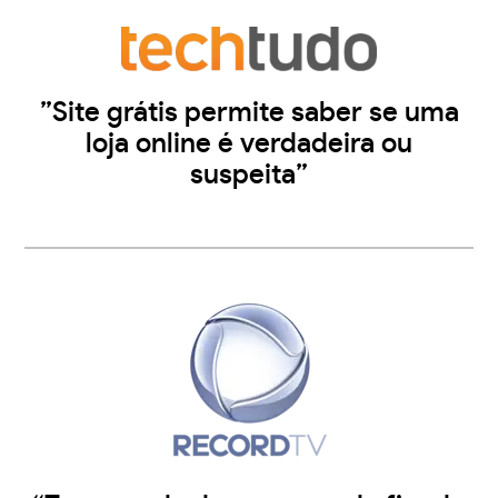
”Site grátis permite saber se uma
loja online é verdadeira ou
suspeita”