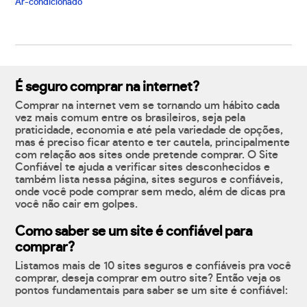
Ar-condicionado
É seguro comprar na internet?
Comprar na internet vem se tornando um hábito cada
vez mais comum entre os brasileiros, seja pela
praticidade, economia e até pela variedade de opções,
mas é preciso ficar atento e ter cautela, principalmente
com relação aos sites onde pretende comprar. O Site
Confiável te ajuda a verificar sites desconhecidos e
também lista nessa página, sites seguros e confiáveis,
onde você pode comprar sem medo, além de dicas pra
você não cair em golpes.
Como saber se um site é confiável para
comprar?
Listamos mais de 10 sites seguros e confiáveis pra você
comprar, deseja comprar em outro site? Então veja os
pontos fundamentais para saber se um site é confiável: