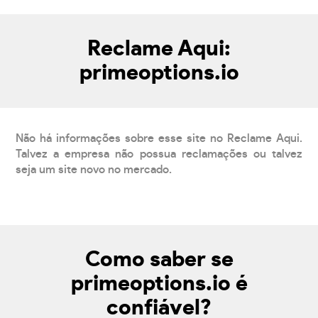
Reclame Aqui:
primeoptions.io
Não há informações sobre esse site no Reclame Aqui.
Talvez a empresa não possua reclamações ou talvez
seja um site novo no mercado.
Como saber se
primeoptions.io é
confiável?