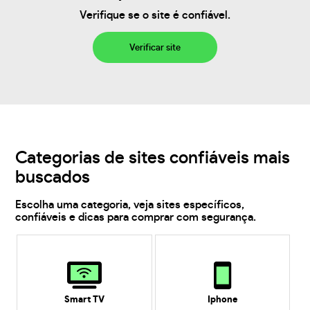
Verifique se o site é confiável.
Verificar site
Categorias de sites confiáveis mais
buscados
Escolha uma categoria, veja sites específicos,
confiáveis e dicas para comprar com segurança.
Smart TV
Iphone