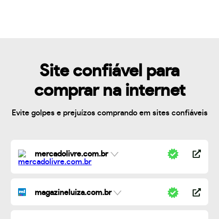
Site confiável para
comprar na internet
Evite golpes e prejuízos comprando em sites confiáveis
mercadolivre.com.br
magazineluiza.com.br