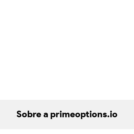
Sobre a primeoptions.io