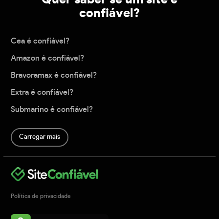
confiável?
Cea é confiável?
Amazon é confiável?
Bravoramax é confiável?
Extra é confiável?
Submarino é confiável?
Carregar mais
Política de privacidade