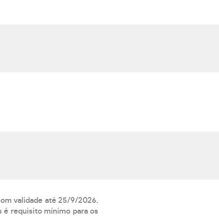
 com validade até 25/9/2026.
 é requisito mínimo para os