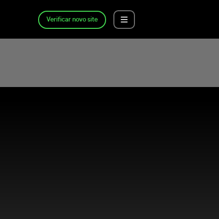
Verificar novo site