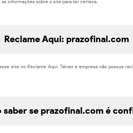
s as informações sobre o site para ter certeza.
Reclame Aqui: prazofinal.com
esse site no Reclame Aqui. Talvez a empresa não possua rec
saber se prazofinal.com é conf