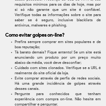
requisitos mínimos para os dias de hoje, mas por
si só não garante que um site é confiável.
Verifique todas as informações sobre o site para
saber se é seguro, inclusive blacklists de
antívirus, malwares e phishing.
Como evitar golpes on-line?
Prefira sempre comprar em sites populares e de
boa reputação;
Tá barato demais? Fique antento! Se um site está
anunciando um produto por um preço muito
abaixo da média, você deve desconfiar;
Cuidado com sites clonados. Verifique se a URL é
realmente do site oficial da loja.
Evite comprar através de perfis de redes sociais.
Há uma grande incidência de golpes através
desses canais.
Pergunte para conhecidos que tenham
experiência com compra on-line. Não hesite em
compartilhar e perguntar.