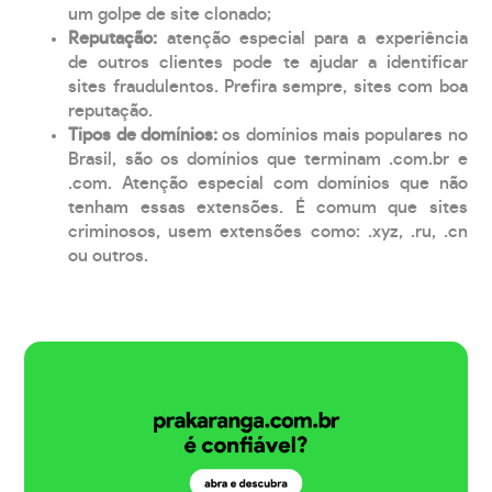
um golpe de site clonado;
Reputação:
atenção especial para a experiência
de outros clientes pode te ajudar a identificar
sites fraudulentos. Prefira sempre, sites com boa
reputação.
Tipos de domínios:
os domínios mais populares no
Brasil, são os domínios que terminam .com.br e
.com. Atenção especial com domínios que não
tenham essas extensões. É comum que sites
criminosos, usem extensões como: .xyz, .ru, .cn
ou outros.