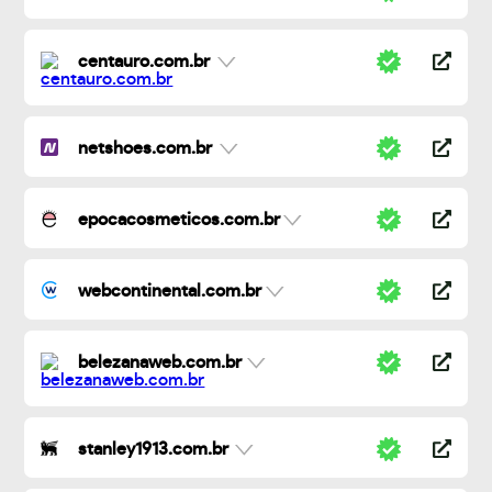
centauro.com.br
netshoes.com.br
epocacosmeticos.com.br
webcontinental.com.br
belezanaweb.com.br
stanley1913.com.br