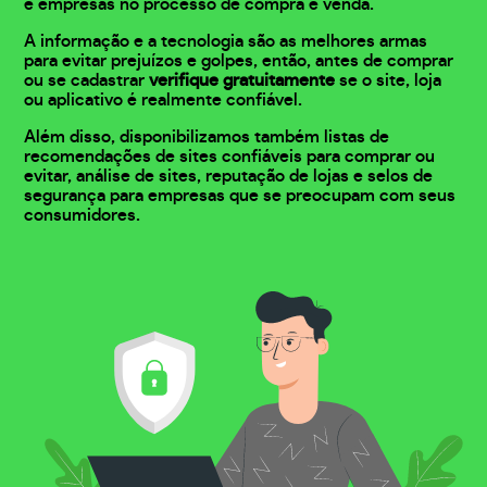
e empresas no processo de compra e venda.
A informação e a tecnologia são as melhores armas
para evitar prejuízos e golpes, então, antes de comprar
ou se cadastrar
verifique gratuitamente
se o site, loja
ou aplicativo é realmente confiável.
Além disso, disponibilizamos também listas de
recomendações de sites confiáveis para comprar ou
evitar, análise de sites, reputação de lojas e selos de
segurança para empresas que se preocupam com seus
consumidores.