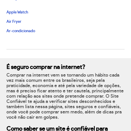
Apple Watch
Air Fryer
Ar-condicionado
É seguro comprar na internet?
Comprar na internet vem se tornando um hábito cada
vez mais comum entre os brasileiros, seja pela
praticidade, economia e até pela variedade de opções,
mas é preciso ficar atento e ter cautela, principalmente
com relação aos sites onde pretende comprar. O Site
Confiável te ajuda a verificar sites desconhecidos e
também lista nessa página, sites seguros e confiáveis,
onde você pode comprar sem medo, além de dicas pra
você não cair em golpes.
Como saber se um site é confiável para