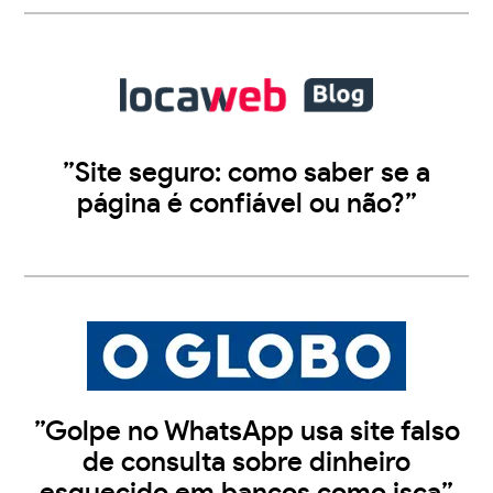
”Site seguro: como saber se a
página é confiável ou não?”
”Golpe no WhatsApp usa site falso
de consulta sobre dinheiro