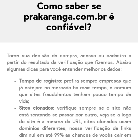
Como saber se
prakaranga.com.br é
confiável?
Tome sua decisão de compra, acesso ou cadastro a
partir do resultado da verificação que fizemos. Abaixo
algumas dicas para você entender melhor os dados:
Tempo de registro:
prefira sempre empresas que
já estejam no mercado há mais tempo, é comum
que sites fraudulentos tenham pouco tempo de
vida;
Sites clonados:
verifique sempre se o site não
está tentando se passar por outro, veja se a logo
do site é a mesma da URL, sites clonados usam
domínios diferentes, nossa verificação de links
diminui em até 99% as chances de vocês cair em