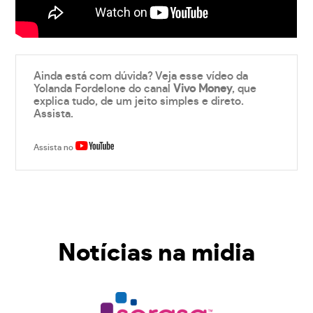
Ainda está com dúvida? Veja esse vídeo da
Yolanda Fordelone do canal
Vivo Money
, que
explica tudo, de um jeito simples e direto.
Assista.
Assista no
Notícias na midia