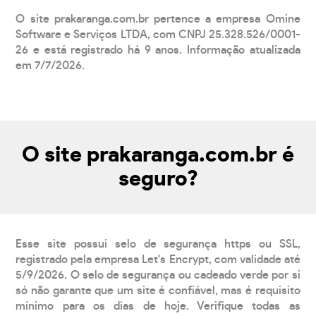
O site prakaranga.com.br pertence a empresa Omine
Software e Serviços LTDA, com CNPJ 25.328.526/0001-
26 e está registrado há 9 anos. Informação atualizada
em 7/7/2026.
O site prakaranga.com.br é
seguro?
Esse site possui selo de segurança https ou SSL,
registrado pela empresa Let's Encrypt, com validade até
5/9/2026. O selo de segurança ou cadeado verde por si
só não garante que um site é confiável, mas é requisito
mínimo para os dias de hoje. Verifique todas as