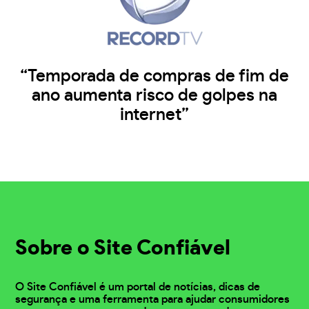
“Temporada de compras de fim de
ano aumenta risco de golpes na
internet”
Sobre o Site Confiável
O Site Confiável é um portal de notícias, dicas de
segurança e uma ferramenta para ajudar consumidores