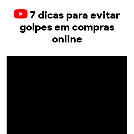
7 dicas para evitar
golpes em compras
online