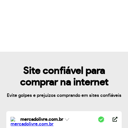
Site confiável para
comprar na internet
Evite golpes e prejuízos comprando em sites confiáveis
mercadolivre.com.br