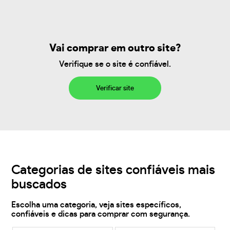
Vai comprar em outro site?
Verifique se o site é confiável.
Verificar site
Categorias de sites confiáveis mais
buscados
Escolha uma categoria, veja sites específicos,
confiáveis e dicas para comprar com segurança.