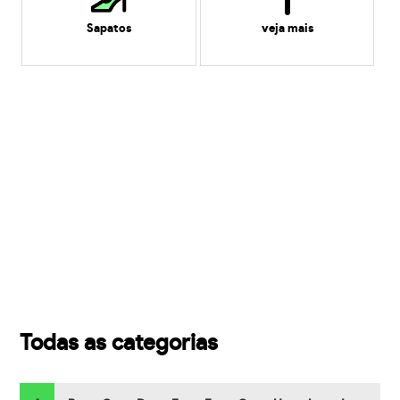
Sapatos
veja mais
Todas as categorias