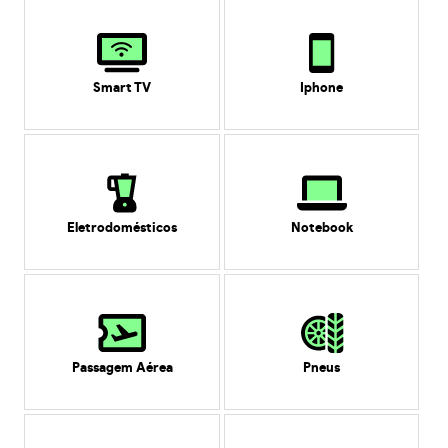
Smart TV
Iphone
Eletrodomésticos
Notebook
Passagem Aérea
Pneus