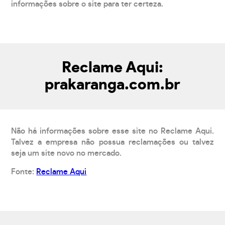
informações sobre o site para ter certeza.
Reclame Aqui:
prakaranga.com.br
Não há informações sobre esse site no Reclame Aqui.
Talvez a empresa não possua reclamações ou talvez
seja um site novo no mercado.
Fonte:
Reclame Aqui