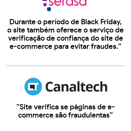
Durante o período de Black Friday,
o site também oferece o serviço de
verificação de confiança do site de
e-commerce para evitar fraudes.”
”Site verifica se páginas de e-
commerce são fraudulentas”