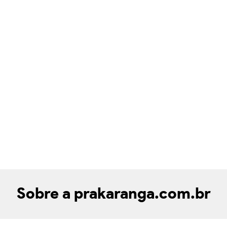
Sobre a prakaranga.com.br