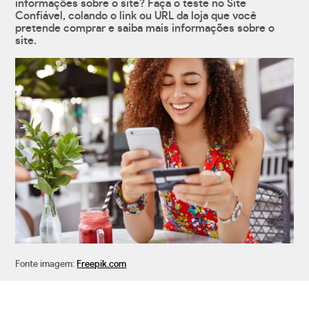
informações sobre o site? Faça o teste no Site
Confiável, colando o link ou URL da loja que você
pretende comprar e saiba mais informações sobre o
site.
Fonte imagem:
Freepik.com