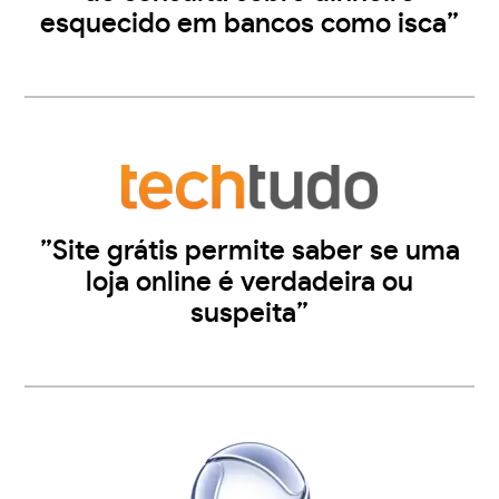
esquecido em bancos como isca”
”Site grátis permite saber se uma
loja online é verdadeira ou
suspeita”