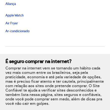
Aliança
Apple Watch
Air Fryer
Ar-condicionado
É seguro comprar na internet?
Comprar na internet vem se tornando um hábito cada
vez mais comum entre os brasileiros, seja pela
praticidade, economia e até pela variedade de opções,
mas é preciso ficar atento e ter cautela, principalmente
com relação aos sites onde pretende comprar. O Site
Confiável te ajuda a verificar sites desconhecidos e
também lista nessa página, sites seguros e confiáveis,
onde você pode comprar sem medo, além de dicas pra
você não cair em golpes.