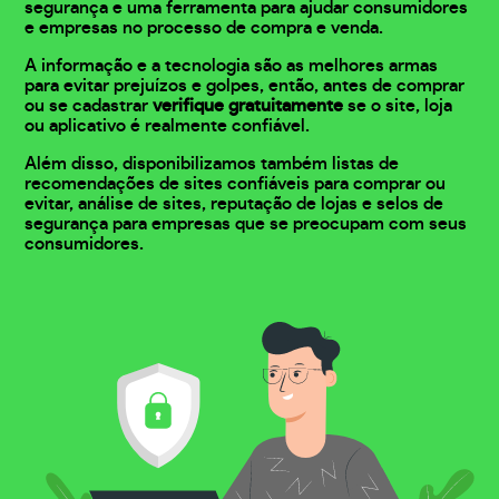
segurança e uma ferramenta para ajudar consumidores
e empresas no processo de compra e venda.
A informação e a tecnologia são as melhores armas
para evitar prejuízos e golpes, então, antes de comprar
ou se cadastrar
verifique gratuitamente
se o site, loja
ou aplicativo é realmente confiável.
Além disso, disponibilizamos também listas de
recomendações de sites confiáveis para comprar ou
evitar, análise de sites, reputação de lojas e selos de
segurança para empresas que se preocupam com seus
consumidores.