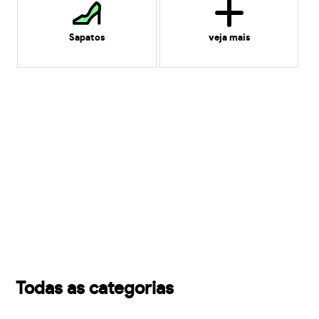
Sapatos
veja mais
Todas as categorias