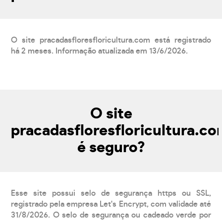
O site pracadasfloresfloricultura.com está registrado
há 2 meses. Informação atualizada em 13/6/2026.
O site
pracadasfloresfloricultura.c
é seguro?
Esse site possui selo de segurança https ou SSL,
registrado pela empresa Let's Encrypt, com validade até
31/8/2026. O selo de segurança ou cadeado verde por