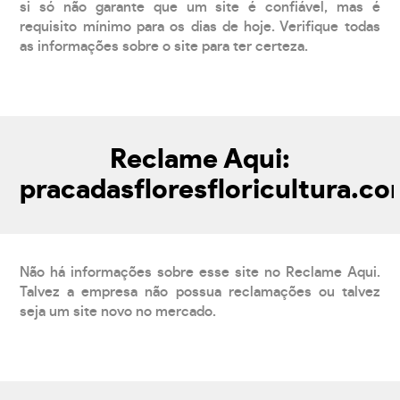
si só não garante que um site é confiável, mas é
requisito mínimo para os dias de hoje. Verifique todas
as informações sobre o site para ter certeza.
Reclame Aqui:
pracadasfloresfloricultura.c
Não há informações sobre esse site no Reclame Aqui.
Talvez a empresa não possua reclamações ou talvez
seja um site novo no mercado.