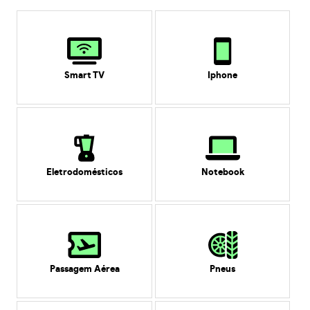
Smart TV
Iphone
Eletrodomésticos
Notebook
Passagem Aérea
Pneus