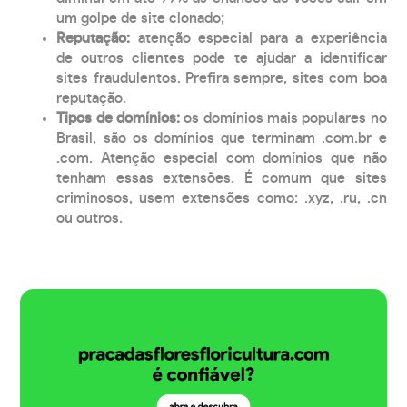
um golpe de site clonado;
Reputação:
atenção especial para a experiência
de outros clientes pode te ajudar a identificar
sites fraudulentos. Prefira sempre, sites com boa
reputação.
Tipos de domínios:
os domínios mais populares no
Brasil, são os domínios que terminam .com.br e
.com. Atenção especial com domínios que não
tenham essas extensões. É comum que sites
criminosos, usem extensões como: .xyz, .ru, .cn
ou outros.