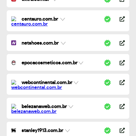
centauro.com.br
netshoes.com.br
epocacosmeticos.com.br
webcontinental.com.br
belezanaweb.com.br
stanley1913.com.br