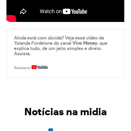
Ainda está com dúvida? Veja esse vídeo da
Yolanda Fordelone do canal
Vivo Money
, que
explica tudo, de um jeito simples e direto.
Assista.
Assista no
Notícias na midia