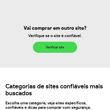
Vai comprar em outro site?
Verifique se o site é confiável.
Verificar site
Categorias de sites confiáveis mais
buscados
Escolha uma categoria, veja sites específicos,
confiáveis e dicas para comprar com segurança.