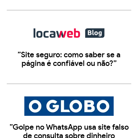
”Site seguro: como saber se a
página é confiável ou não?”
”Golpe no WhatsApp usa site falso
de consulta sobre dinheiro