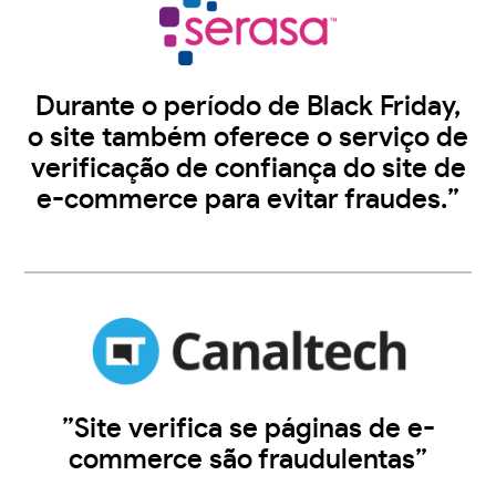
Durante o período de Black Friday,
o site também oferece o serviço de
verificação de confiança do site de
e-commerce para evitar fraudes.”
”Site verifica se páginas de e-
commerce são fraudulentas”