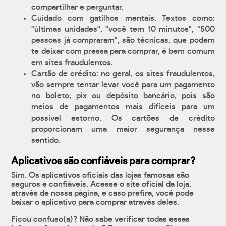
compartilhar e perguntar.
Cuidado com gatilhos mentais. Textos como:
"últimas unidades", "você tem 10 minutos", "500
pessoas já compraram", são técnicas, que podem
te deixar com pressa para comprar, é bem comum
em sites fraudulentos.
Cartão de crédito: no geral, os sites fraudulentos,
vão sempre tentar levar você para um pagamento
no boleto, pix ou depósito bancário, pois são
meios de pagamentos mais difíceis para um
possível estorno. Os cartões de crédito
proporcionam uma maior segurança nesse
sentido.
Aplicativos são confiáveis para comprar?
Sim. Os aplicativos oficiais das lojas famosas são
seguros e confiáveis. Acesse o site oficial da loja,
através de nossa página, e caso prefira, você pode
baixar o aplicativo para comprar através deles.
Ficou confuso(a)? Não sabe verificar todas essas