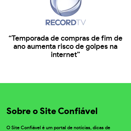
“Temporada de compras de fim de
ano aumenta risco de golpes na
internet”
Sobre o Site Confiável
O Site Confiável é um portal de notícias, dicas de