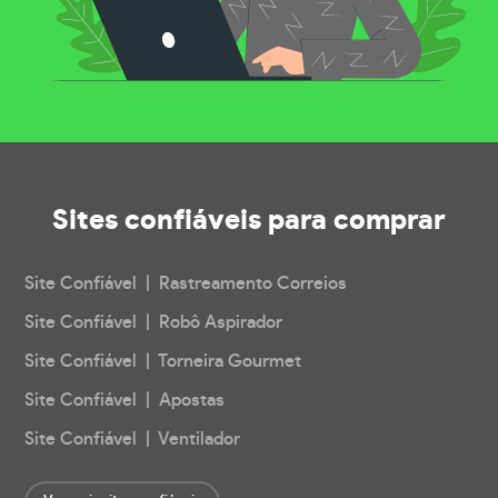
Sites confiáveis
para comprar
Site Confiável | Rastreamento Correios
Site Confiável | Robô Aspirador
Site Confiável | Torneira Gourmet
Site Confiável | Apostas
Site Confiável | Ventilador