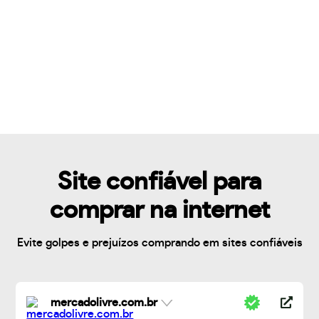
Site confiável para
comprar na internet
Evite golpes e prejuízos comprando em sites confiáveis
mercadolivre.com.br