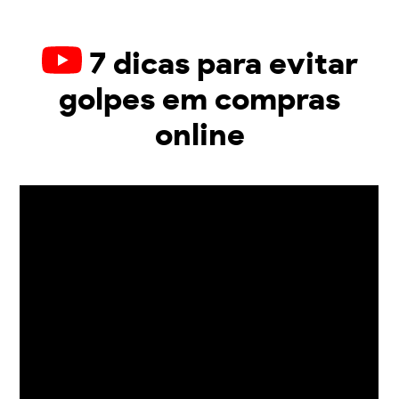
7 dicas para evitar
golpes em compras
online