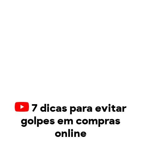
7 dicas para evitar
golpes em compras
online