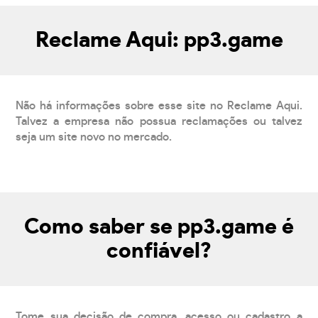
Reclame Aqui: pp3.game
Não há informações sobre esse site no Reclame Aqui.
Talvez a empresa não possua reclamações ou talvez
seja um site novo no mercado.
Como saber se pp3.game é
confiável?
Tome sua decisão de compra, acesso ou cadastro a