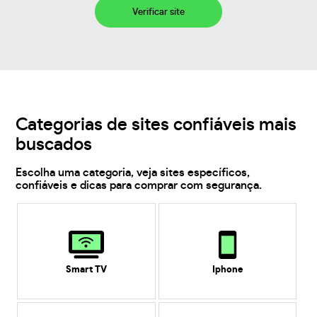
Verificar site
Categorias de sites confiáveis mais
buscados
Escolha uma categoria, veja sites específicos,
confiáveis e dicas para comprar com segurança.
Smart TV
Iphone