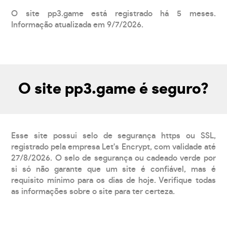
O site pp3.game está registrado há 5 meses.
Informação atualizada em 9/7/2026.
O site pp3.game é seguro?
Esse site possui selo de segurança https ou SSL,
registrado pela empresa Let's Encrypt, com validade até
27/8/2026. O selo de segurança ou cadeado verde por
si só não garante que um site é confiável, mas é
requisito mínimo para os dias de hoje. Verifique todas
as informações sobre o site para ter certeza.