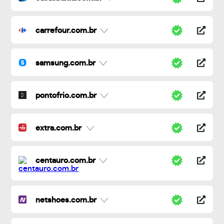
carrefour.com.br
samsung.com.br
pontofrio.com.br
extra.com.br
centauro.com.br
netshoes.com.br