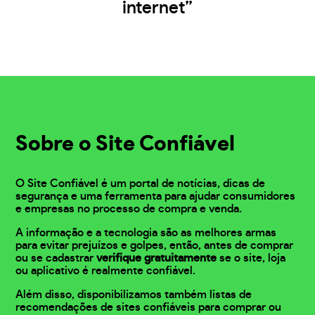
internet”
Sobre o Site Confiável
O Site Confiável é um portal de notícias, dicas de
segurança e uma ferramenta para ajudar consumidores
e empresas no processo de compra e venda.
A informação e a tecnologia são as melhores armas
para evitar prejuízos e golpes, então, antes de comprar
ou se cadastrar
verifique gratuitamente
se o site, loja
ou aplicativo é realmente confiável.
Além disso, disponibilizamos também listas de
recomendações de sites confiáveis para comprar ou