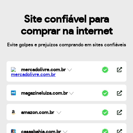
Site confiável para
comprar na internet
Evite golpes e prejuízos comprando em sites confiáveis
mercadolivre.com.br
magazineluiza.com.br
amazon.com.br
casasbahia.com.br