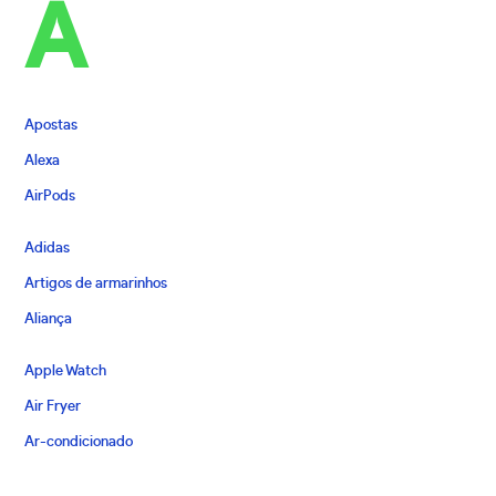
A
Apostas
Alexa
AirPods
Adidas
Artigos de armarinhos
Aliança
Apple Watch
Air Fryer
Ar-condicionado