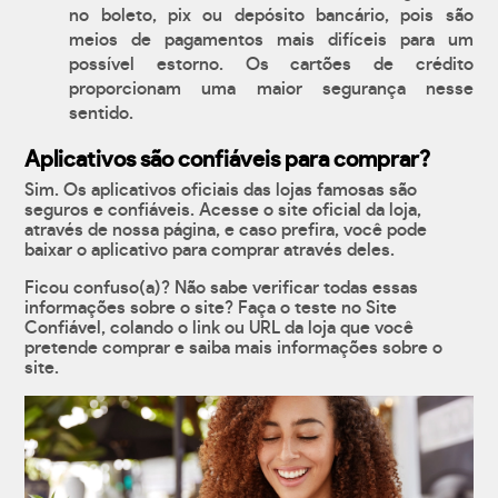
no boleto, pix ou depósito bancário, pois são
meios de pagamentos mais difíceis para um
possível estorno. Os cartões de crédito
proporcionam uma maior segurança nesse
sentido.
Aplicativos são confiáveis para comprar?
Sim. Os aplicativos oficiais das lojas famosas são
seguros e confiáveis. Acesse o site oficial da loja,
através de nossa página, e caso prefira, você pode
baixar o aplicativo para comprar através deles.
Ficou confuso(a)? Não sabe verificar todas essas
informações sobre o site? Faça o teste no Site
Confiável, colando o link ou URL da loja que você
pretende comprar e saiba mais informações sobre o
site.