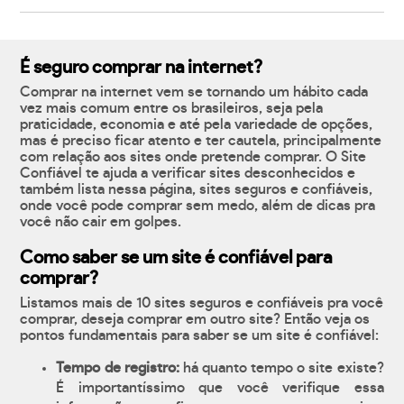
É seguro comprar na internet?
Comprar na internet vem se tornando um hábito cada
vez mais comum entre os brasileiros, seja pela
praticidade, economia e até pela variedade de opções,
mas é preciso ficar atento e ter cautela, principalmente
com relação aos sites onde pretende comprar. O Site
Confiável te ajuda a verificar sites desconhecidos e
também lista nessa página, sites seguros e confiáveis,
onde você pode comprar sem medo, além de dicas pra
você não cair em golpes.
Como saber se um site é confiável para
comprar?
Listamos mais de 10 sites seguros e confiáveis pra você
comprar, deseja comprar em outro site? Então veja os
pontos fundamentais para saber se um site é confiável:
Tempo de registro:
há quanto tempo o site existe?
É importantíssimo que você verifique essa