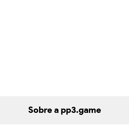
Sobre a pp3.game