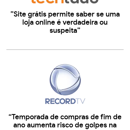
”Site grátis permite saber se uma
loja online é verdadeira ou
suspeita”
“Temporada de compras de fim de
ano aumenta risco de golpes na