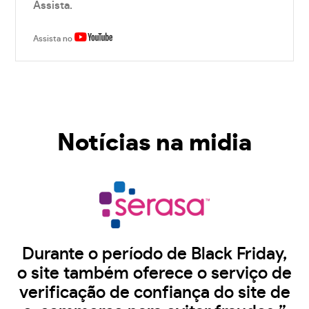
Assista.
Assista no
Notícias na midia
Durante o período de Black Friday,
o site também oferece o serviço de
verificação de confiança do site de