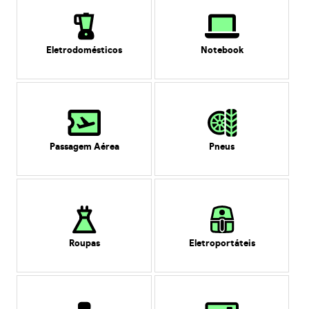
Eletrodomésticos
Notebook
Passagem Aérea
Pneus
Roupas
Eletroportáteis