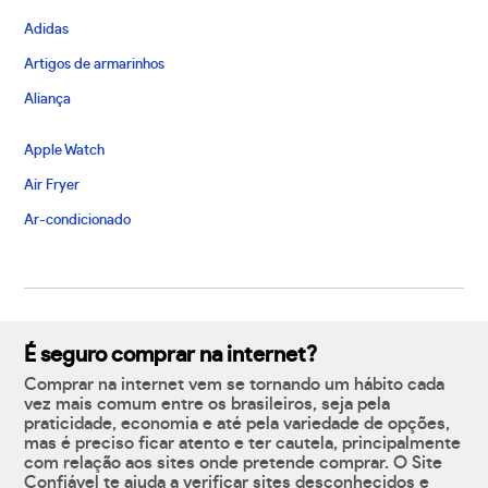
Adidas
Artigos de armarinhos
Aliança
Apple Watch
Air Fryer
Ar-condicionado
É seguro comprar na internet?
Comprar na internet vem se tornando um hábito cada
vez mais comum entre os brasileiros, seja pela
praticidade, economia e até pela variedade de opções,
mas é preciso ficar atento e ter cautela, principalmente
com relação aos sites onde pretende comprar. O Site
Confiável te ajuda a verificar sites desconhecidos e