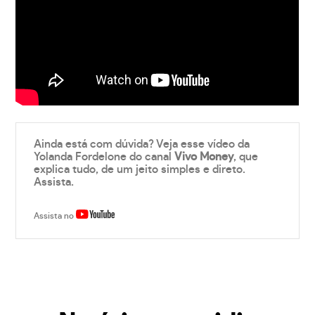
Ainda está com dúvida? Veja esse vídeo da
Yolanda Fordelone do canal
Vivo Money
, que
explica tudo, de um jeito simples e direto.
Assista.
Assista no