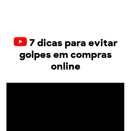
7 dicas para evitar
golpes em compras
online