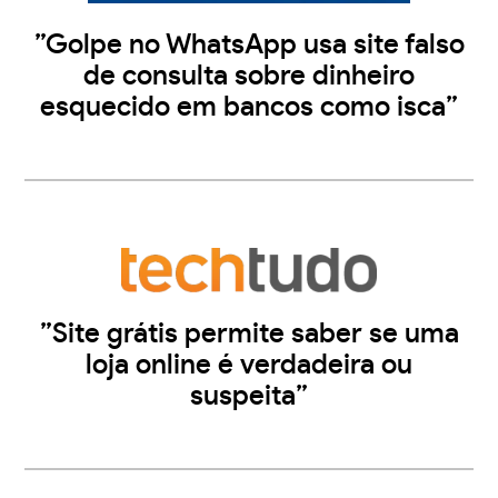
”Golpe no WhatsApp usa site falso
de consulta sobre dinheiro
esquecido em bancos como isca”
”Site grátis permite saber se uma
loja online é verdadeira ou
suspeita”