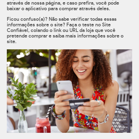
através de nossa página, e caso prefira, você pode
baixar o aplicativo para comprar através deles.
Ficou confuso(a)? Não sabe verificar todas essas
informações sobre o site? Faça o teste no Site
Confiável, colando o link ou URL da loja que você
pretende comprar e saiba mais informações sobre o
site.