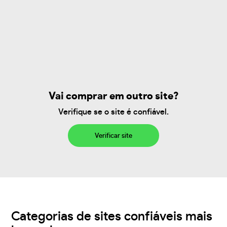
Vai comprar em outro site?
Verifique se o site é confiável.
Verificar site
Categorias de sites confiáveis mais