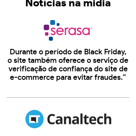
Notícias na midia
Durante o período de Black Friday,
o site também oferece o serviço de
verificação de confiança do site de
e-commerce para evitar fraudes.”