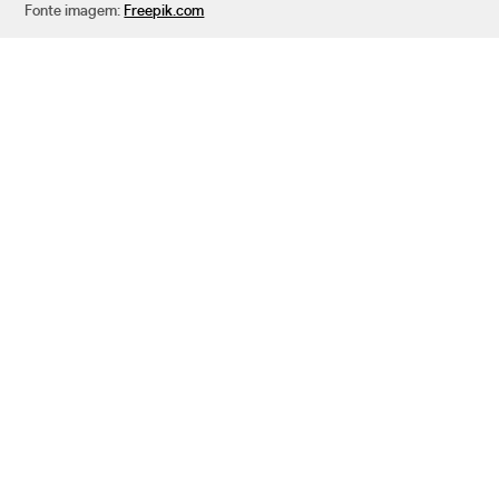
Fonte imagem:
Freepik.com