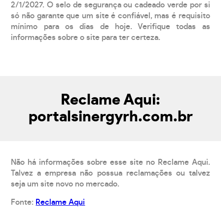
2/1/2027. O selo de segurança ou cadeado verde por si
só não garante que um site é confiável, mas é requisito
mínimo para os dias de hoje. Verifique todas as
informações sobre o site para ter certeza.
Reclame Aqui:
portalsinergyrh.com.br
Não há informações sobre esse site no Reclame Aqui.
Talvez a empresa não possua reclamações ou talvez
seja um site novo no mercado.
Fonte:
Reclame Aqui