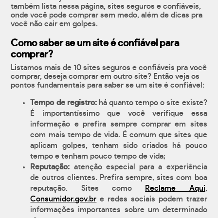
também lista nessa página, sites seguros e confiáveis,
onde você pode comprar sem medo, além de dicas pra
você não cair em golpes.
Como saber se um site é confiável para
comprar?
Listamos mais de 10 sites seguros e confiáveis pra você
comprar, deseja comprar em outro site? Então veja os
pontos fundamentais para saber se um site é confiável:
Tempo de registro:
há quanto tempo o site existe?
É importantíssimo que você verifique essa
informação e prefira sempre comprar em sites
com mais tempo de vida. É comum que sites que
aplicam golpes, tenham sido criados há pouco
tempo e tenham pouco tempo de vida;
Reputação:
atenção especial para a experiência
de outros clientes. Prefira sempre, sites com boa
reputação. Sites como
Reclame Aqui
,
Consumidor.gov.br
e redes sociais podem trazer
informações importantes sobre um determinado