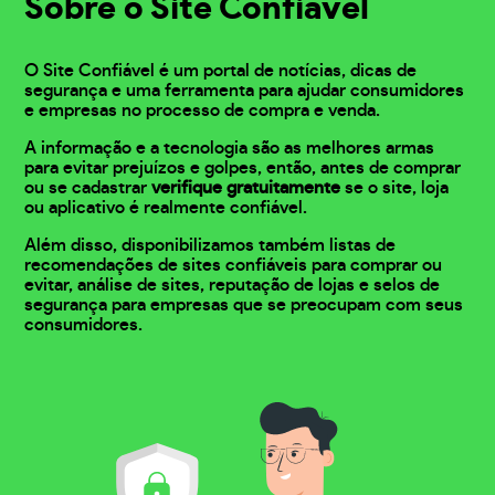
Sobre o Site Confiável
O Site Confiável é um portal de notícias, dicas de
segurança e uma ferramenta para ajudar consumidores
e empresas no processo de compra e venda.
A informação e a tecnologia são as melhores armas
para evitar prejuízos e golpes, então, antes de comprar
ou se cadastrar
verifique gratuitamente
se o site, loja
ou aplicativo é realmente confiável.
Além disso, disponibilizamos também listas de
recomendações de sites confiáveis para comprar ou
evitar, análise de sites, reputação de lojas e selos de
segurança para empresas que se preocupam com seus
consumidores.