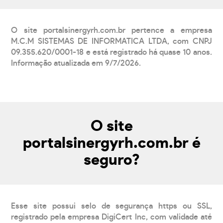
O site portalsinergyrh.com.br pertence a empresa
M.C.M SISTEMAS DE INFORMATICA LTDA, com CNPJ
09.355.620/0001-18 e está registrado há quase 10 anos.
Informação atualizada em 9/7/2026.
O site
portalsinergyrh.com.br é
seguro?
Esse site possui selo de segurança https ou SSL,
registrado pela empresa DigiCert Inc, com validade até