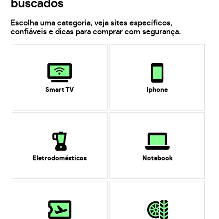
buscados
Escolha uma categoria, veja sites específicos,
confiáveis e dicas para comprar com segurança.
Smart TV
Iphone
Eletrodomésticos
Notebook