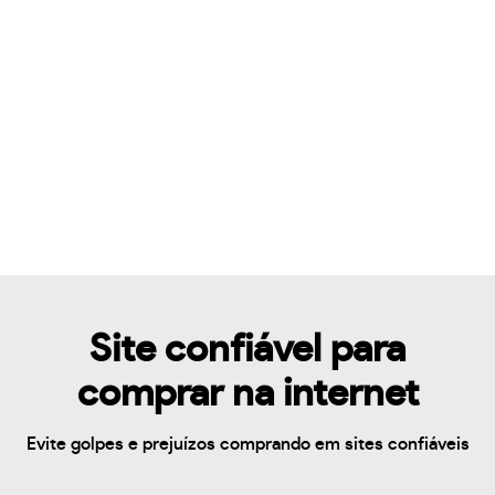
Site confiável para
comprar na internet
Evite golpes e prejuízos comprando em sites confiáveis