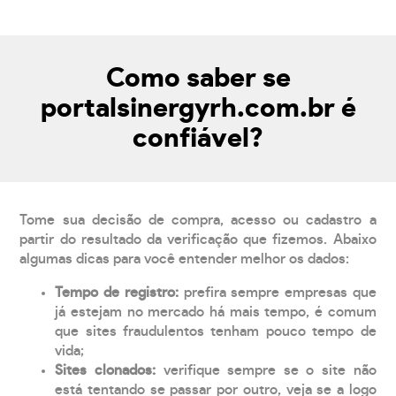
Como saber se
portalsinergyrh.com.br é
confiável?
Tome sua decisão de compra, acesso ou cadastro a
partir do resultado da verificação que fizemos. Abaixo
algumas dicas para você entender melhor os dados:
Tempo de registro:
prefira sempre empresas que
já estejam no mercado há mais tempo, é comum
que sites fraudulentos tenham pouco tempo de
vida;
Sites clonados:
verifique sempre se o site não
está tentando se passar por outro, veja se a logo