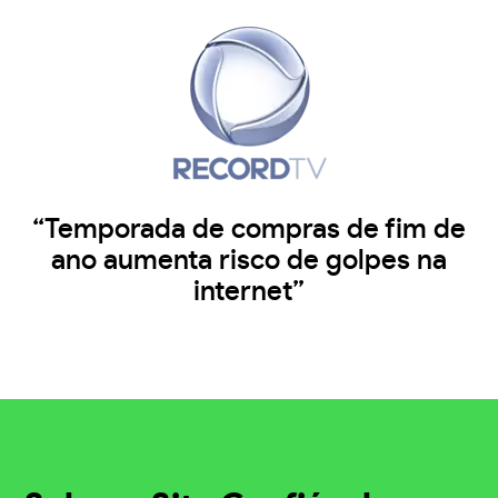
“Temporada de compras de fim de
ano aumenta risco de golpes na
internet”