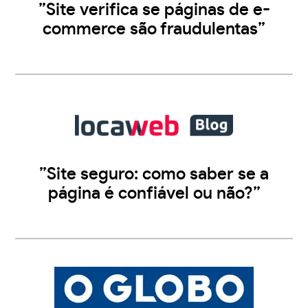
”Site verifica se páginas de e-
commerce são fraudulentas”
”Site seguro: como saber se a
página é confiável ou não?”