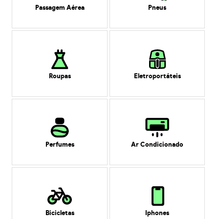
Passagem Aérea
Pneus
Roupas
Eletroportáteis
Perfumes
Ar Condicionado
Bicicletas
Iphones