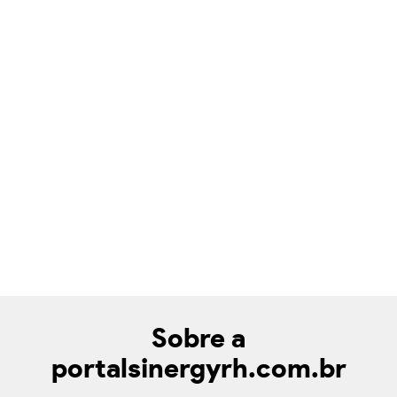
Sobre a
portalsinergyrh.com.br