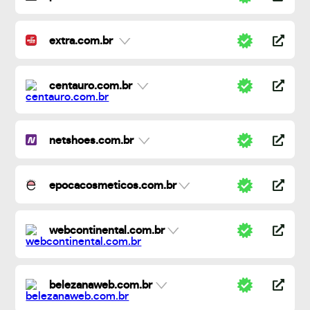
extra.com.br
centauro.com.br
netshoes.com.br
epocacosmeticos.com.br
webcontinental.com.br
belezanaweb.com.br