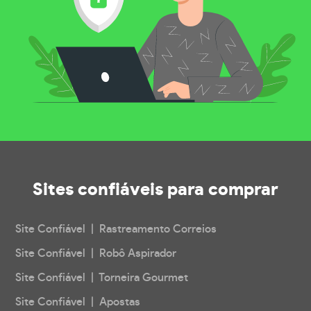
Sites confiáveis
para comprar
Site Confiável | Rastreamento Correios
Site Confiável | Robô Aspirador
Site Confiável | Torneira Gourmet
Site Confiável | Apostas