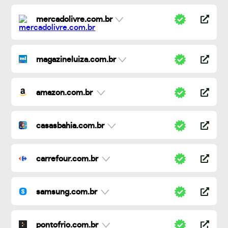
mercadolivre.com.br
magazineluiza.com.br
amazon.com.br
casasbahia.com.br
carrefour.com.br
samsung.com.br
pontofrio.com.br