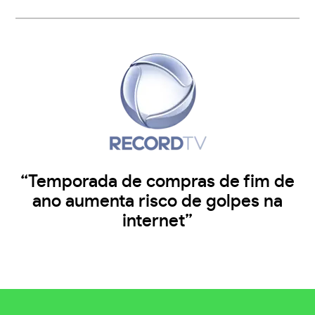
“Temporada de compras de fim de
ano aumenta risco de golpes na
internet”