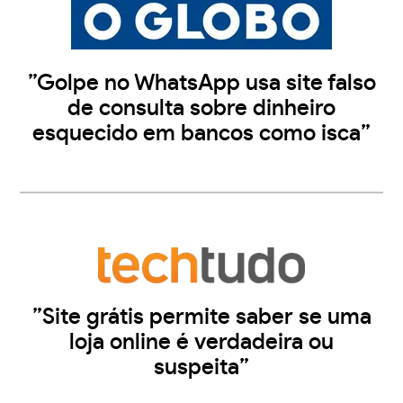
”Golpe no WhatsApp usa site falso
de consulta sobre dinheiro
esquecido em bancos como isca”
”Site grátis permite saber se uma
loja online é verdadeira ou
suspeita”