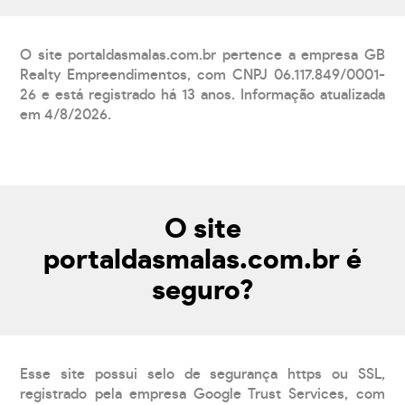
O site portaldasmalas.com.br pertence a empresa GB
Realty Empreendimentos, com CNPJ 06.117.849/0001-
26 e está registrado há 13 anos. Informação atualizada
em 4/8/2026.
O site
portaldasmalas.com.br é
seguro?
Esse site possui selo de segurança https ou SSL,
registrado pela empresa Google Trust Services, com