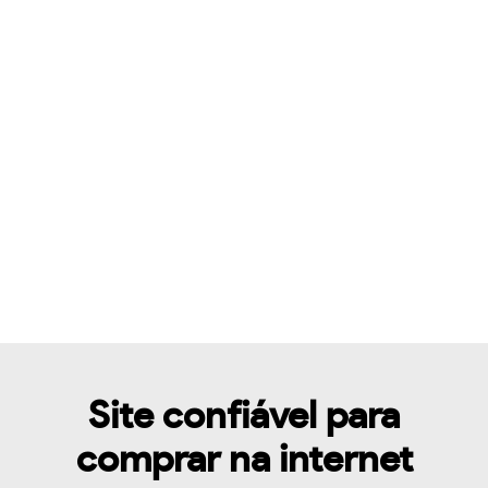
Site confiável para
comprar na internet