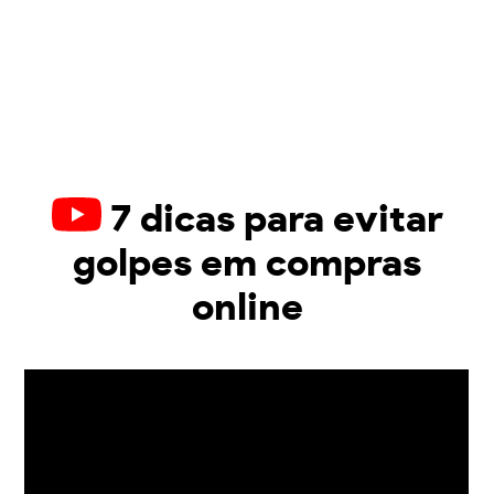
7 dicas para evitar
golpes em compras
online