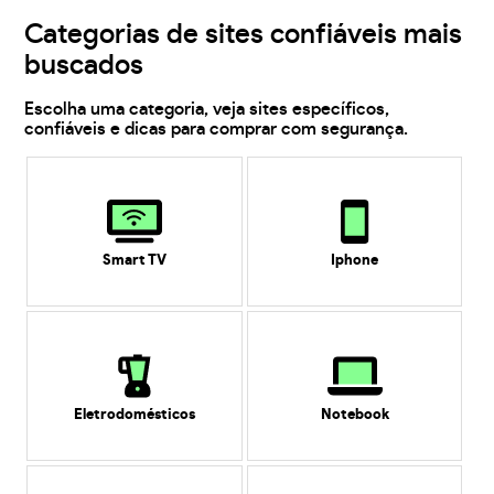
Categorias de sites confiáveis mais
buscados
Escolha uma categoria, veja sites específicos,
confiáveis e dicas para comprar com segurança.
Smart TV
Iphone
Eletrodomésticos
Notebook