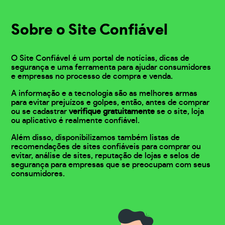
Sobre o Site Confiável
O Site Confiável é um portal de notícias, dicas de
segurança e uma ferramenta para ajudar consumidores
e empresas no processo de compra e venda.
A informação e a tecnologia são as melhores armas
para evitar prejuízos e golpes, então, antes de comprar
ou se cadastrar
verifique gratuitamente
se o site, loja
ou aplicativo é realmente confiável.
Além disso, disponibilizamos também listas de
recomendações de sites confiáveis para comprar ou
evitar, análise de sites, reputação de lojas e selos de
segurança para empresas que se preocupam com seus
consumidores.