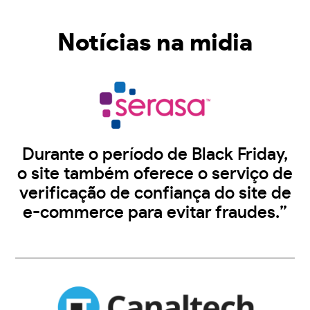
Notícias na midia
Durante o período de Black Friday,
o site também oferece o serviço de
verificação de confiança do site de
e-commerce para evitar fraudes.”