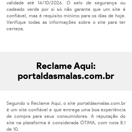
validade até 14/10/2026. O selo de segurança ou
cadeado verde por si só não garante que um site é
confiável, mas é requisito mínimo para os dias de hoje.
Verifique todas as informações sobre o site para ter
certeza.
Reclame Aqui:
portaldasmalas.com.br
Segundo o Reclame Aqui, o site portaldasmalas.com.br
é um site confiável e que entrega uma boa experiência
de compra para seus consumidores. A reputação do
site na plataforma é considerada ÓTIMA, com nota 8.1
de 10.