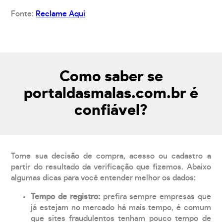
Fonte:
Reclame Aqui
Como saber se
portaldasmalas.com.br é
confiável?
Tome sua decisão de compra, acesso ou cadastro a
partir do resultado da verificação que fizemos. Abaixo
algumas dicas para você entender melhor os dados:
Tempo de registro:
prefira sempre empresas que
já estejam no mercado há mais tempo, é comum
que sites fraudulentos tenham pouco tempo de