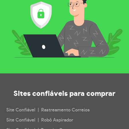
Sites confiáveis
para comprar
Site Confiável | Rastreamento Correios
Site Confiável | Robô Aspirador