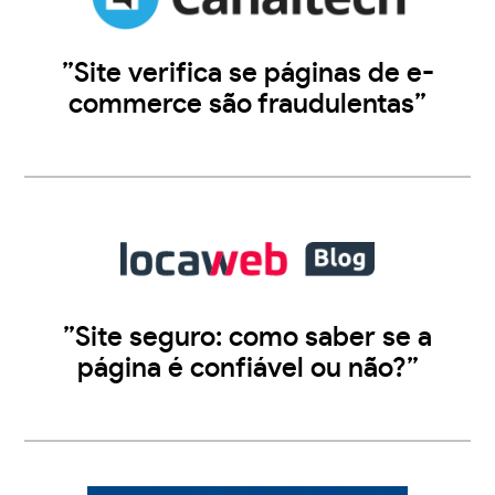
”Site verifica se páginas de e-
commerce são fraudulentas”
”Site seguro: como saber se a
página é confiável ou não?”