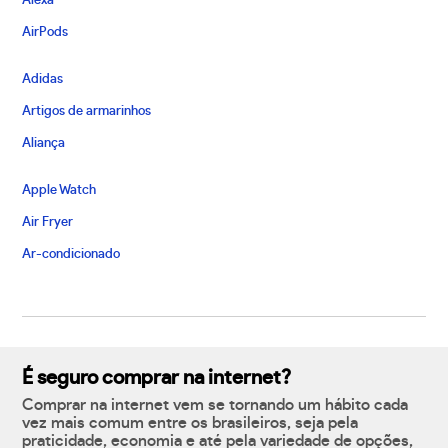
Alexa
AirPods
Adidas
Artigos de armarinhos
Aliança
Apple Watch
Air Fryer
Ar-condicionado
É seguro comprar na internet?
Comprar na internet vem se tornando um hábito cada
vez mais comum entre os brasileiros, seja pela
praticidade, economia e até pela variedade de opções,