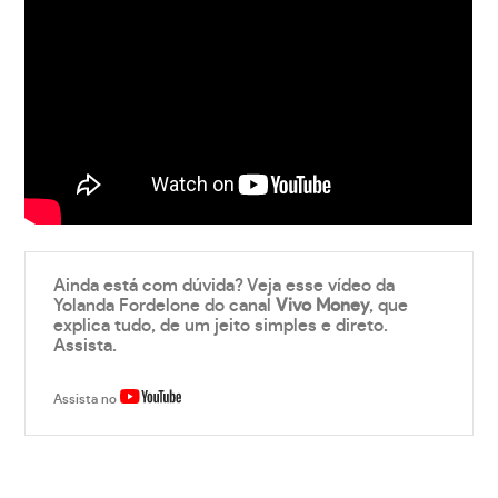
Ainda está com dúvida? Veja esse vídeo da
Yolanda Fordelone do canal
Vivo Money
, que
explica tudo, de um jeito simples e direto.
Assista.
Assista no