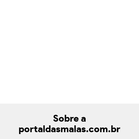
Sobre a
portaldasmalas.com.br