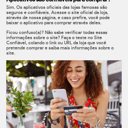
Sim. Os aplicativos oficiais das lojas famosas são
seguros e confiáveis. Acesse o site oficial da loja,
através de nossa página, e caso prefira, você pode
baixar o aplicativo para comprar através deles.
Ficou confuso(a)? Não sabe verificar todas essas
informações sobre o site? Faça o teste no Site
Confiável, colando o link ou URL da loja que você
pretende comprar e saiba mais informações sobre o
site.