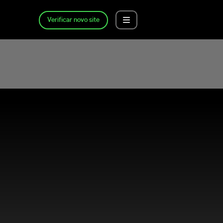
Verificar novo site