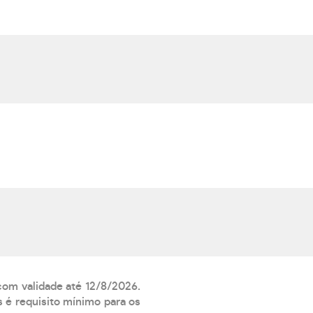
 com validade até 12/8/2026.
 é requisito mínimo para os