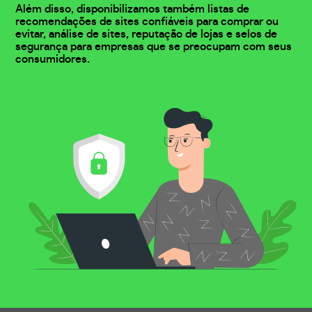
Além disso, disponibilizamos também listas de
recomendações de sites confiáveis para comprar ou
evitar, análise de sites, reputação de lojas e selos de
segurança para empresas que se preocupam com seus
consumidores.