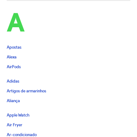
A
Apostas
Alexa
AirPods
Adidas
Artigos de armarinhos
Aliança
Apple Watch
Air Fryer
Ar-condicionado