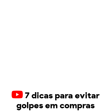
7 dicas para evitar
golpes em compras