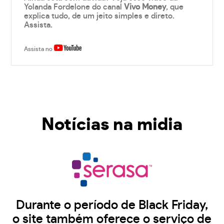
Yolanda Fordelone do canal
Vivo Money
, que
explica tudo, de um jeito simples e direto.
Assista.
Assista no
Notícias na midia
Durante o período de Black Friday,
o site também oferece o serviço de