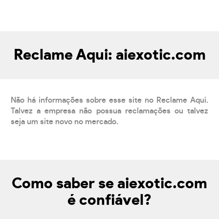
Reclame Aqui: aiexotic.com
Não há informações sobre esse site no Reclame Aqui.
Talvez a empresa não possua reclamações ou talvez
seja um site novo no mercado.
Como saber se aiexotic.com
é confiável?