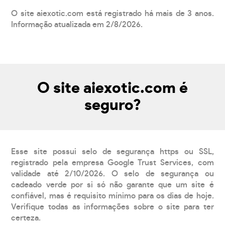
O site aiexotic.com está registrado há mais de 3 anos.
Informação atualizada em 2/8/2026.
O site aiexotic.com é
seguro?
Esse site possui selo de segurança https ou SSL,
registrado pela empresa Google Trust Services, com
validade até 2/10/2026. O selo de segurança ou
cadeado verde por si só não garante que um site é
confiável, mas é requisito mínimo para os dias de hoje.
Verifique todas as informações sobre o site para ter
certeza.