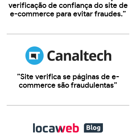
verificação de confiança do site de
e-commerce para evitar fraudes.”
”Site verifica se páginas de e-
commerce são fraudulentas”