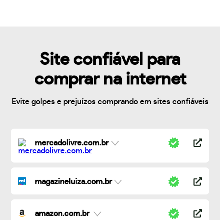
Site confiável para
comprar na internet
Evite golpes e prejuízos comprando em sites confiáveis
mercadolivre.com.br
magazineluiza.com.br
amazon.com.br