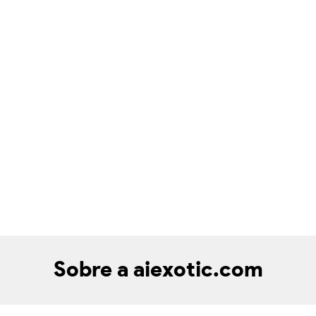
Sobre a aiexotic.com