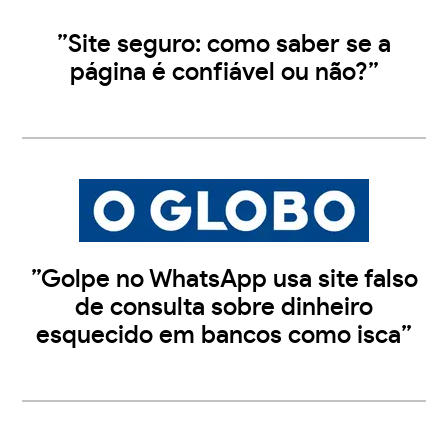
”Site seguro: como saber se a
página é confiável ou não?”
”Golpe no WhatsApp usa site falso
de consulta sobre dinheiro
esquecido em bancos como isca”