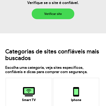
Verifique se o site é confiável.
Verificar site
Categorias de sites confiáveis mais
buscados
Escolha uma categoria, veja sites específicos,
confiáveis e dicas para comprar com segurança.
Smart TV
Iphone