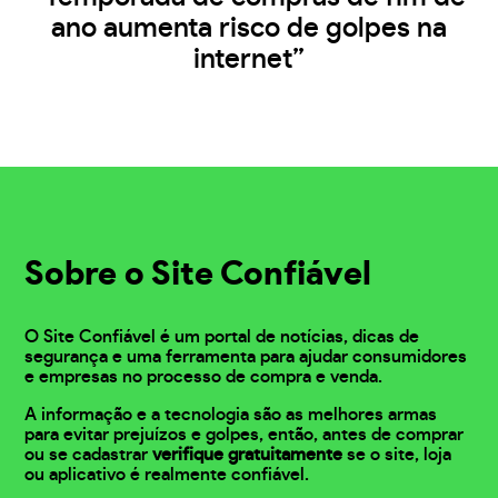
ano aumenta risco de golpes na
internet”
Sobre o Site Confiável
O Site Confiável é um portal de notícias, dicas de
segurança e uma ferramenta para ajudar consumidores
e empresas no processo de compra e venda.
A informação e a tecnologia são as melhores armas
para evitar prejuízos e golpes, então, antes de comprar
ou se cadastrar
verifique gratuitamente
se o site, loja
ou aplicativo é realmente confiável.