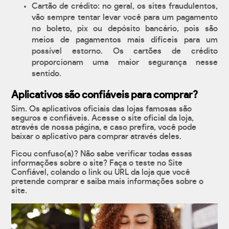
Cartão de crédito: no geral, os sites fraudulentos,
vão sempre tentar levar você para um pagamento
no boleto, pix ou depósito bancário, pois são
meios de pagamentos mais difíceis para um
possível estorno. Os cartões de crédito
proporcionam uma maior segurança nesse
sentido.
Aplicativos são confiáveis para comprar?
Sim. Os aplicativos oficiais das lojas famosas são
seguros e confiáveis. Acesse o site oficial da loja,
através de nossa página, e caso prefira, você pode
baixar o aplicativo para comprar através deles.
Ficou confuso(a)? Não sabe verificar todas essas
informações sobre o site? Faça o teste no Site
Confiável, colando o link ou URL da loja que você
pretende comprar e saiba mais informações sobre o
site.