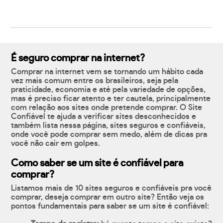
É seguro comprar na internet?
Comprar na internet vem se tornando um hábito cada
vez mais comum entre os brasileiros, seja pela
praticidade, economia e até pela variedade de opções,
mas é preciso ficar atento e ter cautela, principalmente
com relação aos sites onde pretende comprar. O Site
Confiável te ajuda a verificar sites desconhecidos e
também lista nessa página, sites seguros e confiáveis,
onde você pode comprar sem medo, além de dicas pra
você não cair em golpes.
Como saber se um site é confiável para
comprar?
Listamos mais de 10 sites seguros e confiáveis pra você
comprar, deseja comprar em outro site? Então veja os
pontos fundamentais para saber se um site é confiável: