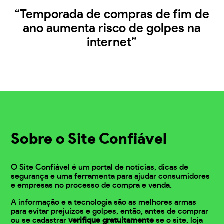
“Temporada de compras de fim de
ano aumenta risco de golpes na
internet”
Sobre o Site Confiável
O Site Confiável é um portal de notícias, dicas de
segurança e uma ferramenta para ajudar consumidores
e empresas no processo de compra e venda.
A informação e a tecnologia são as melhores armas
para evitar prejuízos e golpes, então, antes de comprar
ou se cadastrar
verifique gratuitamente
se o site, loja