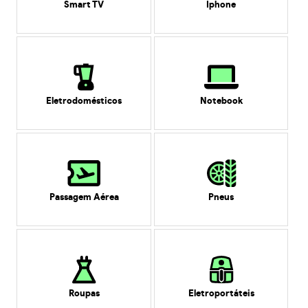
Smart TV
Iphone
Eletrodomésticos
Notebook
Passagem Aérea
Pneus
Roupas
Eletroportáteis