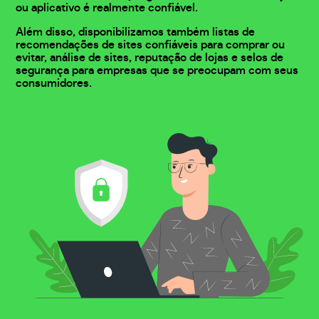
ou aplicativo é realmente confiável.
Além disso, disponibilizamos também listas de
recomendações de sites confiáveis para comprar ou
evitar, análise de sites, reputação de lojas e selos de
segurança para empresas que se preocupam com seus
consumidores.