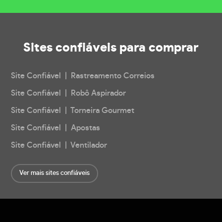
Sites confiáveis
para comprar
Site Confiável | Rastreamento Correios
Site Confiável | Robô Aspirador
Site Confiável | Torneira Gourmet
Site Confiável | Apostas
Site Confiável | Ventilador
Ver mais sites confiáveis