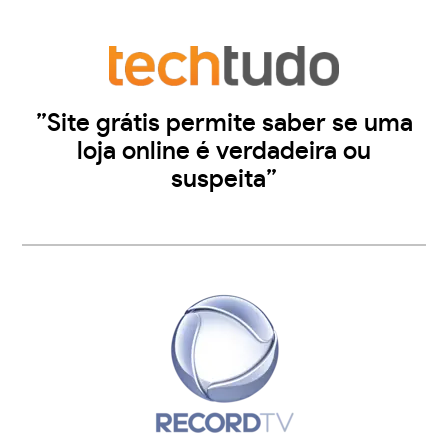
”Site grátis permite saber se uma
loja online é verdadeira ou
suspeita”