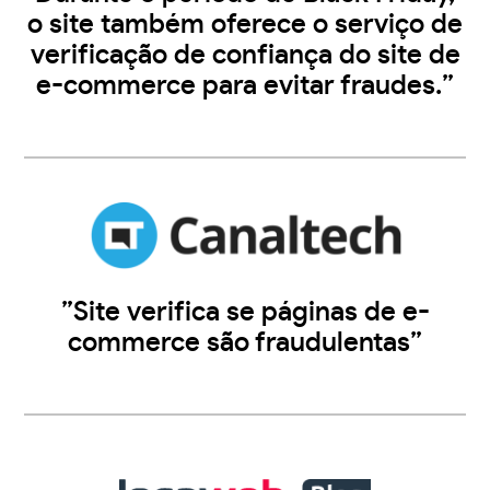
o site também oferece o serviço de
verificação de confiança do site de
e-commerce para evitar fraudes.”
”Site verifica se páginas de e-
commerce são fraudulentas”