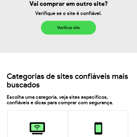
Vai comprar em outro site?
Verifique se o site é confiável.
Verificar site
Categorias de sites confiáveis mais
buscados
Escolha uma categoria, veja sites específicos,
confiáveis e dicas para comprar com segurança.