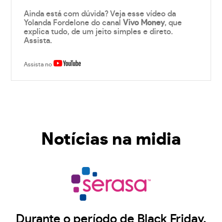
Ainda está com dúvida? Veja esse vídeo da
Yolanda Fordelone do canal
Vivo Money
, que
explica tudo, de um jeito simples e direto.
Assista.
Assista no
Notícias na midia
Durante o período de Black Friday,