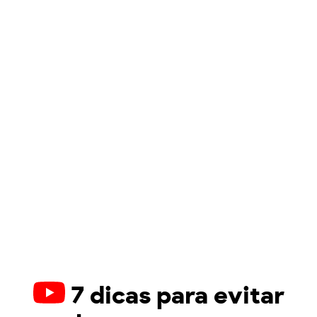
7 dicas para evitar