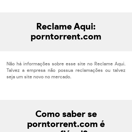
Reclame Aqui:
porntorrent.com
Não há informações sobre esse site no Reclame Aqui.
Talvez a empresa não possua reclamações ou talvez
seja um site novo no mercado.
Como saber se
porntorrent.com é