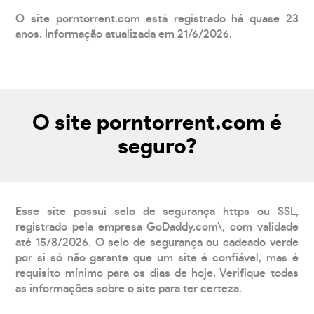
O site porntorrent.com está registrado há quase 23
anos. Informação atualizada em 21/6/2026.
O site porntorrent.com é
seguro?
Esse site possui selo de segurança https ou SSL,
registrado pela empresa GoDaddy.com\, com validade
até 15/8/2026. O selo de segurança ou cadeado verde
por si só não garante que um site é confiável, mas é
requisito mínimo para os dias de hoje. Verifique todas
as informações sobre o site para ter certeza.