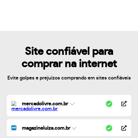
Site confiável para
comprar na internet
Evite golpes e prejuízos comprando em sites confiáveis
mercadolivre.com.br
magazineluiza.com.br