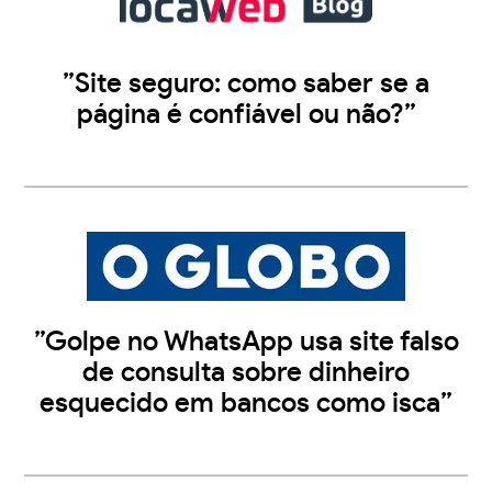
”Site seguro: como saber se a
página é confiável ou não?”
”Golpe no WhatsApp usa site falso
de consulta sobre dinheiro
esquecido em bancos como isca”