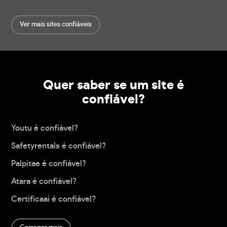
Ver mais sites confiáveis
Quer saber se um site é
confiável?
Youtu é confiável?
Safetyrentals é confiável?
Palpitae é confiável?
Atara é confiável?
Certificaai é confiável?