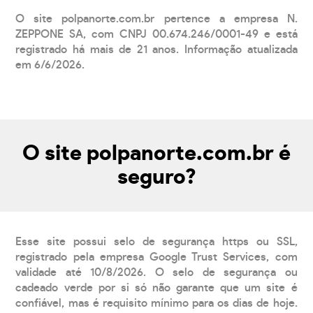
O site polpanorte.com.br pertence a empresa N.
ZEPPONE SA, com CNPJ 00.674.246/0001-49 e está
registrado há mais de 21 anos. Informação atualizada
em 6/6/2026.
O site polpanorte.com.br é
seguro?
Esse site possui selo de segurança https ou SSL,
registrado pela empresa Google Trust Services, com
validade até 10/8/2026. O selo de segurança ou
cadeado verde por si só não garante que um site é
confiável, mas é requisito mínimo para os dias de hoje.