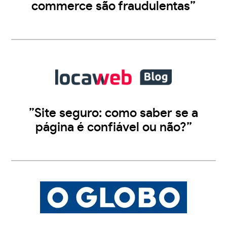
commerce são fraudulentas”
”Site seguro: como saber se a
página é confiável ou não?”