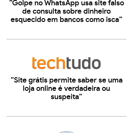
”Golpe no WhatsApp usa site falso
de consulta sobre dinheiro
esquecido em bancos como isca”
”Site grátis permite saber se uma
loja online é verdadeira ou
suspeita”