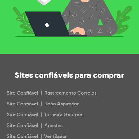
Sites confiáveis
para comprar
Site Confiável | Rastreamento Correios
Site Confiável | Robô Aspirador
Site Confiável | Torneira Gourmet
Site Confiável | Apostas
Site Confiável | Ventilador