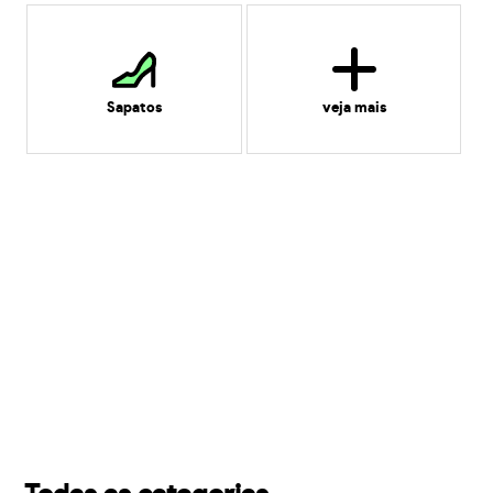
Sapatos
veja mais