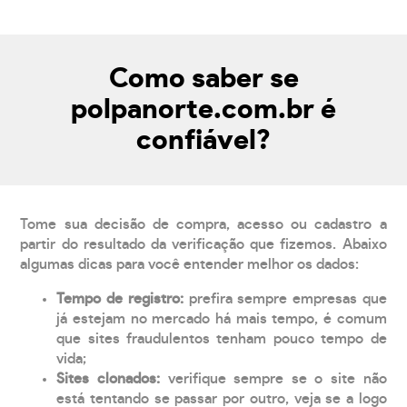
Como saber se
polpanorte.com.br é
confiável?
Tome sua decisão de compra, acesso ou cadastro a
partir do resultado da verificação que fizemos. Abaixo
algumas dicas para você entender melhor os dados:
Tempo de registro:
prefira sempre empresas que
já estejam no mercado há mais tempo, é comum
que sites fraudulentos tenham pouco tempo de
vida;
Sites clonados:
verifique sempre se o site não
está tentando se passar por outro, veja se a logo