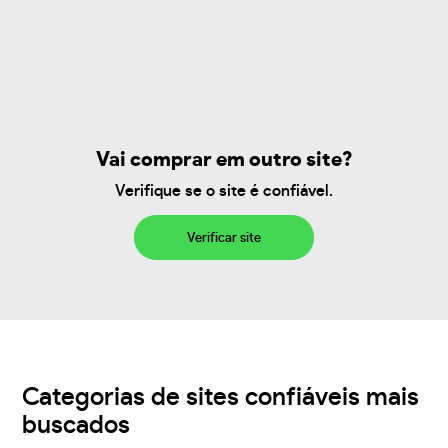
Vai comprar em outro site?
Verifique se o site é confiável.
Verificar site
Categorias de sites confiáveis mais
buscados