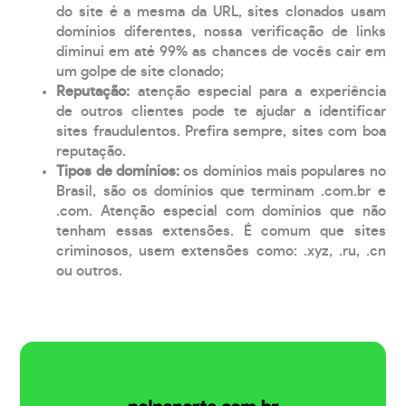
do site é a mesma da URL, sites clonados usam
domínios diferentes, nossa verificação de links
diminui em até 99% as chances de vocês cair em
um golpe de site clonado;
Reputação:
atenção especial para a experiência
de outros clientes pode te ajudar a identificar
sites fraudulentos. Prefira sempre, sites com boa
reputação.
Tipos de domínios:
os domínios mais populares no
Brasil, são os domínios que terminam .com.br e
.com. Atenção especial com domínios que não
tenham essas extensões. É comum que sites
criminosos, usem extensões como: .xyz, .ru, .cn
ou outros.