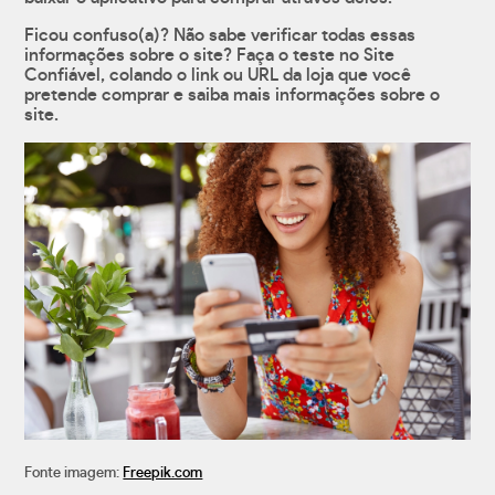
Ficou confuso(a)? Não sabe verificar todas essas
informações sobre o site? Faça o teste no Site
Confiável, colando o link ou URL da loja que você
pretende comprar e saiba mais informações sobre o
site.
Fonte imagem:
Freepik.com