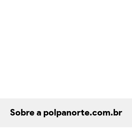
Sobre a polpanorte.com.br