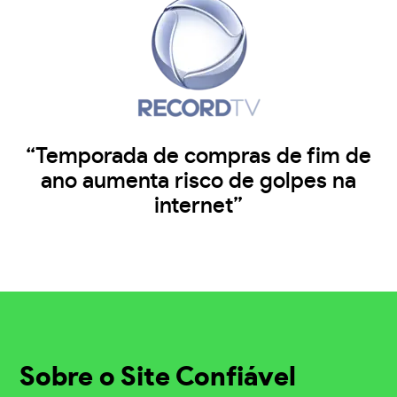
“Temporada de compras de fim de
ano aumenta risco de golpes na
internet”
Sobre o Site Confiável