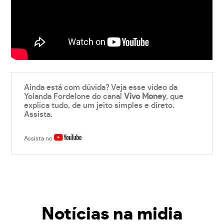
Ainda está com dúvida? Veja esse vídeo da
Yolanda Fordelone do canal
Vivo Money
, que
explica tudo, de um jeito simples e direto.
Assista.
Assista no
Notícias na midia