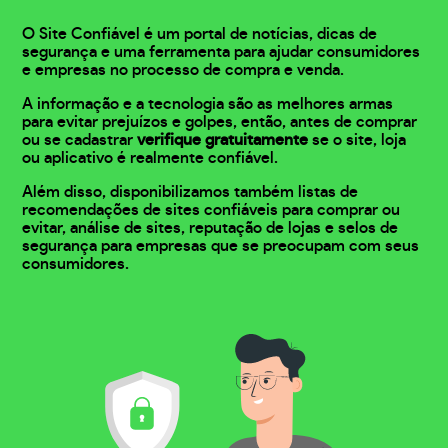
O Site Confiável é um portal de notícias, dicas de
segurança e uma ferramenta para ajudar consumidores
e empresas no processo de compra e venda.
A informação e a tecnologia são as melhores armas
para evitar prejuízos e golpes, então, antes de comprar
ou se cadastrar
verifique gratuitamente
se o site, loja
ou aplicativo é realmente confiável.
Além disso, disponibilizamos também listas de
recomendações de sites confiáveis para comprar ou
evitar, análise de sites, reputação de lojas e selos de
segurança para empresas que se preocupam com seus
consumidores.