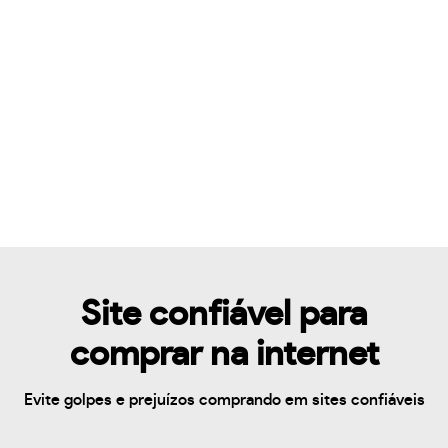
Site confiável para
comprar na internet
Evite golpes e prejuízos comprando em sites confiáveis