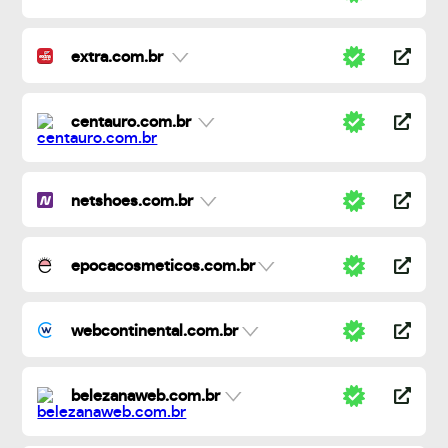
extra.com.br
centauro.com.br
netshoes.com.br
epocacosmeticos.com.br
webcontinental.com.br
belezanaweb.com.br