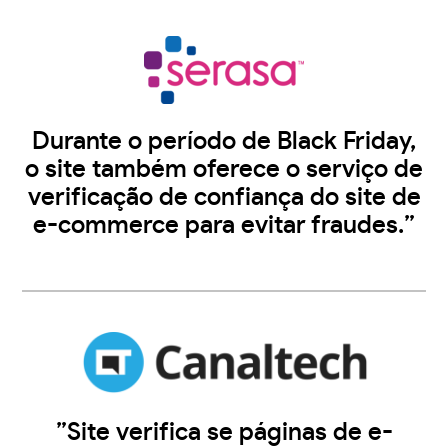
Durante o período de Black Friday,
o site também oferece o serviço de
verificação de confiança do site de
e-commerce para evitar fraudes.”
”Site verifica se páginas de e-