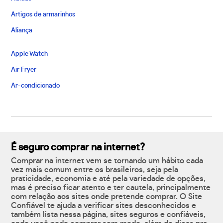
Artigos de armarinhos
Aliança
Apple Watch
Air Fryer
Ar-condicionado
É seguro comprar na internet?
Comprar na internet vem se tornando um hábito cada
vez mais comum entre os brasileiros, seja pela
praticidade, economia e até pela variedade de opções,
mas é preciso ficar atento e ter cautela, principalmente
com relação aos sites onde pretende comprar. O Site
Confiável te ajuda a verificar sites desconhecidos e
também lista nessa página, sites seguros e confiáveis,