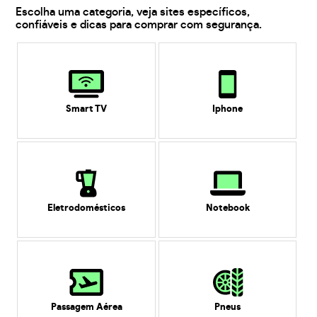
Escolha uma categoria, veja sites específicos,
confiáveis e dicas para comprar com segurança.
Smart TV
Iphone
Eletrodomésticos
Notebook
Passagem Aérea
Pneus