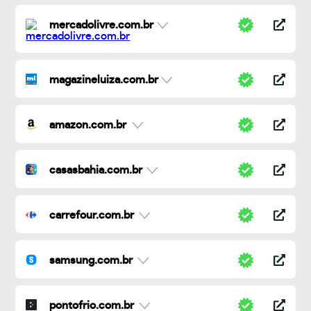
mercadolivre.com.br
magazineluiza.com.br
amazon.com.br
casasbahia.com.br
carrefour.com.br
samsung.com.br
pontofrio.com.br