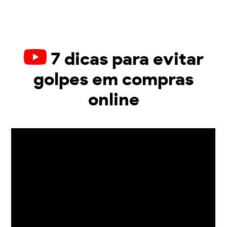
7 dicas para evitar
golpes em compras
online