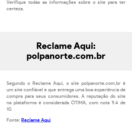
Verifique todas as informações sobre o site para ter
certeza.
Reclame Aqui:
polpanorte.com.br
Segundo o Reclame Aqui, o site polpanorte.com.br é
um site confiável e que entrega uma boa experiência de
compra para seus consumidores. A reputação do site
na plataforma é considerada ÓTIMA, com nota 9.4 de
10.
Fonte:
Reclame Aqui