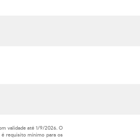
com validade até 1/9/2026. O
 é requisito mínimo para os