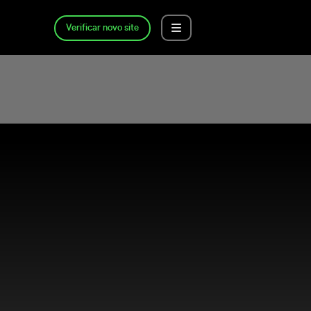
Verificar novo site