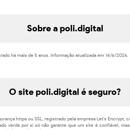
Sobre a poli.digital
istrado há mais de 5 anos. Informação atualizada em 14/6/2026.
O site poli.digital é seguro?
gurança https ou SSL, registrado pela empresa Let's Encrypt, 
do verde por si só não garante que um site é confiável, mas