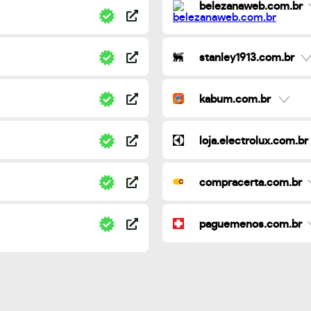
belezanaweb.com.br
stanley1913.com.br
kabum.com.br
loja.electrolux.com.br
compracerta.com.br
paguemenos.com.br