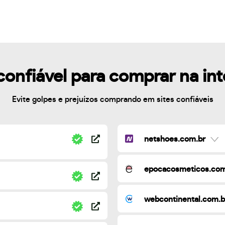
confiável para comprar na in
Evite golpes e prejuízos comprando em sites confiáveis
netshoes.com.br
epocacosmeticos.com
webcontinental.com.b