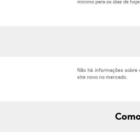
mínimo para os dias de hoje.
Não há informações sobre 
site novo no mercado.
Como 