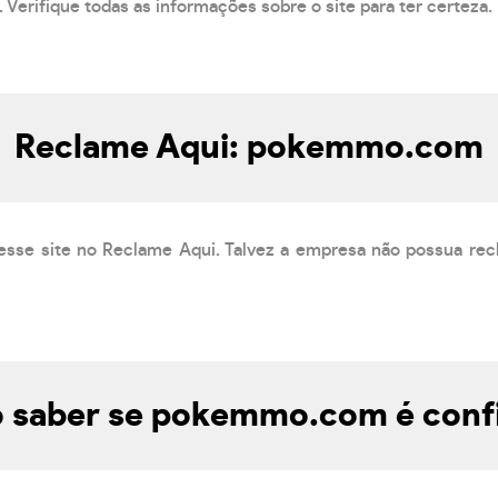
 Verifique todas as informações sobre o site para ter certeza.
Reclame Aqui: pokemmo.com
esse site no Reclame Aqui. Talvez a empresa não possua rec
saber se pokemmo.com é confi