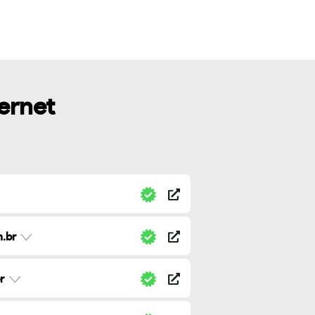
ternet
.br
r