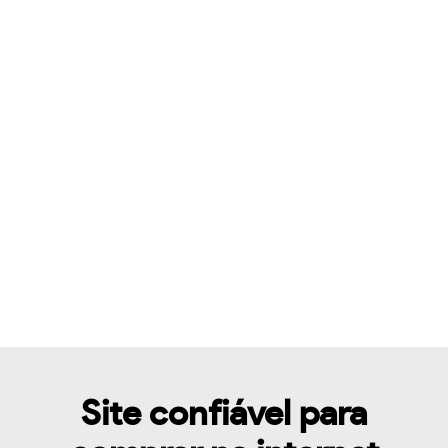
Site confiável para