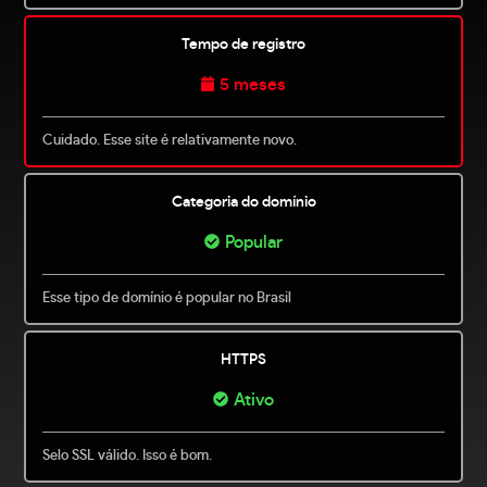
Tempo de registro
5 meses
Cuidado. Esse site é relativamente novo.
Categoria do domínio
Popular
Esse tipo de domínio é popular no Brasil
HTTPS
Ativo
Selo SSL válido. Isso é bom.