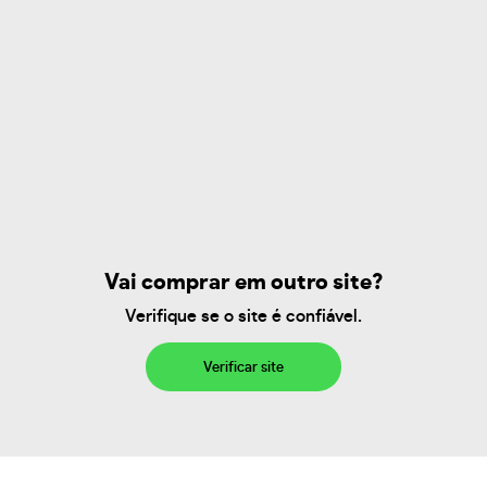
Vai comprar em outro site?
Verifique se o site é confiável.
Verificar site