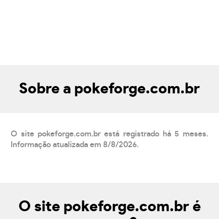
Sobre a pokeforge.com.br
O site pokeforge.com.br está registrado há 5 meses.
Informação atualizada em 8/8/2026.
O site pokeforge.com.br é