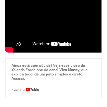
Ainda está com dúvida? Veja esse vídeo da
Yolanda Fordelone do canal
Vivo Money
, que
explica tudo, de um jeito simples e direto.
Assista.
Assista no