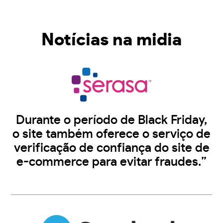
Notícias na midia
Durante o período de Black Friday,
o site também oferece o serviço de
verificação de confiança do site de
e-commerce para evitar fraudes.”