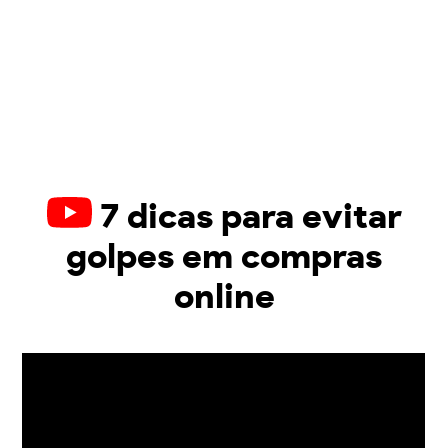
7 dicas para evitar
golpes em compras
online