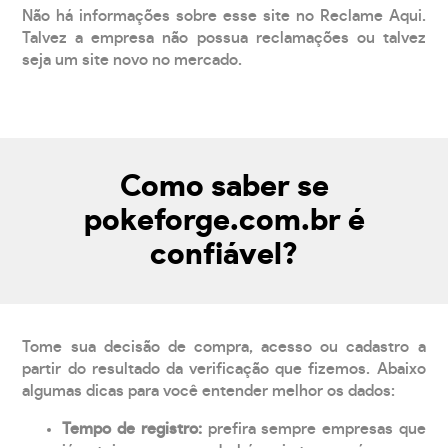
Não há informações sobre esse site no Reclame Aqui.
Talvez a empresa não possua reclamações ou talvez
seja um site novo no mercado.
Como saber se
pokeforge.com.br é
confiável?
Tome sua decisão de compra, acesso ou cadastro a
partir do resultado da verificação que fizemos. Abaixo
algumas dicas para você entender melhor os dados:
Tempo de registro:
prefira sempre empresas que