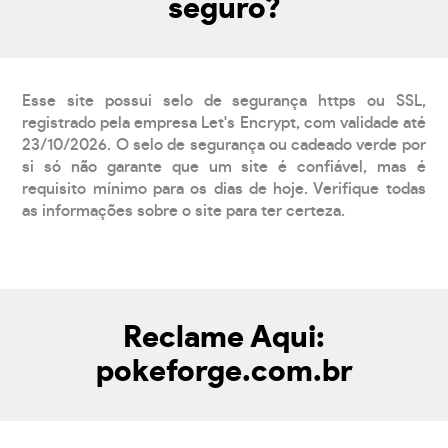
seguro?
Esse site possui selo de segurança https ou SSL,
registrado pela empresa Let's Encrypt, com validade até
23/10/2026. O selo de segurança ou cadeado verde por
si só não garante que um site é confiável, mas é
requisito mínimo para os dias de hoje. Verifique todas
as informações sobre o site para ter certeza.
Reclame Aqui:
pokeforge.com.br