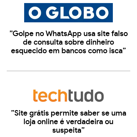
”Golpe no WhatsApp usa site falso
de consulta sobre dinheiro
esquecido em bancos como isca”
”Site grátis permite saber se uma
loja online é verdadeira ou
suspeita”