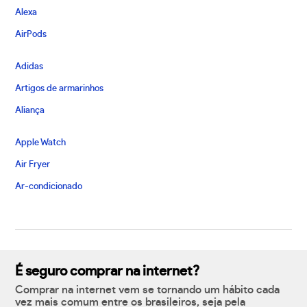
Alexa
AirPods
Adidas
Artigos de armarinhos
Aliança
Apple Watch
Air Fryer
Ar-condicionado
É seguro comprar na internet?
Comprar na internet vem se tornando um hábito cada
vez mais comum entre os brasileiros, seja pela