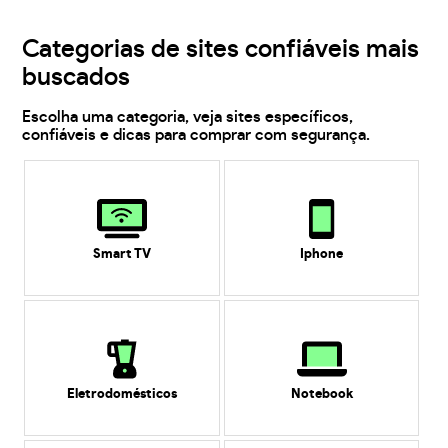
Categorias de sites confiáveis mais
buscados
Escolha uma categoria, veja sites específicos,
confiáveis e dicas para comprar com segurança.
Smart TV
Iphone
Eletrodomésticos
Notebook