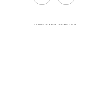
CONTINUA DEPOIS DA PUBLICIDADE