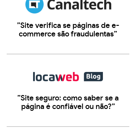
”Site verifica se páginas de e-
commerce são fraudulentas”
”Site seguro: como saber se a
página é confiável ou não?”