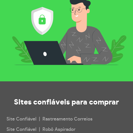
Sites confiáveis
para comprar
Site Confiável | Rastreamento Correios
Site Confiável | Robô Aspirador