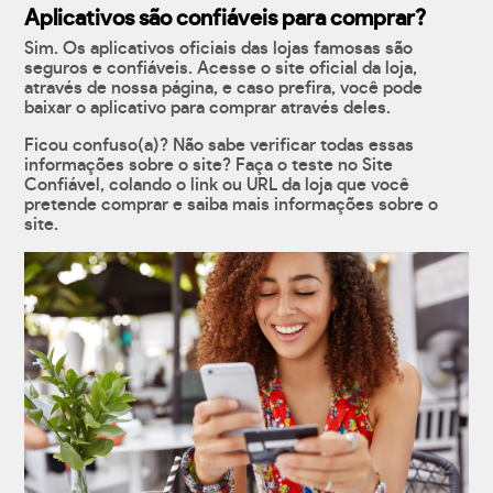
Aplicativos são confiáveis para comprar?
Sim. Os aplicativos oficiais das lojas famosas são
seguros e confiáveis. Acesse o site oficial da loja,
através de nossa página, e caso prefira, você pode
baixar o aplicativo para comprar através deles.
Ficou confuso(a)? Não sabe verificar todas essas
informações sobre o site? Faça o teste no Site
Confiável, colando o link ou URL da loja que você
pretende comprar e saiba mais informações sobre o
site.