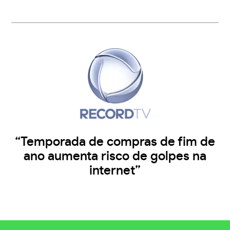
“Temporada de compras de fim de
ano aumenta risco de golpes na
internet”