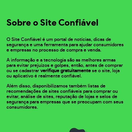
Sobre o Site Confiável
O Site Confiável é um portal de notícias, dicas de
segurança e uma ferramenta para ajudar consumidores
e empresas no processo de compra e venda.
A informação e a tecnologia são as melhores armas
para evitar prejuízos e golpes, então, antes de comprar
ou se cadastrar
verifique gratuitamente
se o site, loja
ou aplicativo é realmente confiável.
Além disso, disponibilizamos também listas de
recomendações de sites confiáveis para comprar ou
evitar, análise de sites, reputação de lojas e selos de
segurança para empresas que se preocupam com seus
consumidores.