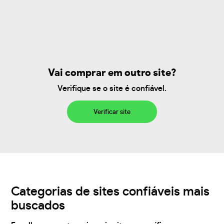
Vai comprar em outro site?
Verifique se o site é confiável.
Verificar site
Categorias de sites confiáveis mais
buscados