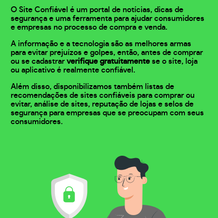
O Site Confiável é um portal de notícias, dicas de
segurança e uma ferramenta para ajudar consumidores
e empresas no processo de compra e venda.
A informação e a tecnologia são as melhores armas
para evitar prejuízos e golpes, então, antes de comprar
ou se cadastrar
verifique gratuitamente
se o site, loja
ou aplicativo é realmente confiável.
Além disso, disponibilizamos também listas de
recomendações de sites confiáveis para comprar ou
evitar, análise de sites, reputação de lojas e selos de
segurança para empresas que se preocupam com seus
consumidores.