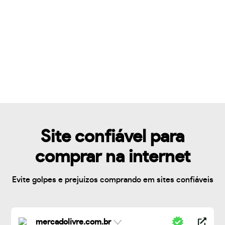
Site confiável para
comprar na internet
Evite golpes e prejuízos comprando em sites confiáveis
mercadolivre.com.br