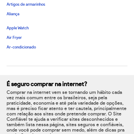
Artigos de armarinhos
Aliança
Apple Watch
Air Fryer
Ar-condicionado
É seguro comprar na internet?
Comprar na internet vem se tornando um hábito cada
vez mais comum entre os brasileiros, seja pela
praticidade, economia e até pela variedade de opções,
mas é preciso ficar atento e ter cautela, principalmente
com relação aos sites onde pretende comprar. O Site
Confiável te ajuda a verificar sites desconhecidos e
também lista nessa página, sites seguros e confiáveis,
onde você pode comprar sem medo, além de dicas pra