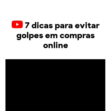
7 dicas para evitar
golpes em compras
online