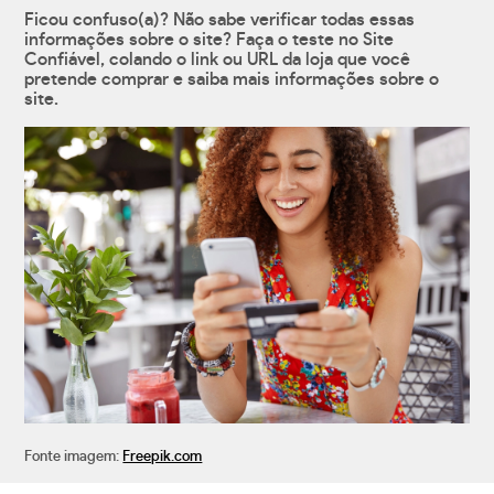
Ficou confuso(a)? Não sabe verificar todas essas
informações sobre o site? Faça o teste no Site
Confiável, colando o link ou URL da loja que você
pretende comprar e saiba mais informações sobre o
site.
Fonte imagem:
Freepik.com