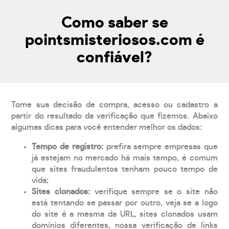
Como saber se
pointsmisteriosos.com é
confiável?
Tome sua decisão de compra, acesso ou cadastro a
partir do resultado da verificação que fizemos. Abaixo
algumas dicas para você entender melhor os dados:
Tempo de registro:
prefira sempre empresas que
já estejam no mercado há mais tempo, é comum
que sites fraudulentos tenham pouco tempo de
vida;
Sites clonados:
verifique sempre se o site não
está tentando se passar por outro, veja se a logo
do site é a mesma da URL, sites clonados usam
domínios diferentes, nossa verificação de links