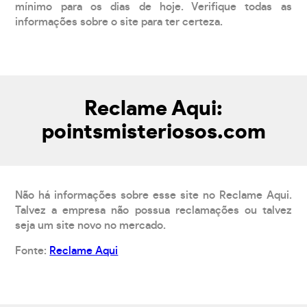
mínimo para os dias de hoje. Verifique todas as
informações sobre o site para ter certeza.
Reclame Aqui:
pointsmisteriosos.com
Não há informações sobre esse site no Reclame Aqui.
Talvez a empresa não possua reclamações ou talvez
seja um site novo no mercado.
Fonte:
Reclame Aqui