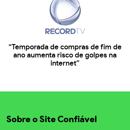
“Temporada de compras de fim de
ano aumenta risco de golpes na
internet”
Sobre o Site Confiável