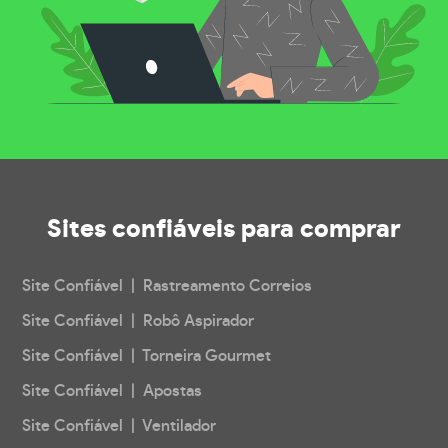
Sites confiáveis
para comprar
Site Confiável | Rastreamento Correios
Site Confiável | Robô Aspirador
Site Confiável | Torneira Gourmet
Site Confiável | Apostas
Site Confiável | Ventilador