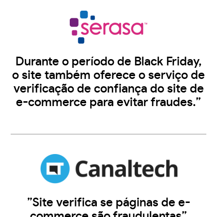
Durante o período de Black Friday,
o site também oferece o serviço de
verificação de confiança do site de
e-commerce para evitar fraudes.”
”Site verifica se páginas de e-
commerce são fraudulentas”