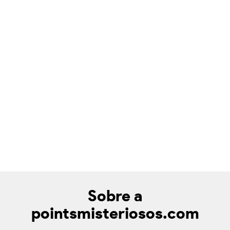
Sobre a
pointsmisteriosos.com