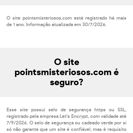
O site pointsmisteriosos.com está registrado há mais
de 1 ano. Informação atualizada em 30/7/2026.
O site
pointsmisteriosos.com é
seguro?
Esse site possui selo de segurança https ou SSL,
registrado pela empresa Let's Encrypt, com validade até
7/9/2026. O selo de segurança ou cadeado verde por si
só não garante que um site é confiável, mas é requisito