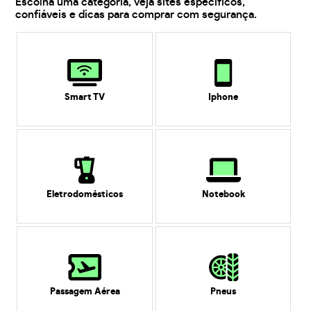
Escolha uma categoria, veja sites específicos,
confiáveis e dicas para comprar com segurança.
Smart TV
Iphone
Eletrodomésticos
Notebook
Passagem Aérea
Pneus