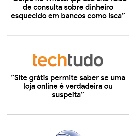
de consulta sobre dinheiro
esquecido em bancos como isca”
”Site grátis permite saber se uma
loja online é verdadeira ou
suspeita”