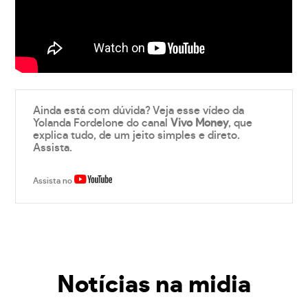
Ainda está com dúvida? Veja esse vídeo da
Yolanda Fordelone do canal
Vivo Money
, que
explica tudo, de um jeito simples e direto.
Assista.
Assista no
Notícias na midia