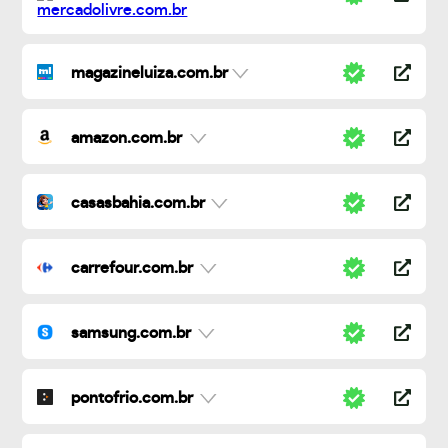
magazineluiza.com.br
amazon.com.br
casasbahia.com.br
carrefour.com.br
samsung.com.br
pontofrio.com.br