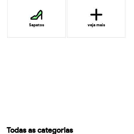
Sapatos
veja mais
Todas as categorias