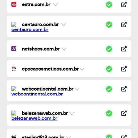
extra.com.br
centauro.com.br
netshoes.com.br
epocacosmeticos.com.br
webcontinental.com.br
belezanaweb.com.br
stanley1913.com.br