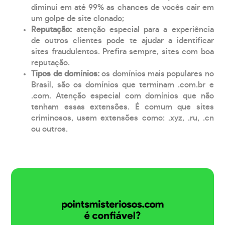
diminui em até 99% as chances de vocês cair em
um golpe de site clonado;
Reputação:
atenção especial para a experiência
de outros clientes pode te ajudar a identificar
sites fraudulentos. Prefira sempre, sites com boa
reputação.
Tipos de domínios:
os domínios mais populares no
Brasil, são os domínios que terminam .com.br e
.com. Atenção especial com domínios que não
tenham essas extensões. É comum que sites
criminosos, usem extensões como: .xyz, .ru, .cn
ou outros.