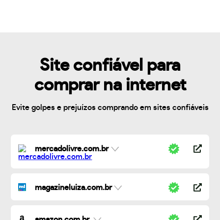
Site confiável para
comprar na internet
Evite golpes e prejuízos comprando em sites confiáveis
mercadolivre.com.br
magazineluiza.com.br
amazon.com.br