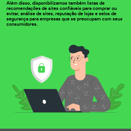
Além disso, disponibilizamos também listas de
recomendações de sites confiáveis para comprar ou
evitar, análise de sites, reputação de lojas e selos de
segurança para empresas que se preocupam com seus
consumidores.