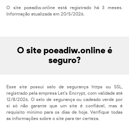
O site poeadiw.online está registrado há 3 meses.
Informação atualizada em 20/5/2026.
O site poeadiw.online é
seguro?
Esse site possui selo de segurança https ou SSL,
registrado pela empresa Let's Encrypt, com validade até
12/8/2026. O selo de segurança ou cadeado verde por
si só não garante que um site é confiável, mas é
requisito mínimo para os dias de hoje. Verifique todas
as informações sobre o site para ter certeza.