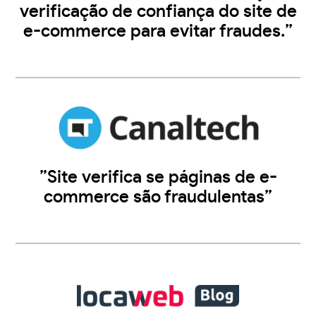
verificação de confiança do site de
e-commerce para evitar fraudes.”
”Site verifica se páginas de e-
commerce são fraudulentas”