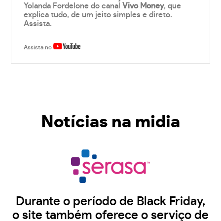
Yolanda Fordelone do canal
Vivo Money
, que
explica tudo, de um jeito simples e direto.
Assista.
Assista no
Notícias na midia
Durante o período de Black Friday,
o site também oferece o serviço de