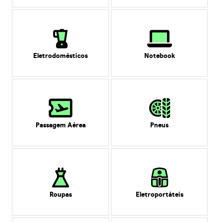
Eletrodomésticos
Notebook
Passagem Aérea
Pneus
Roupas
Eletroportáteis