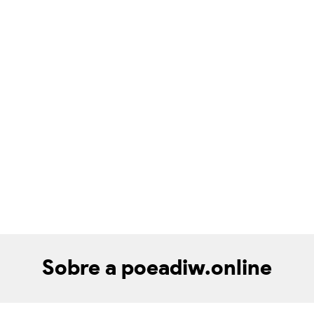
Sobre a poeadiw.online