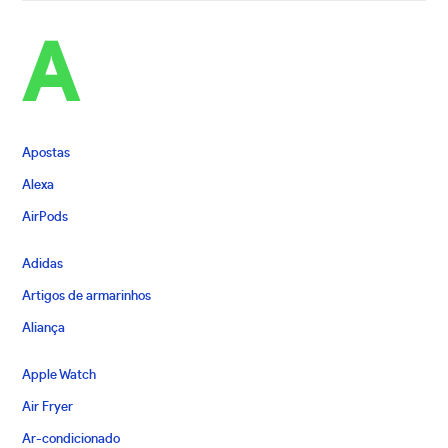
A
Apostas
Alexa
AirPods
Adidas
Artigos de armarinhos
Aliança
Apple Watch
Air Fryer
Ar-condicionado