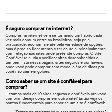
É seguro comprar na internet?
Comprar na internet vem se tornando um hábito cada
vez mais comum entre os brasileiros, seja pela
praticidade, economia e até pela variedade de opções,
mas é preciso ficar atento e ter cautela, principalmente
com relação aos sites onde pretende comprar. O Site
Confiável te ajuda a verificar sites desconhecidos e
também lista nessa página, sites seguros e confiáveis,
onde você pode comprar sem medo, além de dicas pra
você não cair em golpes.
Como saber se um site é confiável para
comprar?
Listamos mais de 10 sites seguros e confiáveis pra você
comprar, deseja comprar em outro site? Então veja os
pontos fundamentais para saber se um site é confiável: