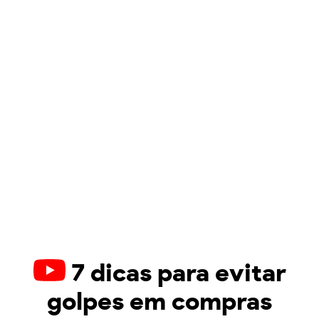
7 dicas para evitar
golpes em compras