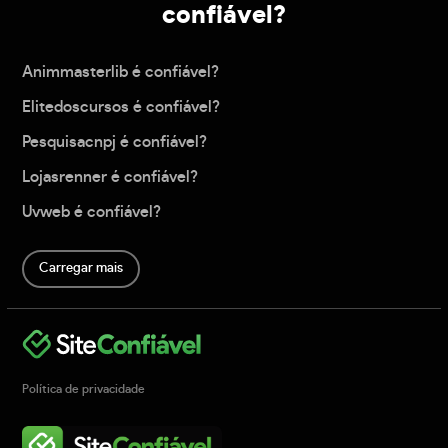
confiável?
Animmasterlib é confiável?
Elitedoscursos é confiável?
Pesquisacnpj é confiável?
Lojasrenner é confiável?
Uvweb é confiável?
Carregar mais
Política de privacidade