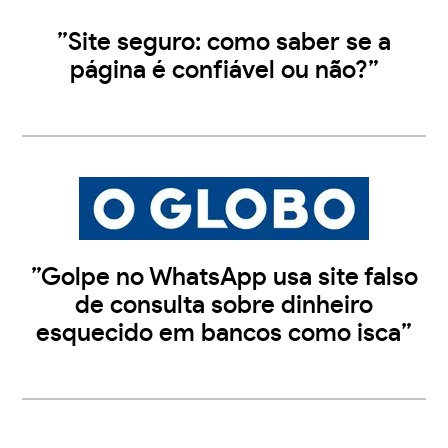
”Site seguro: como saber se a
página é confiável ou não?”
”Golpe no WhatsApp usa site falso
de consulta sobre dinheiro
esquecido em bancos como isca”