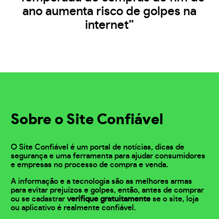
ano aumenta risco de golpes na
internet”
Sobre o Site Confiável
O Site Confiável é um portal de notícias, dicas de
segurança e uma ferramenta para ajudar consumidores
e empresas no processo de compra e venda.
A informação e a tecnologia são as melhores armas
para evitar prejuízos e golpes, então, antes de comprar
ou se cadastrar
verifique gratuitamente
se o site, loja
ou aplicativo é realmente confiável.