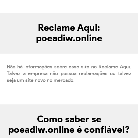
Reclame Aqui:
poeadiw.online
Não há informações sobre esse site no Reclame Aqui.
Talvez a empresa não possua reclamações ou talvez
seja um site novo no mercado.
Como saber se
poeadiw.online é confiável?