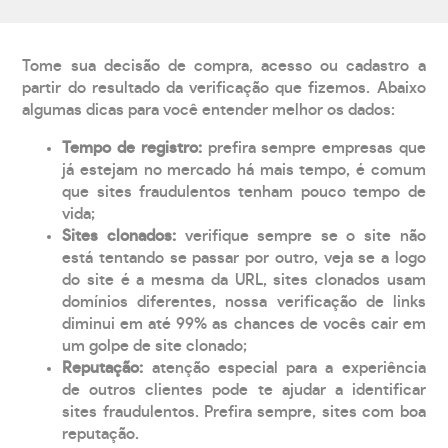
Tome sua decisão de compra, acesso ou cadastro a
partir do resultado da verificação que fizemos. Abaixo
algumas dicas para você entender melhor os dados:
Tempo de registro:
prefira sempre empresas que
já estejam no mercado há mais tempo, é comum
que sites fraudulentos tenham pouco tempo de
vida;
Sites clonados:
verifique sempre se o site não
está tentando se passar por outro, veja se a logo
do site é a mesma da URL, sites clonados usam
domínios diferentes, nossa verificação de links
diminui em até 99% as chances de vocês cair em
um golpe de site clonado;
Reputação:
atenção especial para a experiência
de outros clientes pode te ajudar a identificar
sites fraudulentos. Prefira sempre, sites com boa
reputação.