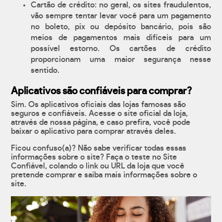
Cartão de crédito: no geral, os sites fraudulentos,
vão sempre tentar levar você para um pagamento
no boleto, pix ou depósito bancário, pois são
meios de pagamentos mais difíceis para um
possível estorno. Os cartões de crédito
proporcionam uma maior segurança nesse
sentido.
Aplicativos são confiáveis para comprar?
Sim. Os aplicativos oficiais das lojas famosas são
seguros e confiáveis. Acesse o site oficial da loja,
através de nossa página, e caso prefira, você pode
baixar o aplicativo para comprar através deles.
Ficou confuso(a)? Não sabe verificar todas essas
informações sobre o site? Faça o teste no Site
Confiável, colando o link ou URL da loja que você
pretende comprar e saiba mais informações sobre o
site.