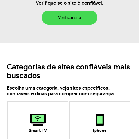
Verifique se o site é confiável.
Verificar site
Categorias de sites confiáveis mais
buscados
Escolha uma categoria, veja sites específicos,
confiáveis e dicas para comprar com segurança.
Smart TV
Iphone