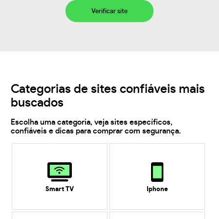
Verificar site
Categorias de sites confiáveis mais
buscados
Escolha uma categoria, veja sites específicos,
confiáveis e dicas para comprar com segurança.
Smart TV
Iphone