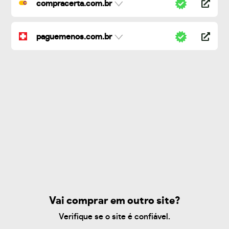
compracerta.com.br
paguemenos.com.br
Vai comprar em outro site?
Verifique se o site é confiável.