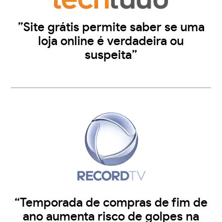
”Site grátis permite saber se uma
loja online é verdadeira ou
suspeita”
“Temporada de compras de fim de
ano aumenta risco de golpes na