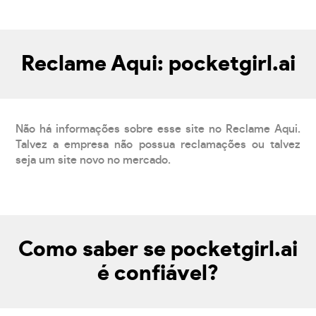
Reclame Aqui: pocketgirl.ai
Não há informações sobre esse site no Reclame Aqui.
Talvez a empresa não possua reclamações ou talvez
seja um site novo no mercado.
Como saber se pocketgirl.ai
é confiável?