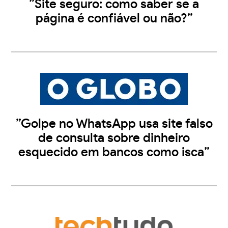
”Site seguro: como saber se a
página é confiável ou não?”
”Golpe no WhatsApp usa site falso
de consulta sobre dinheiro
esquecido em bancos como isca”