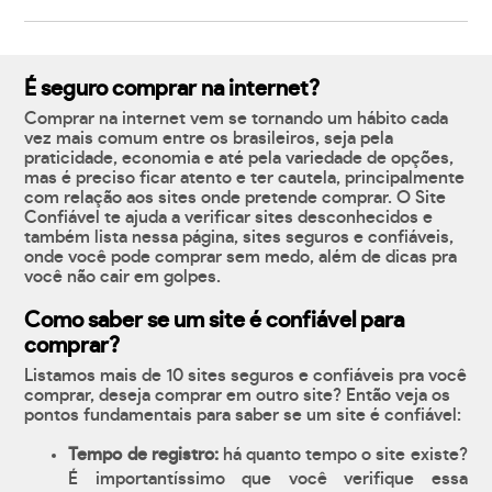
É seguro comprar na internet?
Comprar na internet vem se tornando um hábito cada
vez mais comum entre os brasileiros, seja pela
praticidade, economia e até pela variedade de opções,
mas é preciso ficar atento e ter cautela, principalmente
com relação aos sites onde pretende comprar. O Site
Confiável te ajuda a verificar sites desconhecidos e
também lista nessa página, sites seguros e confiáveis,
onde você pode comprar sem medo, além de dicas pra
você não cair em golpes.
Como saber se um site é confiável para
comprar?
Listamos mais de 10 sites seguros e confiáveis pra você
comprar, deseja comprar em outro site? Então veja os
pontos fundamentais para saber se um site é confiável:
Tempo de registro:
há quanto tempo o site existe?
É importantíssimo que você verifique essa