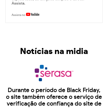
Assista.
Assista no
Notícias na midia
Durante o período de Black Friday,
o site também oferece o serviço de
verificação de confiança do site de