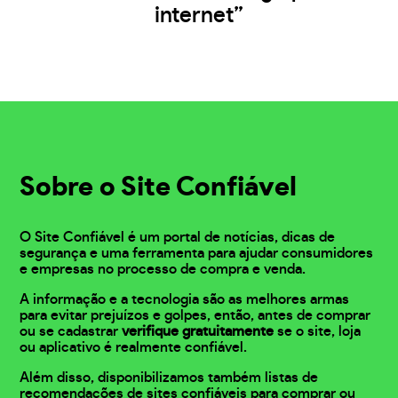
internet”
Sobre o Site Confiável
O Site Confiável é um portal de notícias, dicas de
segurança e uma ferramenta para ajudar consumidores
e empresas no processo de compra e venda.
A informação e a tecnologia são as melhores armas
para evitar prejuízos e golpes, então, antes de comprar
ou se cadastrar
verifique gratuitamente
se o site, loja
ou aplicativo é realmente confiável.
Além disso, disponibilizamos também listas de
recomendações de sites confiáveis para comprar ou