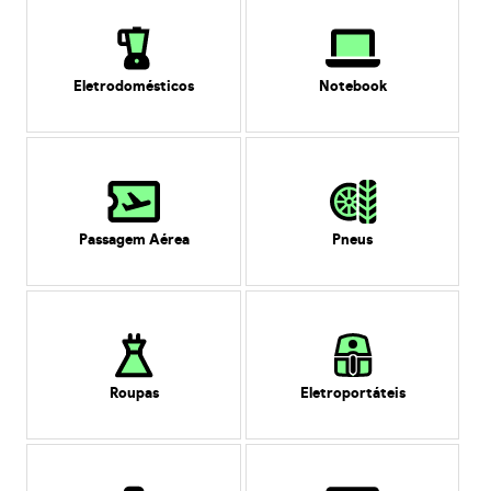
Eletrodomésticos
Notebook
Passagem Aérea
Pneus
Roupas
Eletroportáteis