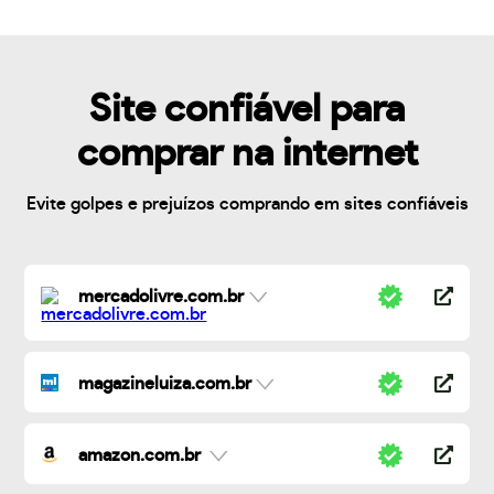
Site confiável para
comprar na internet
Evite golpes e prejuízos comprando em sites confiáveis
mercadolivre.com.br
magazineluiza.com.br
amazon.com.br