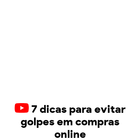
7 dicas para evitar
golpes em compras
online