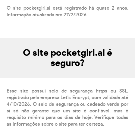
O site pocketgirl.ai está registrado há quase 2 anos.
Informação atualizada em 27/7/2026.
O site pocketgirl.ai é
seguro?
Esse site possui selo de segurança https ou SSL,
registrado pela empresa Let's Encrypt, com validade até
4/10/2026. O selo de segurança ou cadeado verde por
si só não garante que um site é confiável, mas é
requisito mínimo para os dias de hoje. Verifique todas
as informações sobre o site para ter certeza.