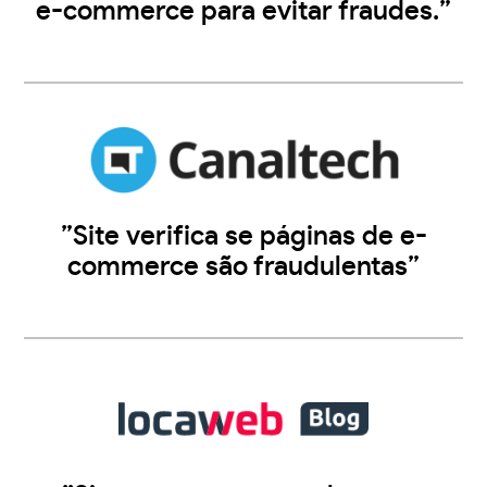
e-commerce para evitar fraudes.”
”Site verifica se páginas de e-
commerce são fraudulentas”