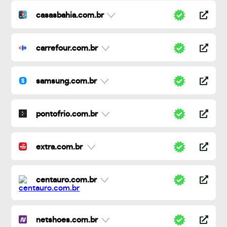
casasbahia.com.br
carrefour.com.br
samsung.com.br
pontofrio.com.br
extra.com.br
centauro.com.br
netshoes.com.br