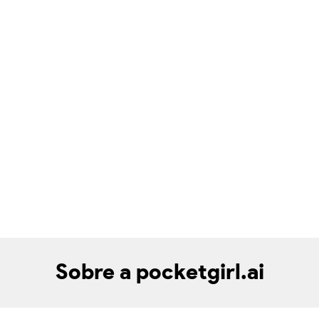
Sobre a pocketgirl.ai