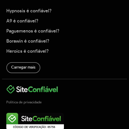
Hypnosis é confiável?
A9 é confiável?
Paguemenos é confiável?
Borawin é confiável?
Heroics é confiável?
Carregar mais
Política de privacidade