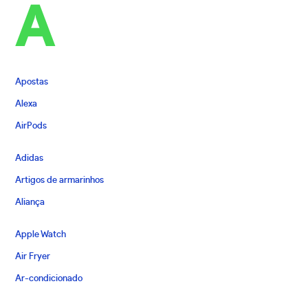
A
Apostas
Alexa
AirPods
Adidas
Artigos de armarinhos
Aliança
Apple Watch
Air Fryer
Ar-condicionado