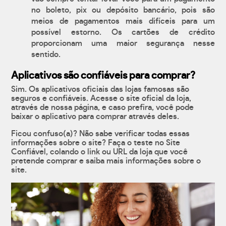
no boleto, pix ou depósito bancário, pois são
meios de pagamentos mais difíceis para um
possível estorno. Os cartões de crédito
proporcionam uma maior segurança nesse
sentido.
Aplicativos são confiáveis para comprar?
Sim. Os aplicativos oficiais das lojas famosas são
seguros e confiáveis. Acesse o site oficial da loja,
através de nossa página, e caso prefira, você pode
baixar o aplicativo para comprar através deles.
Ficou confuso(a)? Não sabe verificar todas essas
informações sobre o site? Faça o teste no Site
Confiável, colando o link ou URL da loja que você
pretende comprar e saiba mais informações sobre o
site.