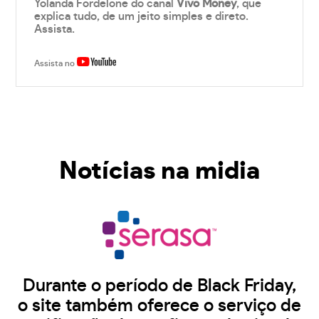
Yolanda Fordelone do canal
Vivo Money
, que
explica tudo, de um jeito simples e direto.
Assista.
Assista no
Notícias na midia
Durante o período de Black Friday,
o site também oferece o serviço de