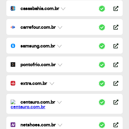
casasbahia.com.br
carrefour.com.br
samsung.com.br
pontofrio.com.br
extra.com.br
centauro.com.br
netshoes.com.br