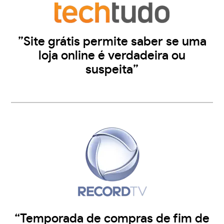
”Site grátis permite saber se uma
loja online é verdadeira ou
suspeita”
“Temporada de compras de fim de