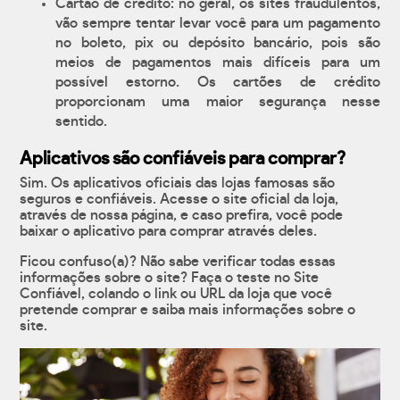
Cartão de crédito: no geral, os sites fraudulentos,
vão sempre tentar levar você para um pagamento
no boleto, pix ou depósito bancário, pois são
meios de pagamentos mais difíceis para um
possível estorno. Os cartões de crédito
proporcionam uma maior segurança nesse
sentido.
Aplicativos são confiáveis para comprar?
Sim. Os aplicativos oficiais das lojas famosas são
seguros e confiáveis. Acesse o site oficial da loja,
através de nossa página, e caso prefira, você pode
baixar o aplicativo para comprar através deles.
Ficou confuso(a)? Não sabe verificar todas essas
informações sobre o site? Faça o teste no Site
Confiável, colando o link ou URL da loja que você
pretende comprar e saiba mais informações sobre o
site.