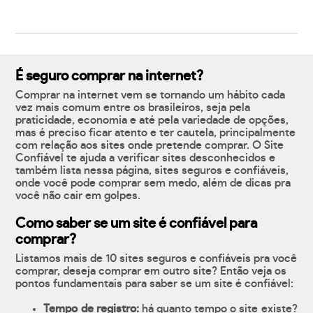
É seguro comprar na internet?
Comprar na internet vem se tornando um hábito cada
vez mais comum entre os brasileiros, seja pela
praticidade, economia e até pela variedade de opções,
mas é preciso ficar atento e ter cautela, principalmente
com relação aos sites onde pretende comprar. O Site
Confiável te ajuda a verificar sites desconhecidos e
também lista nessa página, sites seguros e confiáveis,
onde você pode comprar sem medo, além de dicas pra
você não cair em golpes.
Como saber se um site é confiável para
comprar?
Listamos mais de 10 sites seguros e confiáveis pra você
comprar, deseja comprar em outro site? Então veja os
pontos fundamentais para saber se um site é confiável:
Tempo de registro:
há quanto tempo o site existe?