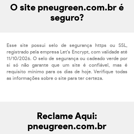
O site pneugreen.com.br é
seguro?
Esse site possui selo de segurança https ou SSL,
registrado pela empresa Let's Encrypt, com validade até
11/10/2026. O selo de segurança ou cadeado verde por
si só não garante que um site é confiável, mas é
requisito mínimo para os dias de hoje. Verifique todas
as informações sobre o site para ter certeza.
Reclame Aqui:
pneugreen.com.br