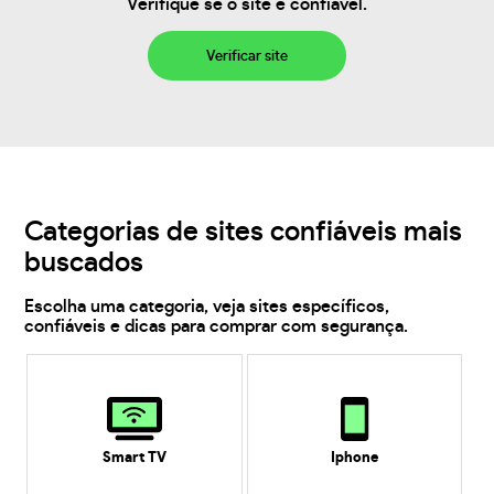
Verifique se o site é confiável.
Verificar site
Categorias de sites confiáveis mais
buscados
Escolha uma categoria, veja sites específicos,
confiáveis e dicas para comprar com segurança.
Smart TV
Iphone