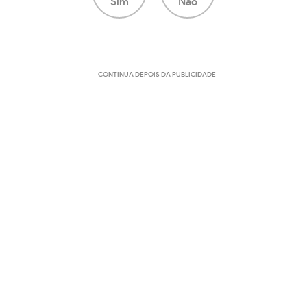
Sim
Não
CONTINUA DEPOIS DA PUBLICIDADE