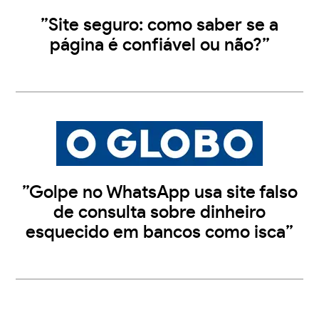
”Site seguro: como saber se a
página é confiável ou não?”
”Golpe no WhatsApp usa site falso
de consulta sobre dinheiro
esquecido em bancos como isca”