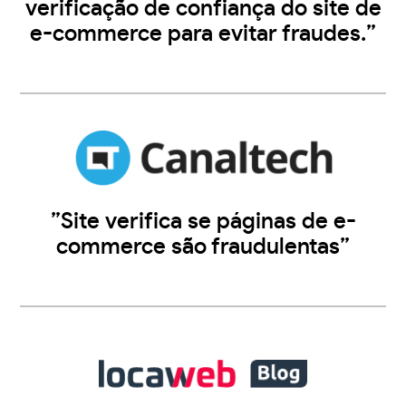
verificação de confiança do site de
e-commerce para evitar fraudes.”
”Site verifica se páginas de e-
commerce são fraudulentas”