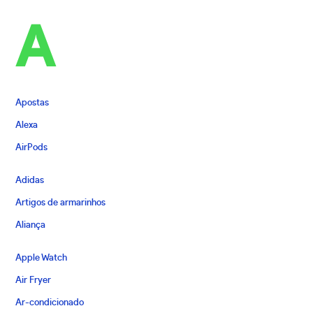
A
Apostas
Alexa
AirPods
Adidas
Artigos de armarinhos
Aliança
Apple Watch
Air Fryer
Ar-condicionado