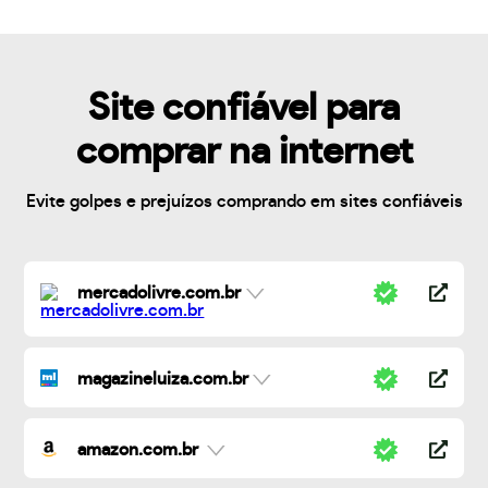
Site confiável para
comprar na internet
Evite golpes e prejuízos comprando em sites confiáveis
mercadolivre.com.br
magazineluiza.com.br
amazon.com.br