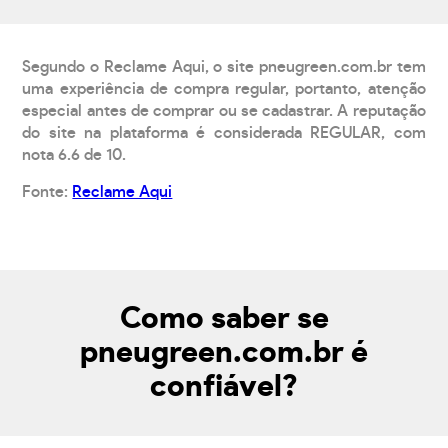
Segundo o Reclame Aqui, o site pneugreen.com.br tem
uma experiência de compra regular, portanto, atenção
especial antes de comprar ou se cadastrar. A reputação
do site na plataforma é considerada REGULAR, com
nota 6.6 de 10.
Fonte:
Reclame Aqui
Como saber se
pneugreen.com.br é
confiável?