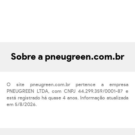
Sobre a pneugreen.com.br
O site pneugreen.com.br pertence a empresa
PNEUGREEN LTDA, com CNPJ 44.299.359/0001-87 e
está registrado há quase 4 anos. Informação atualizada
em 5/8/2026.