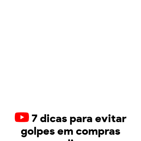
7 dicas para evitar
golpes em compras