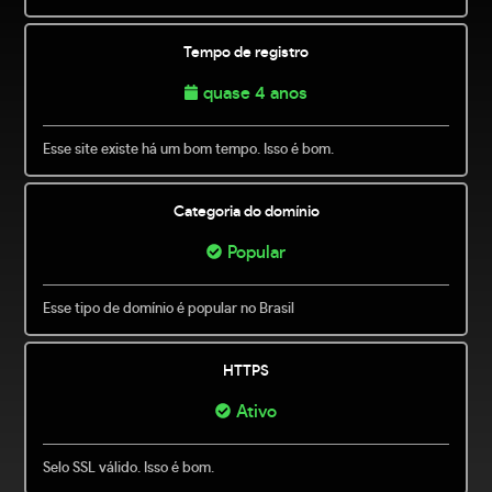
Tempo de registro
quase 4 anos
Esse site existe há um bom tempo. Isso é bom.
Categoria do domínio
Popular
Esse tipo de domínio é popular no Brasil
HTTPS
Ativo
Selo SSL válido. Isso é bom.