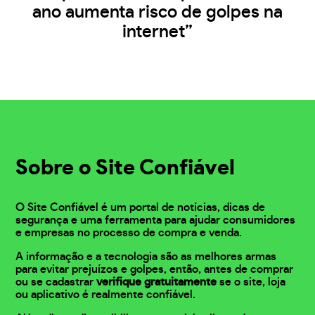
ano aumenta risco de golpes na
internet”
Sobre o Site Confiável
O Site Confiável é um portal de notícias, dicas de
segurança e uma ferramenta para ajudar consumidores
e empresas no processo de compra e venda.
A informação e a tecnologia são as melhores armas
para evitar prejuízos e golpes, então, antes de comprar
ou se cadastrar
verifique gratuitamente
se o site, loja
ou aplicativo é realmente confiável.