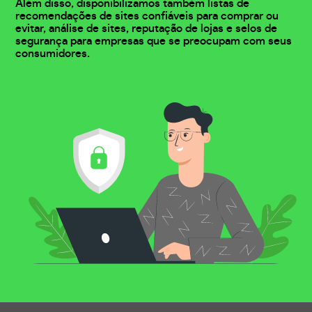
Além disso, disponibilizamos também listas de
recomendações de sites confiáveis para comprar ou
evitar, análise de sites, reputação de lojas e selos de
segurança para empresas que se preocupam com seus
consumidores.