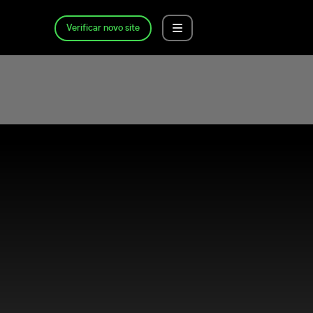
Verificar novo site