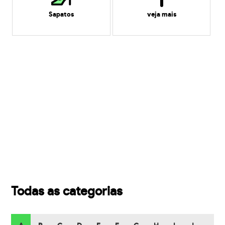
Sapatos
veja mais
Todas as categorias