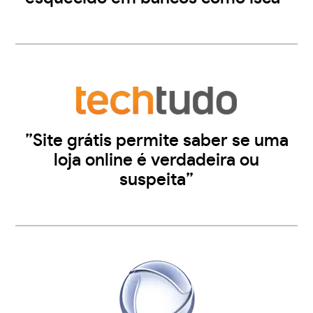
”Site grátis permite saber se uma
loja online é verdadeira ou
suspeita”