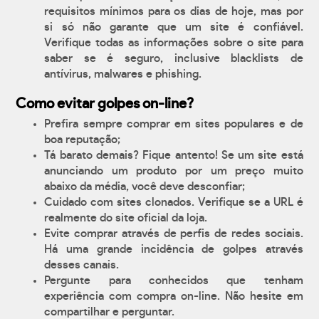
requisitos mínimos para os dias de hoje, mas por
si só não garante que um site é confiável.
Verifique todas as informações sobre o site para
saber se é seguro, inclusive blacklists de
antívirus, malwares e phishing.
Como evitar golpes on-line?
Prefira sempre comprar em sites populares e de
boa reputação;
Tá barato demais? Fique antento! Se um site está
anunciando um produto por um preço muito
abaixo da média, você deve desconfiar;
Cuidado com sites clonados. Verifique se a URL é
realmente do site oficial da loja.
Evite comprar através de perfis de redes sociais.
Há uma grande incidência de golpes através
desses canais.
Pergunte para conhecidos que tenham
experiência com compra on-line. Não hesite em
compartilhar e perguntar.