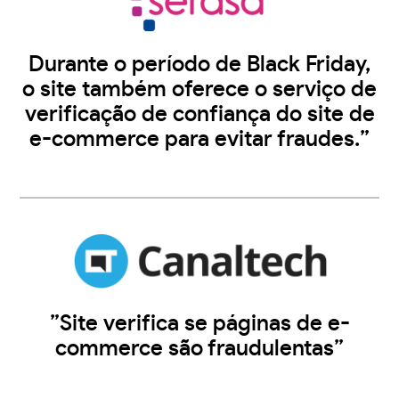
Durante o período de Black Friday,
o site também oferece o serviço de
verificação de confiança do site de
e-commerce para evitar fraudes.”
”Site verifica se páginas de e-
commerce são fraudulentas”