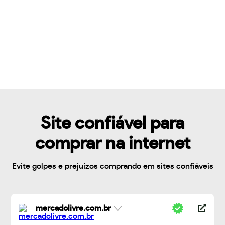
Site confiável para
comprar na internet
Evite golpes e prejuízos comprando em sites confiáveis
mercadolivre.com.br