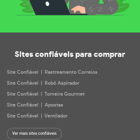
Sites confiáveis
para comprar
Site Confiável | Rastreamento Correios
Site Confiável | Robô Aspirador
Site Confiável | Torneira Gourmet
Site Confiável | Apostas
Site Confiável | Ventilador
Ver mais sites confiáveis