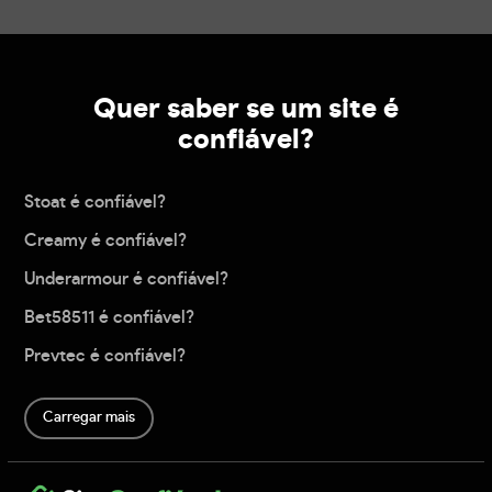
Quer saber se um site é
confiável?
Stoat é confiável?
Creamy é confiável?
Underarmour é confiável?
Bet58511 é confiável?
Prevtec é confiável?
Carregar mais