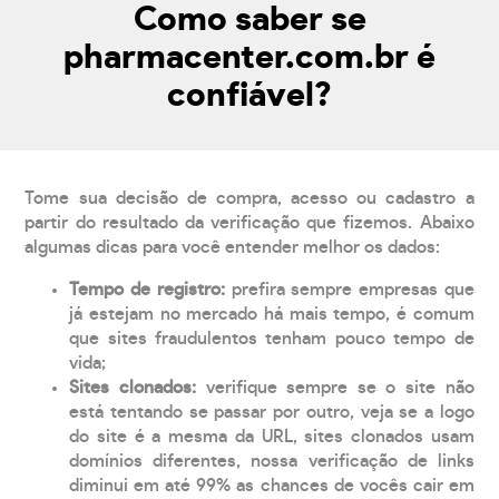
Como saber se
pharmacenter.com.br é
confiável?
Tome sua decisão de compra, acesso ou cadastro a
partir do resultado da verificação que fizemos. Abaixo
algumas dicas para você entender melhor os dados:
Tempo de registro:
prefira sempre empresas que
já estejam no mercado há mais tempo, é comum
que sites fraudulentos tenham pouco tempo de
vida;
Sites clonados:
verifique sempre se o site não
está tentando se passar por outro, veja se a logo
do site é a mesma da URL, sites clonados usam
domínios diferentes, nossa verificação de links
diminui em até 99% as chances de vocês cair em