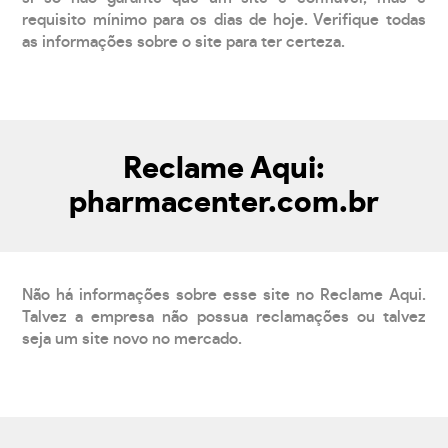
requisito mínimo para os dias de hoje. Verifique todas
as informações sobre o site para ter certeza.
Reclame Aqui:
pharmacenter.com.br
Não há informações sobre esse site no Reclame Aqui.
Talvez a empresa não possua reclamações ou talvez
seja um site novo no mercado.