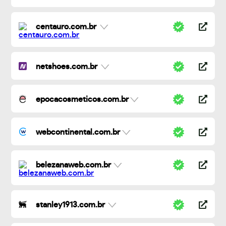
centauro.com.br
netshoes.com.br
epocacosmeticos.com.br
webcontinental.com.br
belezanaweb.com.br
stanley1913.com.br