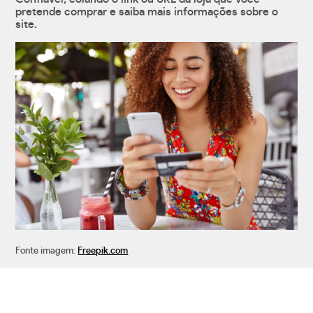
pretende comprar e saiba mais informações sobre o
site.
Fonte imagem:
Freepik.com