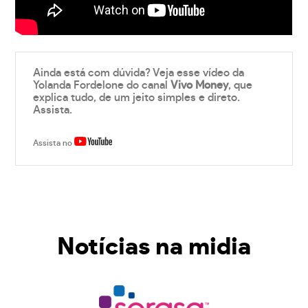
Ainda está com dúvida? Veja esse vídeo da
Yolanda Fordelone do canal
Vivo Money
, que
explica tudo, de um jeito simples e direto.
Assista.
Assista no
Notícias na midia