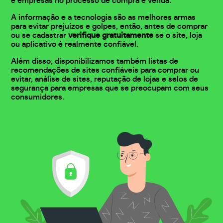
e empresas no processo de compra e venda.
A informação e a tecnologia são as melhores armas
para evitar prejuízos e golpes, então, antes de comprar
ou se cadastrar
verifique gratuitamente
se o site, loja
ou aplicativo é realmente confiável.
Além disso, disponibilizamos também listas de
recomendações de sites confiáveis para comprar ou
evitar, análise de sites, reputação de lojas e selos de
segurança para empresas que se preocupam com seus
consumidores.