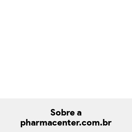
Sobre a
pharmacenter.com.br