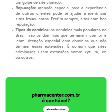
um golpe de site clonado;
Reputação:
atenção especial para a experiência
de outros clientes pode te ajudar a identificar
sites fraudulentos. Prefira sempre, sites com boa
reputação.
Tipos de domínios:
os domínios mais populares no
Brasil, são os domínios que terminam .com.br e
.com. Atenção especial com domínios que não
tenham essas extensões. É comum que sites
criminosos, usem extensões como: .xyz, .ru, .cn
ou outros.