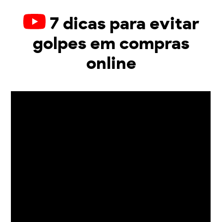
7 dicas para evitar
golpes em compras
online