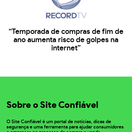
“Temporada de compras de fim de
ano aumenta risco de golpes na
internet”
Sobre o Site Confiável
O Site Confiável é um portal de notícias, dicas de
segurança e uma ferramenta para ajudar consumidores