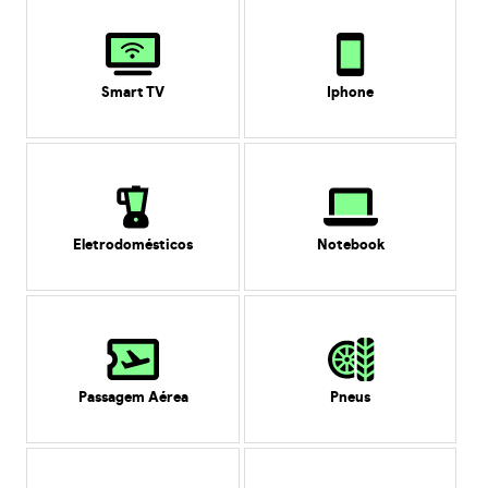
Smart TV
Iphone
Eletrodomésticos
Notebook
Passagem Aérea
Pneus