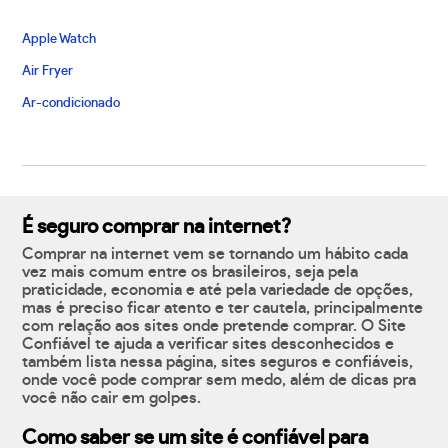
Apple Watch
Air Fryer
Ar-condicionado
É seguro comprar na internet?
Comprar na internet vem se tornando um hábito cada
vez mais comum entre os brasileiros, seja pela
praticidade, economia e até pela variedade de opções,
mas é preciso ficar atento e ter cautela, principalmente
com relação aos sites onde pretende comprar. O Site
Confiável te ajuda a verificar sites desconhecidos e
também lista nessa página, sites seguros e confiáveis,
onde você pode comprar sem medo, além de dicas pra
você não cair em golpes.
Como saber se um site é confiável para