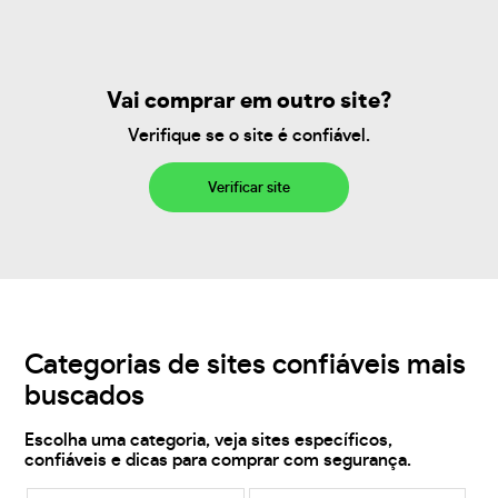
Vai comprar em outro site?
Verifique se o site é confiável.
Verificar site
Categorias de sites confiáveis mais
buscados
Escolha uma categoria, veja sites específicos,
confiáveis e dicas para comprar com segurança.