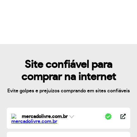
Site confiável para
comprar na internet
Evite golpes e prejuízos comprando em sites confiáveis
mercadolivre.com.br