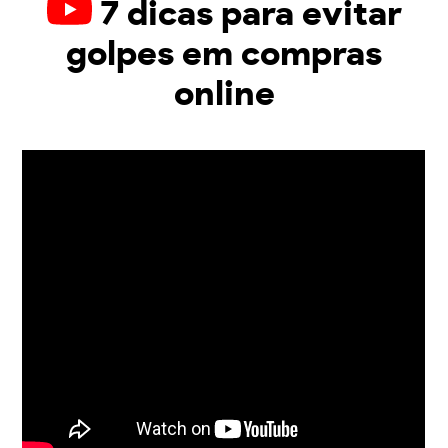
7 dicas para evitar
golpes em compras
online