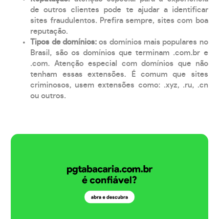
de outros clientes pode te ajudar a identificar
sites fraudulentos. Prefira sempre, sites com boa
reputação.
Tipos de domínios:
os domínios mais populares no
Brasil, são os domínios que terminam .com.br e
.com. Atenção especial com domínios que não
tenham essas extensões. É comum que sites
criminosos, usem extensões como: .xyz, .ru, .cn
ou outros.