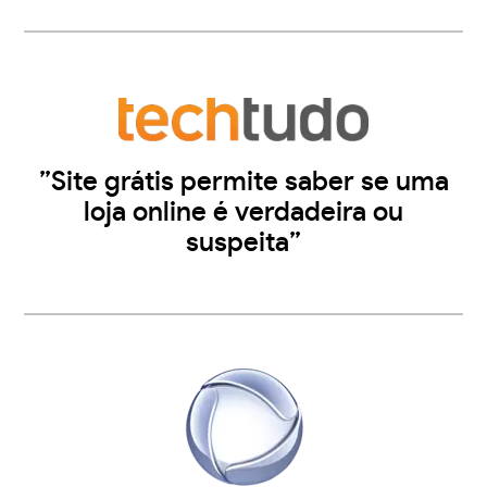
”Site grátis permite saber se uma
loja online é verdadeira ou
suspeita”