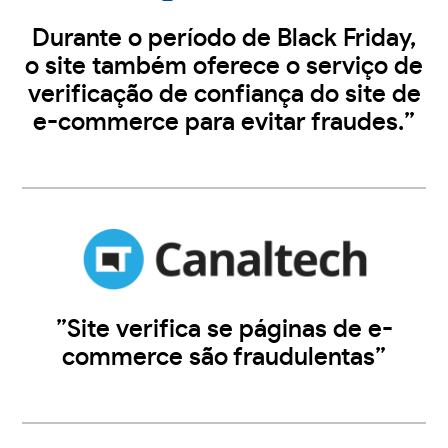
Durante o período de Black Friday,
o site também oferece o serviço de
verificação de confiança do site de
e-commerce para evitar fraudes.”
”Site verifica se páginas de e-
commerce são fraudulentas”