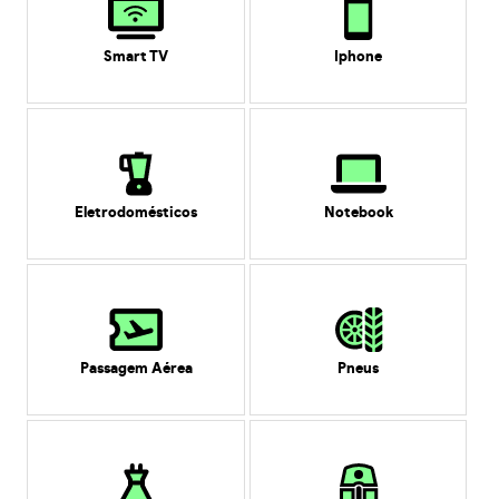
Smart TV
Iphone
Eletrodomésticos
Notebook
Passagem Aérea
Pneus