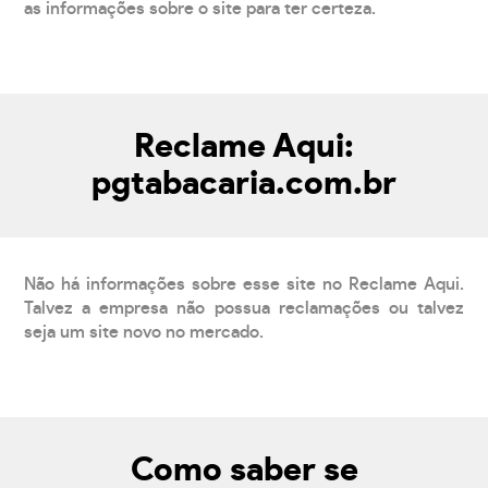
as informações sobre o site para ter certeza.
Reclame Aqui:
pgtabacaria.com.br
Não há informações sobre esse site no Reclame Aqui.
Talvez a empresa não possua reclamações ou talvez
seja um site novo no mercado.
Como saber se