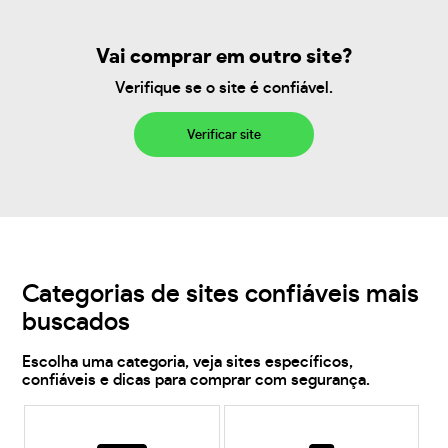
Vai comprar em outro site?
Verifique se o site é confiável.
Verificar site
Categorias de sites confiáveis mais
buscados
Escolha uma categoria, veja sites específicos,
confiáveis e dicas para comprar com segurança.