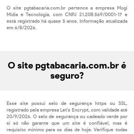
O site pgtabacaria.com.br pertence a empresa Mogi
Mídia e Tecnologia, com CNPJ 21.208.569/0001-17 e
está registrado há quase 5 anos. Informação atualizada
em 6/8/2026.
O site pgtabacaria.com.br é
seguro?
Esse site possui selo de segurança https ou SSL,
registrado pela empresa Let's Encrypt, com validade até
20/9/2026. O selo de segurança ou cadeado verde por
si só não garante que um site é confiável, mas é
requisito mínimo para os dias de hoje. Verifique todas