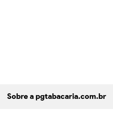
Sobre a pgtabacaria.com.br