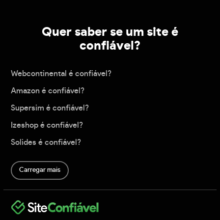
Quer saber se um site é
confiável?
Webcontinental é confiável?
Amazon é confiável?
Supersim é confiável?
Izeshop é confiável?
Solides é confiável?
Carregar mais