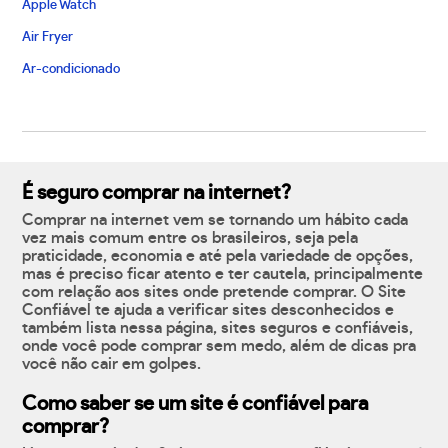
Apple Watch
Air Fryer
Ar-condicionado
É seguro comprar na internet?
Comprar na internet vem se tornando um hábito cada
vez mais comum entre os brasileiros, seja pela
praticidade, economia e até pela variedade de opções,
mas é preciso ficar atento e ter cautela, principalmente
com relação aos sites onde pretende comprar. O Site
Confiável te ajuda a verificar sites desconhecidos e
também lista nessa página, sites seguros e confiáveis,
onde você pode comprar sem medo, além de dicas pra
você não cair em golpes.
Como saber se um site é confiável para
comprar?