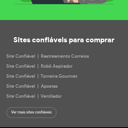
Sites confiáveis
para comprar
Site Confiável | Rastreamento Correios
Site Confiável | Robô Aspirador
Site Confiável | Torneira Gourmet
Site Confiável | Apostas
Site Confiável | Ventilador
Ver mais sites confiáveis