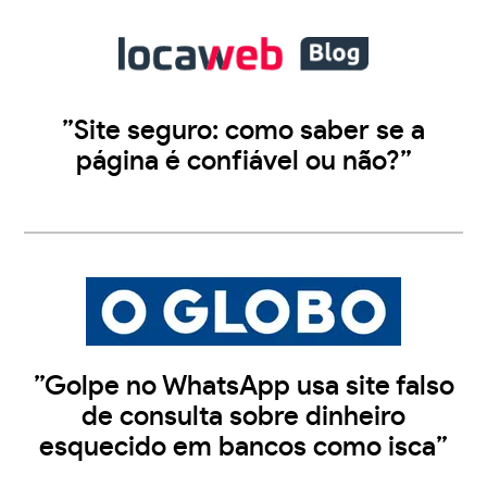
”Site seguro: como saber se a
página é confiável ou não?”
”Golpe no WhatsApp usa site falso
de consulta sobre dinheiro
esquecido em bancos como isca”