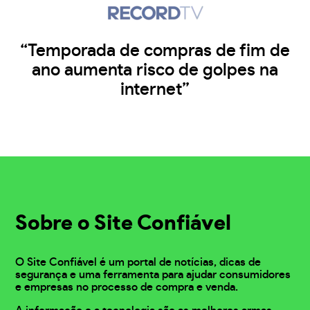
“Temporada de compras de fim de
ano aumenta risco de golpes na
internet”
Sobre o Site Confiável
O Site Confiável é um portal de notícias, dicas de
segurança e uma ferramenta para ajudar consumidores
e empresas no processo de compra e venda.