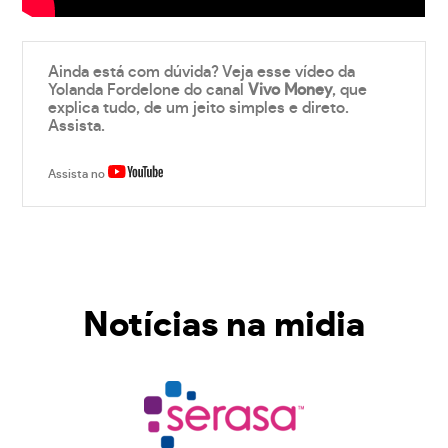
Ainda está com dúvida? Veja esse vídeo da
Yolanda Fordelone do canal
Vivo Money
, que
explica tudo, de um jeito simples e direto.
Assista.
Assista no
Notícias na midia