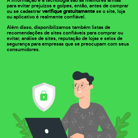
A informação e a tecnologia são as melhores armas
para evitar prejuízos e golpes, então, antes de comprar
ou se cadastrar
verifique gratuitamente
se o site, loja
ou aplicativo é realmente confiável.
Além disso, disponibilizamos também listas de
recomendações de sites confiáveis para comprar ou
evitar, análise de sites, reputação de lojas e selos de
segurança para empresas que se preocupam com seus
consumidores.