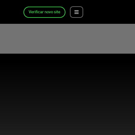
Verificar novo site