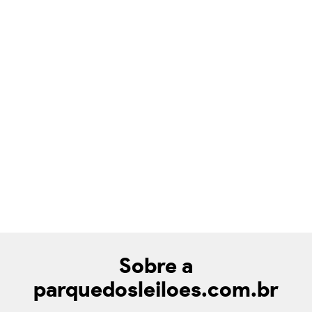
Sobre a
parquedosleiloes.com.br