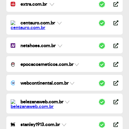
extra.com.br
centauro.com.br
netshoes.com.br
epocacosmeticos.com.br
webcontinental.com.br
belezanaweb.com.br
stanley1913.com.br