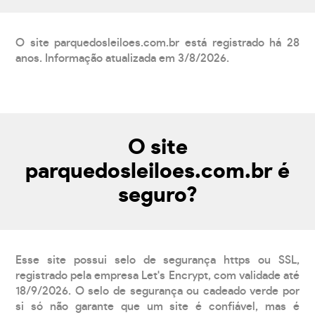
O site parquedosleiloes.com.br está registrado há 28
anos. Informação atualizada em 3/8/2026.
O site
parquedosleiloes.com.br é
seguro?
Esse site possui selo de segurança https ou SSL,
registrado pela empresa Let's Encrypt, com validade até
18/9/2026. O selo de segurança ou cadeado verde por
si só não garante que um site é confiável, mas é