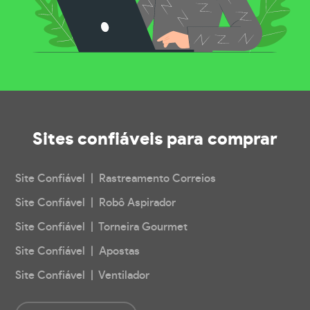
Sites confiáveis
para comprar
Site Confiável | Rastreamento Correios
Site Confiável | Robô Aspirador
Site Confiável | Torneira Gourmet
Site Confiável | Apostas
Site Confiável | Ventilador