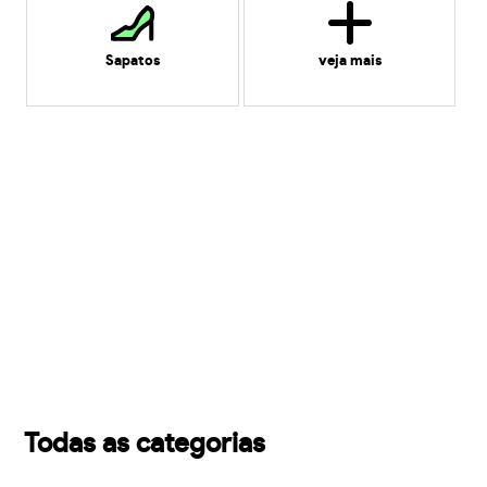
Sapatos
veja mais
Todas as categorias