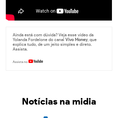
Ainda está com dúvida? Veja esse vídeo da
Yolanda Fordelone do canal
Vivo Money
, que
explica tudo, de um jeito simples e direto.
Assista.
Assista no
Notícias na midia