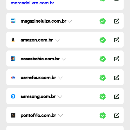
magazineluiza.com.br
amazon.com.br
casasbahia.com.br
carrefour.com.br
samsung.com.br
pontofrio.com.br