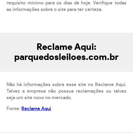
requisito mínimo para os dias de hoje. Verifique todas
as informações sobre o site para ter certeza.
Reclame Aqui:
parquedosleiloes.com.br
Não há informações sobre esse site no Reclame Aqui.
Talvez a empresa não possua reclamações ou talvez
seja um site novo no mercado.
Fonte:
Reclame Aqui