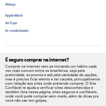
Aliança
Apple Watch
Air Fryer
Ar-condicionado
É seguro comprar na internet?
Comprar na internet vem se tornando um hábito cada
vez mais comum entre os brasileiros, seja pela
praticidade, economia e até pela variedade de opções,
mas é preciso ficar atento e ter cautela, principalmente
com relação aos sites onde pretende comprar. O Site
Confiável te ajuda a verificar sites desconhecidos e
também lista nessa página, sites seguros e confiáveis,
onde você pode comprar sem medo, além de dicas pra
você não cair em golpes.