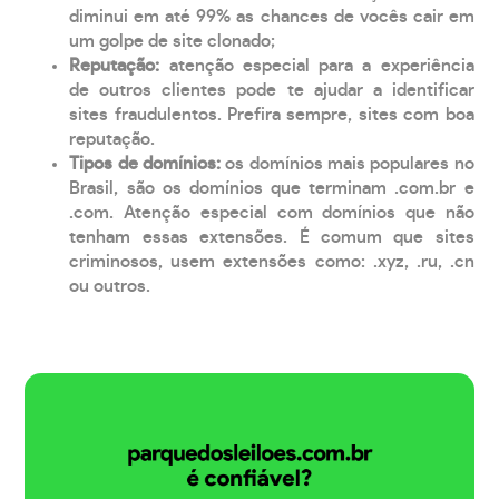
diminui em até 99% as chances de vocês cair em
um golpe de site clonado;
Reputação:
atenção especial para a experiência
de outros clientes pode te ajudar a identificar
sites fraudulentos. Prefira sempre, sites com boa
reputação.
Tipos de domínios:
os domínios mais populares no
Brasil, são os domínios que terminam .com.br e
.com. Atenção especial com domínios que não
tenham essas extensões. É comum que sites
criminosos, usem extensões como: .xyz, .ru, .cn
ou outros.