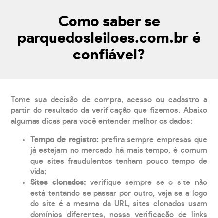
Como saber se
parquedosleiloes.com.br é
confiável?
Tome sua decisão de compra, acesso ou cadastro a
partir do resultado da verificação que fizemos. Abaixo
algumas dicas para você entender melhor os dados:
Tempo de registro:
prefira sempre empresas que
já estejam no mercado há mais tempo, é comum
que sites fraudulentos tenham pouco tempo de
vida;
Sites clonados:
verifique sempre se o site não
está tentando se passar por outro, veja se a logo
do site é a mesma da URL, sites clonados usam
domínios diferentes, nossa verificação de links