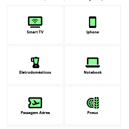
Smart TV
Iphone
Eletrodomésticos
Notebook
Passagem Aérea
Pneus