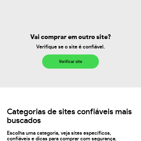
Vai comprar em outro site?
Verifique se o site é confiável.
Verificar site
Categorias de sites confiáveis mais
buscados
Escolha uma categoria, veja sites específicos,
confiáveis e dicas para comprar com segurança.