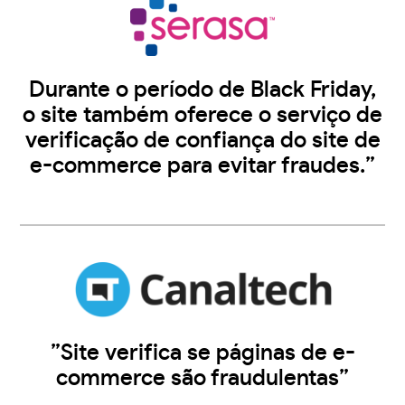
Durante o período de Black Friday,
o site também oferece o serviço de
verificação de confiança do site de
e-commerce para evitar fraudes.”
”Site verifica se páginas de e-
commerce são fraudulentas”