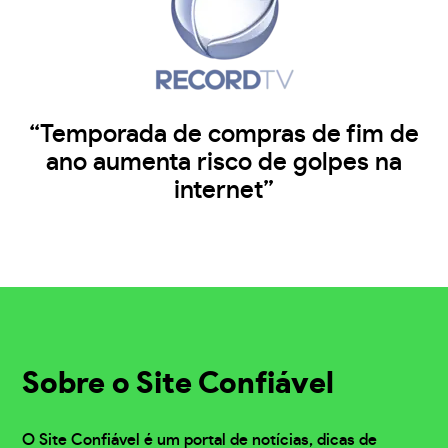
“Temporada de compras de fim de
ano aumenta risco de golpes na
internet”
Sobre o Site Confiável
O Site Confiável é um portal de notícias, dicas de