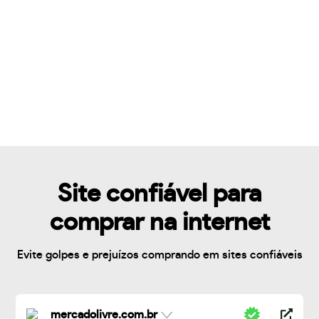
Site confiável para
comprar na internet
Evite golpes e prejuízos comprando em sites confiáveis
mercadolivre.com.br