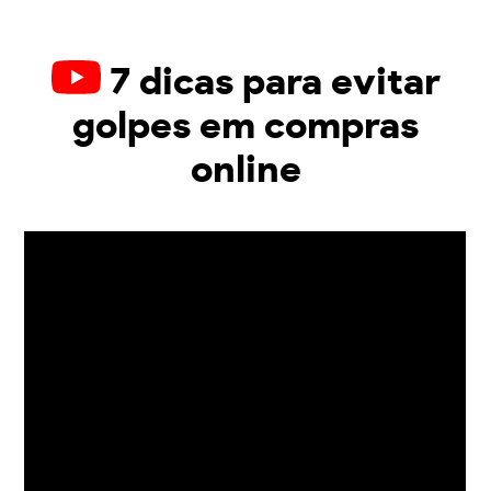
7 dicas para evitar
golpes em compras
online