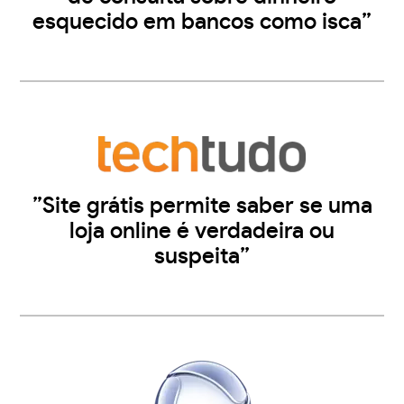
esquecido em bancos como isca”
”Site grátis permite saber se uma
loja online é verdadeira ou
suspeita”