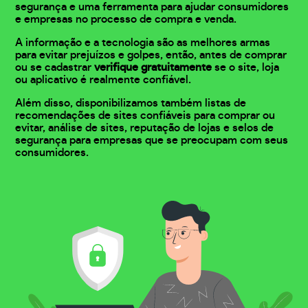
segurança e uma ferramenta para ajudar consumidores
e empresas no processo de compra e venda.
A informação e a tecnologia são as melhores armas
para evitar prejuízos e golpes, então, antes de comprar
ou se cadastrar
verifique gratuitamente
se o site, loja
ou aplicativo é realmente confiável.
Além disso, disponibilizamos também listas de
recomendações de sites confiáveis para comprar ou
evitar, análise de sites, reputação de lojas e selos de
segurança para empresas que se preocupam com seus
consumidores.