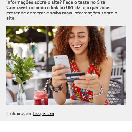
informações sobre o site? Faça o teste no Site
Confiável, colando o link ou URL da loja que você
pretende comprar e saiba mais informações sobre o
site.
Fonte imagem:
Freepik.com