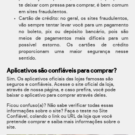
te deixar com pressa para comprar, é bem comum
em sites fraudulentos.
Cartão de crédito: no geral, os sites fraudulentos,
vão sempre tentar levar você para um pagamento
no boleto, pix ou depósito bancário, pois são
meios de pagamentos mais difíceis para um
possível estorno. Os cartões de crédito
proporcionam uma maior segurança nesse
sentido.
Aplicativos são confiáveis para comprar?
Sim. Os aplicativos oficiais das lojas famosas são
seguros e confiáveis. Acesse o site oficial da loja,
através de nossa página, e caso prefira, você pode
baixar o aplicativo para comprar através deles.
Ficou confuso(a)? Não sabe verificar todas essas
informações sobre o site? Faça o teste no Site
Confiável, colando o link ou URL da loja que você
pretende comprar e saiba mais informações sobre o
site.