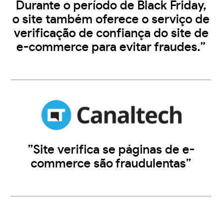
Durante o período de Black Friday,
o site também oferece o serviço de
verificação de confiança do site de
e-commerce para evitar fraudes.”
”Site verifica se páginas de e-
commerce são fraudulentas”