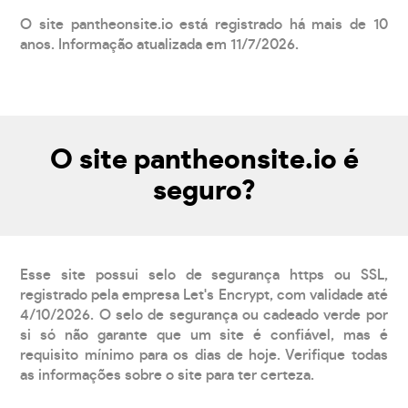
O site pantheonsite.io está registrado há mais de 10
anos. Informação atualizada em 11/7/2026.
O site pantheonsite.io é
seguro?
Esse site possui selo de segurança https ou SSL,
registrado pela empresa Let's Encrypt, com validade até
4/10/2026. O selo de segurança ou cadeado verde por
si só não garante que um site é confiável, mas é
requisito mínimo para os dias de hoje. Verifique todas
as informações sobre o site para ter certeza.