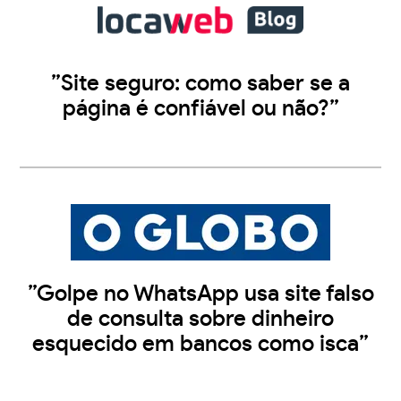
”Site seguro: como saber se a
página é confiável ou não?”
”Golpe no WhatsApp usa site falso
de consulta sobre dinheiro
esquecido em bancos como isca”