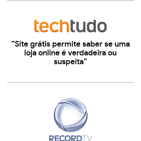
”Site grátis permite saber se uma
loja online é verdadeira ou
suspeita”