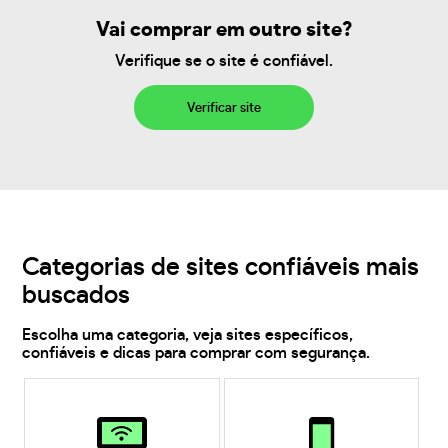
Vai comprar em outro site?
Verifique se o site é confiável.
Verificar site
Categorias de sites confiáveis mais
buscados
Escolha uma categoria, veja sites específicos,
confiáveis e dicas para comprar com segurança.