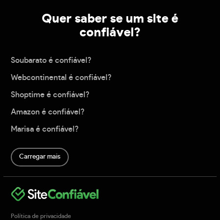
Quer saber se um site é
confiável?
Soubarato é confiável?
Webcontinental é confiável?
Shoptime é confiável?
Amazon é confiável?
Marisa é confiável?
Carregar mais
Política de privacidade