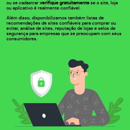
ou se cadastrar
verifique gratuitamente
se o site, loja
ou aplicativo é realmente confiável.
Além disso, disponibilizamos também listas de
recomendações de sites confiáveis para comprar ou
evitar, análise de sites, reputação de lojas e selos de
segurança para empresas que se preocupam com seus
consumidores.