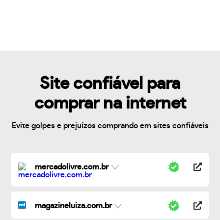
Site confiável para
comprar na internet
Evite golpes e prejuízos comprando em sites confiáveis
mercadolivre.com.br
magazineluiza.com.br