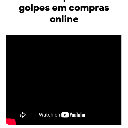
golpes em compras
online