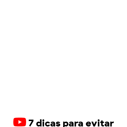
7 dicas para evitar