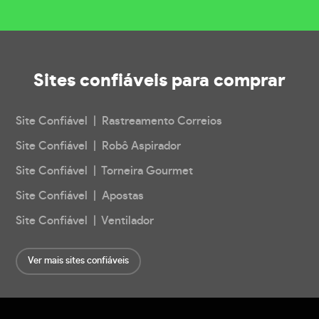
Sites confiáveis
para comprar
Site Confiável | Rastreamento Correios
Site Confiável | Robô Aspirador
Site Confiável | Torneira Gourmet
Site Confiável | Apostas
Site Confiável | Ventilador
Ver mais sites confiáveis