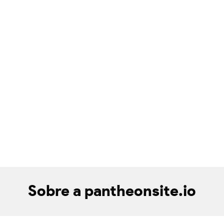
Sobre a pantheonsite.io