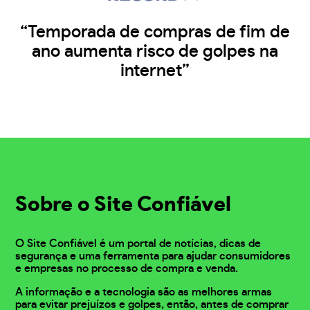
“Temporada de compras de fim de
ano aumenta risco de golpes na
internet”
Sobre o Site Confiável
O Site Confiável é um portal de notícias, dicas de
segurança e uma ferramenta para ajudar consumidores
e empresas no processo de compra e venda.
A informação e a tecnologia são as melhores armas
para evitar prejuízos e golpes, então, antes de comprar