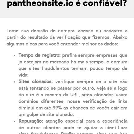
pantheonsite.io é confiável?
Tome sua decisão de compra, acesso ou cadastro a
partir do resultado da verificação que fizemos. Abaixo
algumas dicas para você entender melhor os dados:
Tempo de registro:
prefira sempre empresas que
já estejam no mercado há mais tempo, é comum
que sites fraudulentos tenham pouco tempo de
vida;
Sites clonados:
verifique sempre se o site não
está tentando se passar por outro, veja se a logo
do site é a mesma da URL, sites clonados usam
domínios diferentes, nossa verificação de links
diminui em até 99% as chances de vocês cair em
um golpe de site clonado;
Reputação:
atenção especial para a experiência
de outros clientes pode te ajudar a identificar