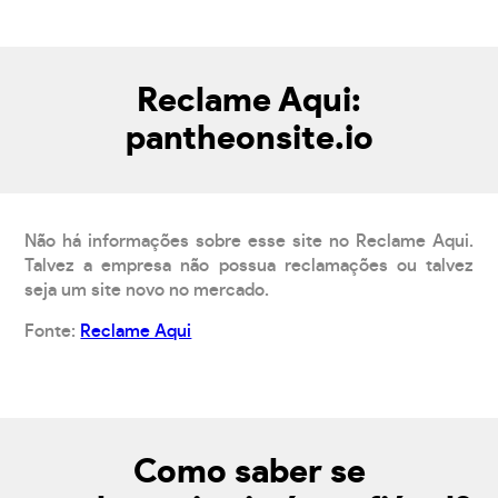
Reclame Aqui:
pantheonsite.io
Não há informações sobre esse site no Reclame Aqui.
Talvez a empresa não possua reclamações ou talvez
seja um site novo no mercado.
Fonte:
Reclame Aqui
Como saber se