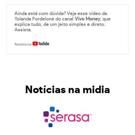
Ainda está com dúvida? Veja esse vídeo da
Yolanda Fordelone do canal
Vivo Money
, que
explica tudo, de um jeito simples e direto.
Assista.
Assista no
Notícias na midia