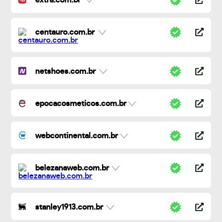
extra.com.br
centauro.com.br
netshoes.com.br
epocacosmeticos.com.br
webcontinental.com.br
belezanaweb.com.br
stanley1913.com.br