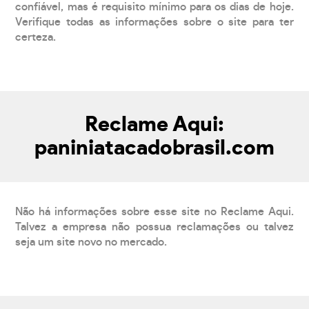
confiável, mas é requisito mínimo para os dias de hoje.
Verifique todas as informações sobre o site para ter
certeza.
Reclame Aqui:
paniniatacadobrasil.com
Não há informações sobre esse site no Reclame Aqui.
Talvez a empresa não possua reclamações ou talvez
seja um site novo no mercado.