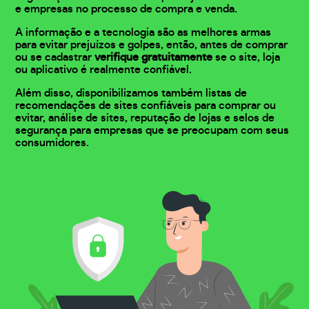
e empresas no processo de compra e venda.
A informação e a tecnologia são as melhores armas
para evitar prejuízos e golpes, então, antes de comprar
ou se cadastrar
verifique gratuitamente
se o site, loja
ou aplicativo é realmente confiável.
Além disso, disponibilizamos também listas de
recomendações de sites confiáveis para comprar ou
evitar, análise de sites, reputação de lojas e selos de
segurança para empresas que se preocupam com seus
consumidores.