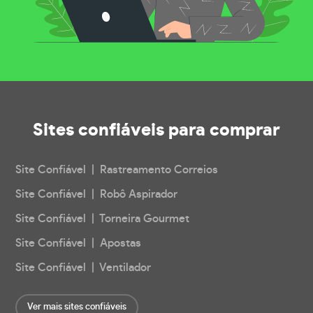
Sites confiáveis
para comprar
Site Confiável | Rastreamento Correios
Site Confiável | Robô Aspirador
Site Confiável | Torneira Gourmet
Site Confiável | Apostas
Site Confiável | Ventilador
Ver mais sites confiáveis