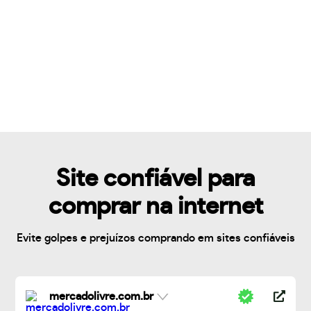
Site confiável para
comprar na internet
Evite golpes e prejuízos comprando em sites confiáveis
mercadolivre.com.br