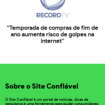
“Temporada de compras de fim de
ano aumenta risco de golpes na
internet”
Sobre o Site Confiável
O Site Confiável é um portal de notícias, dicas de
segurança e uma ferramenta para ajudar consumidores