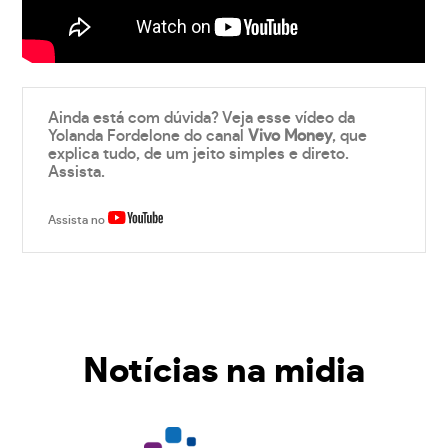
Ainda está com dúvida? Veja esse vídeo da
Yolanda Fordelone do canal
Vivo Money
, que
explica tudo, de um jeito simples e direto.
Assista.
Assista no
Notícias na midia