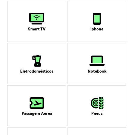
Smart TV
Iphone
Eletrodomésticos
Notebook
Passagem Aérea
Pneus