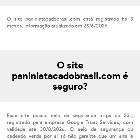
O site paniniatacadobrasil.com está registrado há 3
meses. Informação atualizada em 25/6/2026.
O site
paniniatacadobrasil.com é
seguro?
Esse site possui selo de segurança https ou SSL,
registrado pela empresa Google Trust Services, com
validade até 30/8/2026. O selo de segurança ou
cadeado verde por si só não garante que um site é