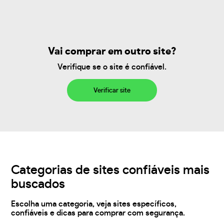
Vai comprar em outro site?
Verifique se o site é confiável.
Verificar site
Categorias de sites confiáveis mais
buscados
Escolha uma categoria, veja sites específicos,
confiáveis e dicas para comprar com segurança.