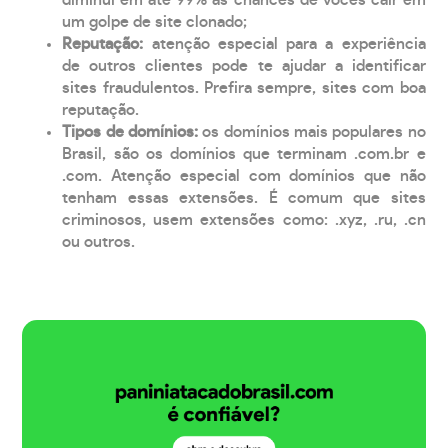
um golpe de site clonado;
Reputação:
atenção especial para a experiência
de outros clientes pode te ajudar a identificar
sites fraudulentos. Prefira sempre, sites com boa
reputação.
Tipos de domínios:
os domínios mais populares no
Brasil, são os domínios que terminam .com.br e
.com. Atenção especial com domínios que não
tenham essas extensões. É comum que sites
criminosos, usem extensões como: .xyz, .ru, .cn
ou outros.