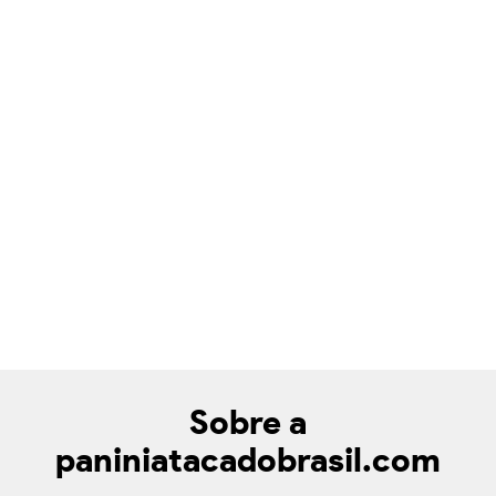
Sobre a
paniniatacadobrasil.com