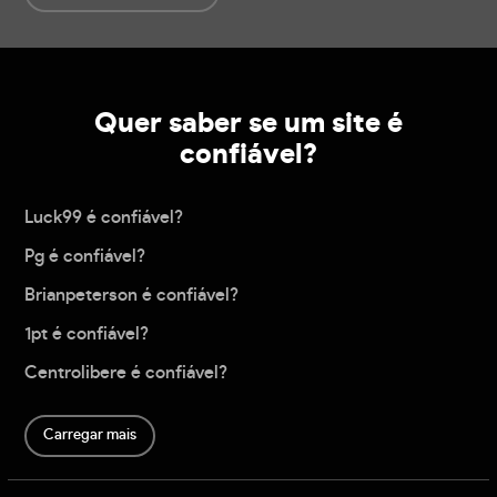
Quer saber se um site é
confiável?
Luck99 é confiável?
Pg é confiável?
Brianpeterson é confiável?
1pt é confiável?
Centrolibere é confiável?
Carregar mais