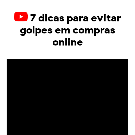
7 dicas para evitar
golpes em compras
online