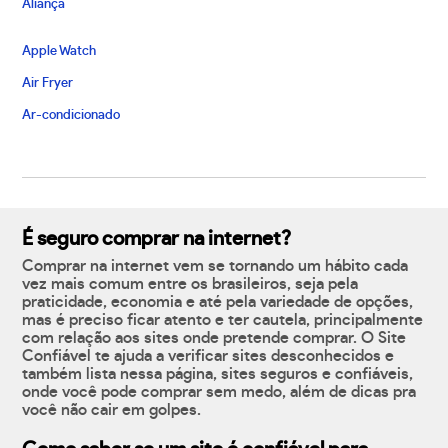
Aliança
Apple Watch
Air Fryer
Ar-condicionado
É seguro comprar na internet?
Comprar na internet vem se tornando um hábito cada
vez mais comum entre os brasileiros, seja pela
praticidade, economia e até pela variedade de opções,
mas é preciso ficar atento e ter cautela, principalmente
com relação aos sites onde pretende comprar. O Site
Confiável te ajuda a verificar sites desconhecidos e
também lista nessa página, sites seguros e confiáveis,
onde você pode comprar sem medo, além de dicas pra
você não cair em golpes.