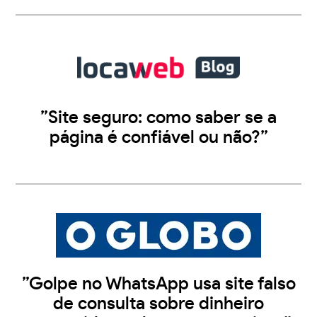
”Site seguro: como saber se a
página é confiável ou não?”
”Golpe no WhatsApp usa site falso
de consulta sobre dinheiro