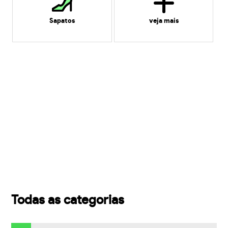
Sapatos
veja mais
Todas as categorias