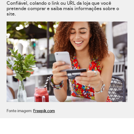
Confiável, colando o link ou URL da loja que você
pretende comprar e saiba mais informações sobre o
site.
Fonte imagem:
Freepik.com