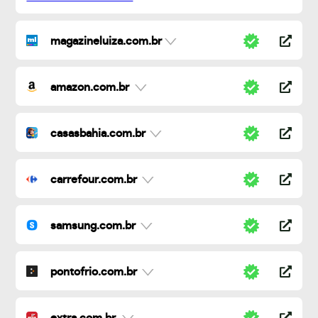
magazineluiza.com.br
amazon.com.br
casasbahia.com.br
carrefour.com.br
samsung.com.br
pontofrio.com.br