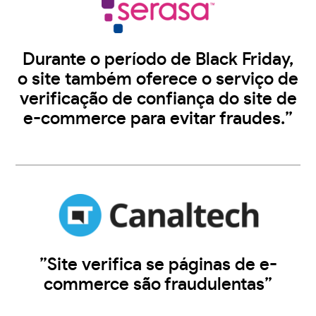
Durante o período de Black Friday,
o site também oferece o serviço de
verificação de confiança do site de
e-commerce para evitar fraudes.”
”Site verifica se páginas de e-
commerce são fraudulentas”