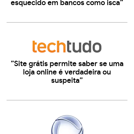
esquecido em bancos como isca”
”Site grátis permite saber se uma
loja online é verdadeira ou
suspeita”