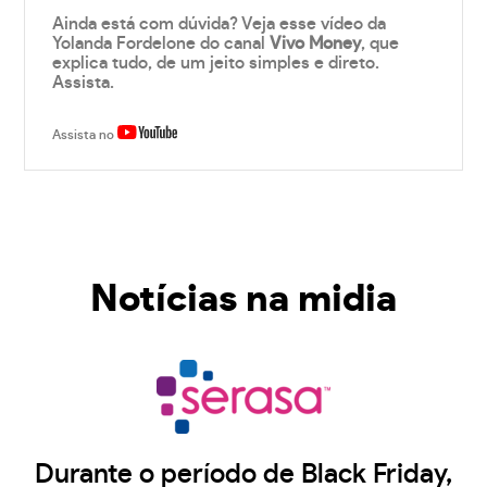
Ainda está com dúvida? Veja esse vídeo da
Yolanda Fordelone do canal
Vivo Money
, que
explica tudo, de um jeito simples e direto.
Assista.
Assista no
Notícias na midia
Durante o período de Black Friday,