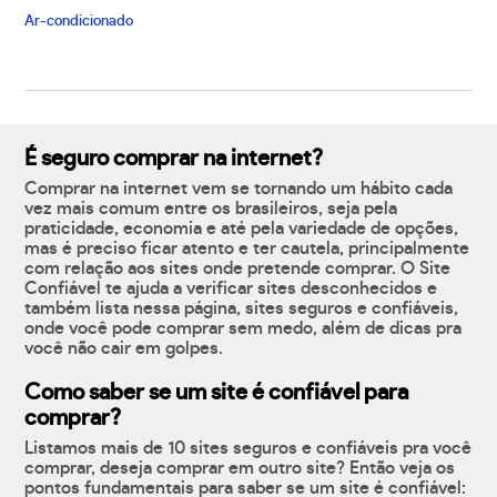
Ar-condicionado
É seguro comprar na internet?
Comprar na internet vem se tornando um hábito cada
vez mais comum entre os brasileiros, seja pela
praticidade, economia e até pela variedade de opções,
mas é preciso ficar atento e ter cautela, principalmente
com relação aos sites onde pretende comprar. O Site
Confiável te ajuda a verificar sites desconhecidos e
também lista nessa página, sites seguros e confiáveis,
onde você pode comprar sem medo, além de dicas pra
você não cair em golpes.
Como saber se um site é confiável para
comprar?
Listamos mais de 10 sites seguros e confiáveis pra você
comprar, deseja comprar em outro site? Então veja os
pontos fundamentais para saber se um site é confiável: