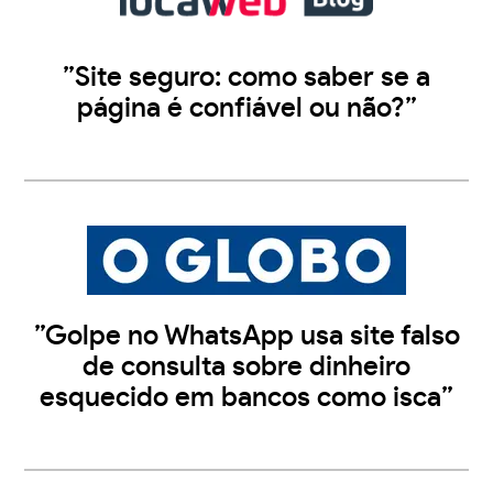
”Site seguro: como saber se a
página é confiável ou não?”
”Golpe no WhatsApp usa site falso
de consulta sobre dinheiro
esquecido em bancos como isca”