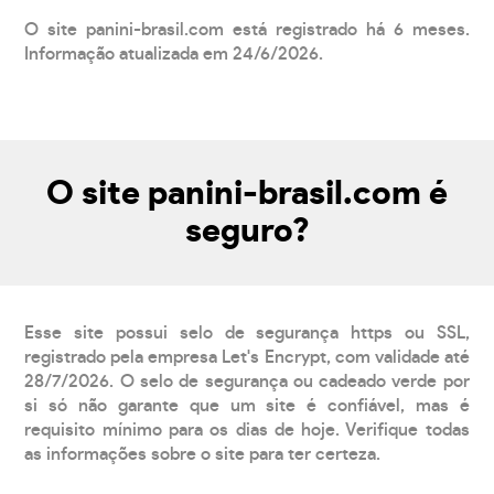
O site panini-brasil.com está registrado há 6 meses.
Informação atualizada em 24/6/2026.
O site panini-brasil.com é
seguro?
Esse site possui selo de segurança https ou SSL,
registrado pela empresa Let's Encrypt, com validade até
28/7/2026. O selo de segurança ou cadeado verde por
si só não garante que um site é confiável, mas é
requisito mínimo para os dias de hoje. Verifique todas
as informações sobre o site para ter certeza.