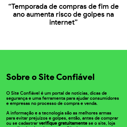
“Temporada de compras de fim de
ano aumenta risco de golpes na
internet”
Sobre o Site Confiável
O Site Confiável é um portal de notícias, dicas de
segurança e uma ferramenta para ajudar consumidores
e empresas no processo de compra e venda.
A informação e a tecnologia são as melhores armas
para evitar prejuízos e golpes, então, antes de comprar
ou se cadastrar
verifique gratuitamente
se o site, loja