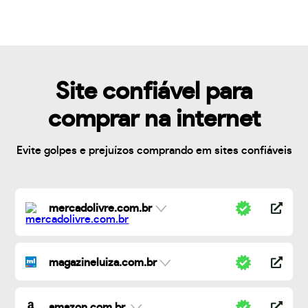
Site confiável para
comprar na internet
Evite golpes e prejuízos comprando em sites confiáveis
mercadolivre.com.br
magazineluiza.com.br
amazon.com.br