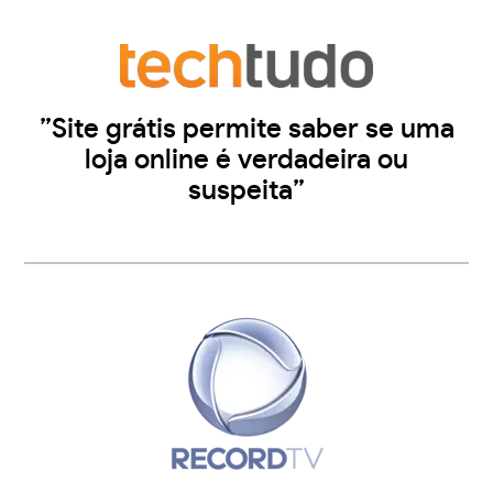
”Site grátis permite saber se uma
loja online é verdadeira ou
suspeita”