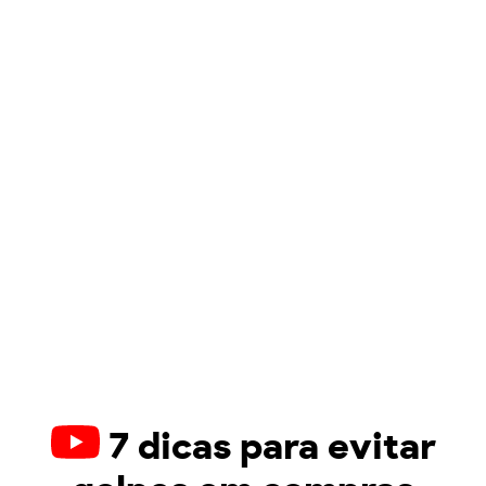
7 dicas para evitar