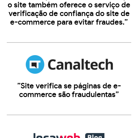
o site também oferece o serviço de
verificação de confiança do site de
e-commerce para evitar fraudes.”
”Site verifica se páginas de e-
commerce são fraudulentas”