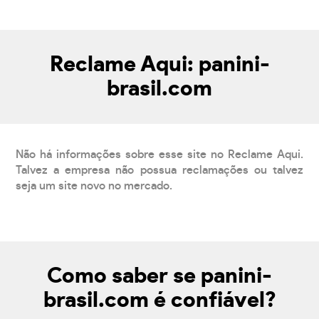
Reclame Aqui: panini-
brasil.com
Não há informações sobre esse site no Reclame Aqui.
Talvez a empresa não possua reclamações ou talvez
seja um site novo no mercado.
Como saber se panini-
brasil.com é confiável?