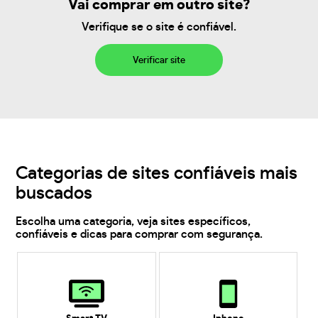
Vai comprar em outro site?
Verifique se o site é confiável.
Verificar site
Categorias de sites confiáveis mais
buscados
Escolha uma categoria, veja sites específicos,
confiáveis e dicas para comprar com segurança.