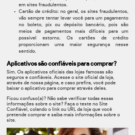
em sites fraudulentos.
Cartão de crédito: no geral, os sites fraudulentos,
vão sempre tentar levar você para um pagamento
no boleto, pix ou depósito bancário, pois são
meios de pagamentos mais difíceis para um
possível estorno. Os cartões de crédito
proporcionam uma maior segurança nesse
sentido.
Aplicativos são confiáveis para comprar?
Sim. Os aplicativos oficiais das lojas famosas são
seguros e confiáveis. Acesse o site oficial da loja,
através de nossa página, e caso prefira, você pode
baixar o aplicativo para comprar através deles.
Ficou confuso(a)? Não sabe verificar todas essas
informações sobre o site? Faça o teste no Site
Confiável, colando o link ou URL da loja que você
pretende comprar e saiba mais informações sobre o
site.