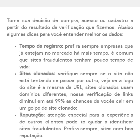
Tome sua decisão de compra, acesso ou cadastro a
partir do resultado da verificação que fizemos. Abaixo
algumas dicas para você entender melhor os dados:
Tempo de registro:
prefira sempre empresas que
já estejam no mercado há mais tempo, é comum
que sites fraudulentos tenham pouco tempo de
vida;
Sites clonados:
verifique sempre se o site não
está tentando se passar por outro, veja se a logo
do site é a mesma da URL, sites clonados usam
domínios diferentes, nossa verificação de links
diminui em até 99% as chances de vocês cair em
um golpe de site clonado;
Reputação:
atenção especial para a experiência
de outros clientes pode te ajudar a identificar
sites fraudulentos. Prefira sempre, sites com boa
reputação.