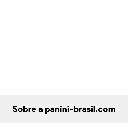
Sobre a panini-brasil.com