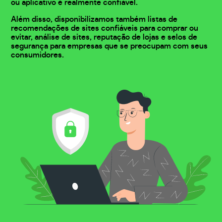
ou aplicativo é realmente confiável.
Além disso, disponibilizamos também listas de
recomendações de sites confiáveis para comprar ou
evitar, análise de sites, reputação de lojas e selos de
segurança para empresas que se preocupam com seus
consumidores.