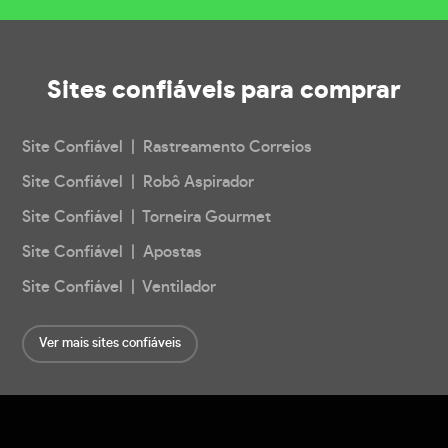
Sites confiáveis
para comprar
Site Confiável | Rastreamento Correios
Site Confiável | Robô Aspirador
Site Confiável | Torneira Gourmet
Site Confiável | Apostas
Site Confiável | Ventilador
Ver mais sites confiáveis