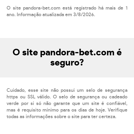
O site pandora-bet.com está registrado há mais de 1
ano. Informação atualizada em 3/8/2026.
O site pandora-bet.com é
seguro?
Cuidado, esse site não possui um selo de segurança
https ou SSL válido. O selo de segurança ou cadeado
verde por si só não garante que um site é confiável,
mas é requisito mínimo para os dias de hoje. Verifique
todas as informações sobre o site para ter certeza.