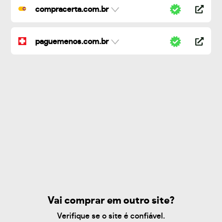
compracerta.com.br
paguemenos.com.br
Vai comprar em outro site?
Verifique se o site é confiável.