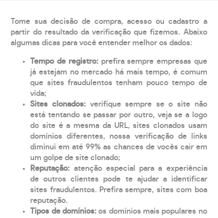
Tome sua decisão de compra, acesso ou cadastro a
partir do resultado da verificação que fizemos. Abaixo
algumas dicas para você entender melhor os dados:
Tempo de registro:
prefira sempre empresas que
já estejam no mercado há mais tempo, é comum
que sites fraudulentos tenham pouco tempo de
vida;
Sites clonados:
verifique sempre se o site não
está tentando se passar por outro, veja se a logo
do site é a mesma da URL, sites clonados usam
domínios diferentes, nossa verificação de links
diminui em até 99% as chances de vocês cair em
um golpe de site clonado;
Reputação:
atenção especial para a experiência
de outros clientes pode te ajudar a identificar
sites fraudulentos. Prefira sempre, sites com boa
reputação.
Tipos de domínios:
os domínios mais populares no