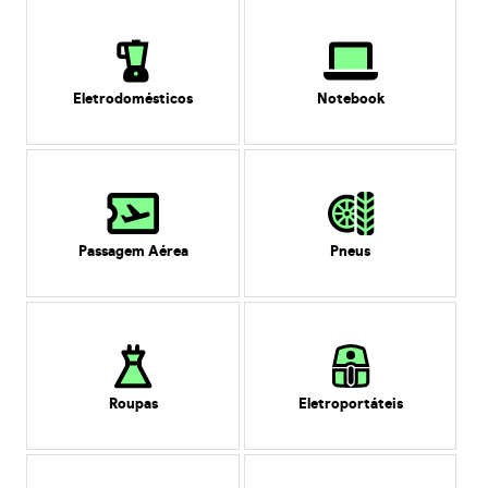
Eletrodomésticos
Notebook
Passagem Aérea
Pneus
Roupas
Eletroportáteis