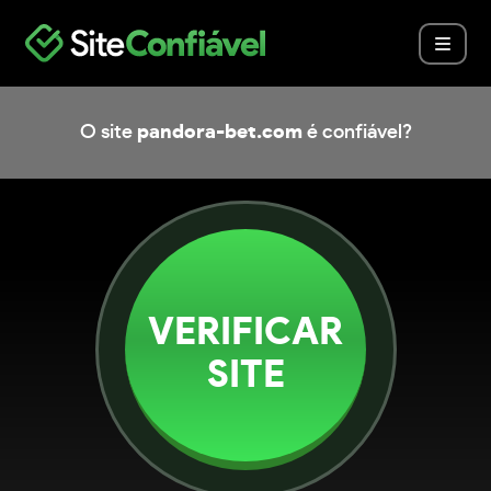
O site
pandora-bet.com
é confiável?
VERIFICAR
SITE