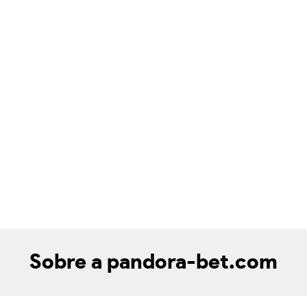
Sobre a pandora-bet.com