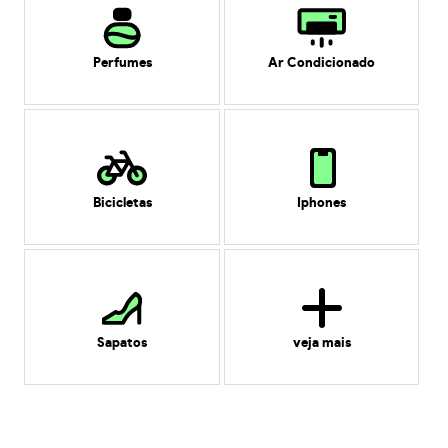
Perfumes
Ar Condicionado
Bicicletas
Iphones
Sapatos
veja mais