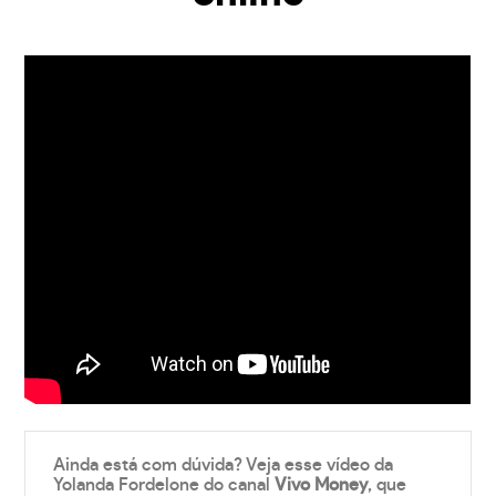
Ainda está com dúvida? Veja esse vídeo da
Yolanda Fordelone do canal
Vivo Money
, que