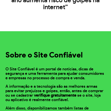
ano aumenta risco de golpes na
internet”
Sobre o Site Confiável
O Site Confiável é um portal de notícias, dicas de
segurança e uma ferramenta para ajudar consumidores
e empresas no processo de compra e venda.
A informação e a tecnologia são as melhores armas
para evitar prejuízos e golpes, então, antes de comprar
ou se cadastrar
verifique gratuitamente
se o site, loja
ou aplicativo é realmente confiável.
Além disso, disponibilizamos também listas de