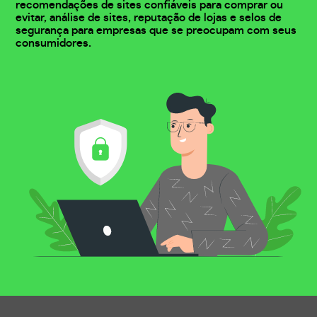
recomendações de sites confiáveis para comprar ou
evitar, análise de sites, reputação de lojas e selos de
segurança para empresas que se preocupam com seus
consumidores.