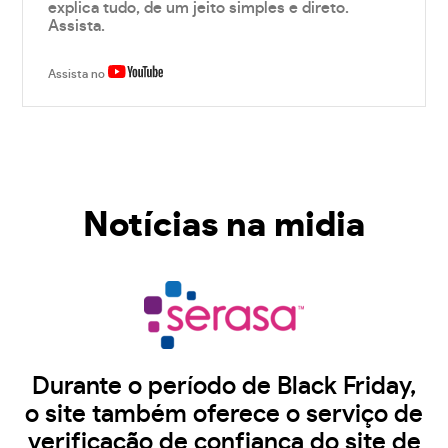
explica tudo, de um jeito simples e direto.
Assista.
Assista no
Notícias na midia
Durante o período de Black Friday,
o site também oferece o serviço de
verificação de confiança do site de