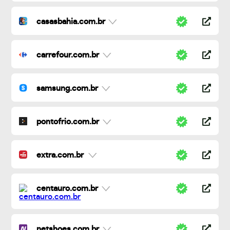
casasbahia.com.br
carrefour.com.br
samsung.com.br
pontofrio.com.br
extra.com.br
centauro.com.br
netshoes.com.br