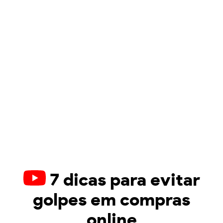
7 dicas para evitar
golpes em compras
online