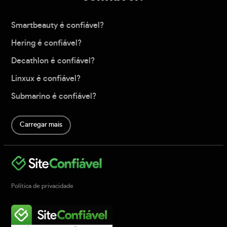
Smartbeauty é confiável?
Hering é confiável?
Decathlon é confiável?
Linxux é confiável?
Submarino é confiável?
Carregar mais
Política de privacidade