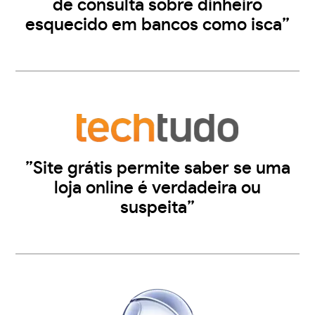
de consulta sobre dinheiro
esquecido em bancos como isca”
”Site grátis permite saber se uma
loja online é verdadeira ou
suspeita”