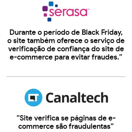
Durante o período de Black Friday,
o site também oferece o serviço de
verificação de confiança do site de
e-commerce para evitar fraudes.”
”Site verifica se páginas de e-
commerce são fraudulentas”