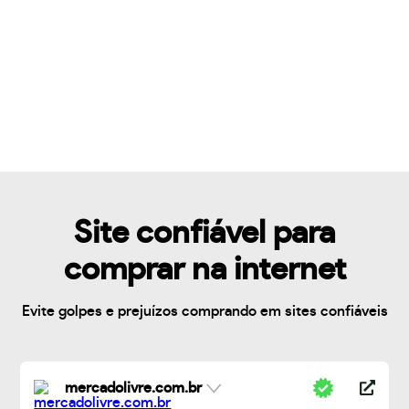
Site confiável para
comprar na internet
Evite golpes e prejuízos comprando em sites confiáveis
mercadolivre.com.br