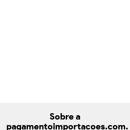
Sobre a
pagamentoimportacoes.com.