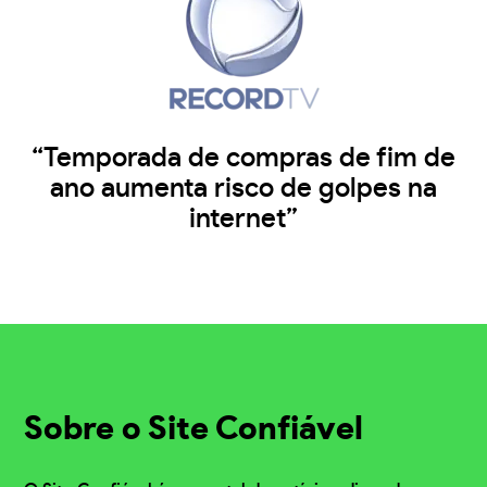
“Temporada de compras de fim de
ano aumenta risco de golpes na
internet”
Sobre o Site Confiável