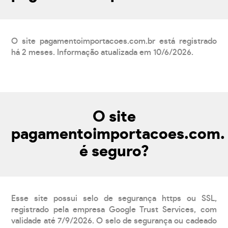
O site pagamentoimportacoes.com.br está registrado
há 2 meses. Informação atualizada em 10/6/2026.
O site
pagamentoimportacoes.com.
é seguro?
Esse site possui selo de segurança https ou SSL,
registrado pela empresa Google Trust Services, com
validade até 7/9/2026. O selo de segurança ou cadeado