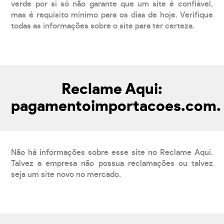
verde por si só não garante que um site é confiável,
mas é requisito mínimo para os dias de hoje. Verifique
todas as informações sobre o site para ter certeza.
Reclame Aqui:
pagamentoimportacoes.com.
Não há informações sobre esse site no Reclame Aqui.
Talvez a empresa não possua reclamações ou talvez
seja um site novo no mercado.