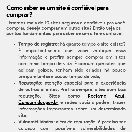
Como saber se um site é confiável para
comprar?
Listamos mais de 10 sites seguros e confiáveis pra você
comprar, deseja comprar em outro site? Então veja os
pontos fundamentais para saber se um site é confiável:
Tempo de registro:
há quanto tempo o site existe?
É importantíssimo que você verifique essa
informação e prefira sempre comprar em sites
com mais tempo de vida. É comum que sites que
aplicam golpes, tenham sido criados há pouco
tempo e tenham pouco tempo de vida;
Reputação:
atenção especial para a experiência
de outros clientes. Prefira sempre, sites com boa
reputação. Sites como
Reclame Aqui
,
Consumidor.gov.br
e redes sociais podem trazer
informações importantes sobre um determinado
site;
Vulnerabilidades:
além da reputação, é preciso ter
cuidado com possíveis vulnerabilidades de