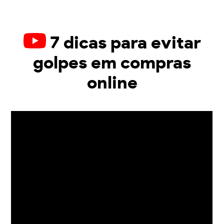
7 dicas para evitar
golpes em compras
online