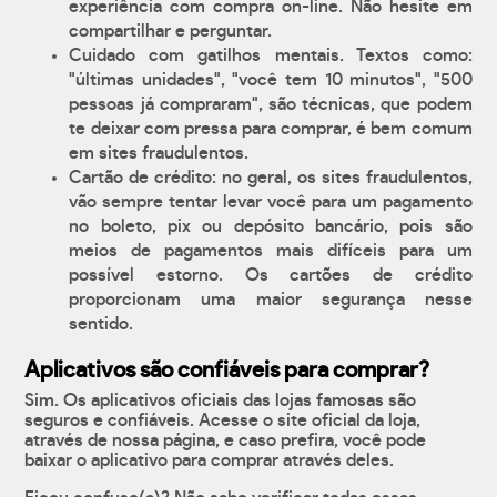
experiência com compra on-line. Não hesite em
compartilhar e perguntar.
Cuidado com gatilhos mentais. Textos como:
"últimas unidades", "você tem 10 minutos", "500
pessoas já compraram", são técnicas, que podem
te deixar com pressa para comprar, é bem comum
em sites fraudulentos.
Cartão de crédito: no geral, os sites fraudulentos,
vão sempre tentar levar você para um pagamento
no boleto, pix ou depósito bancário, pois são
meios de pagamentos mais difíceis para um
possível estorno. Os cartões de crédito
proporcionam uma maior segurança nesse
sentido.
Aplicativos são confiáveis para comprar?
Sim. Os aplicativos oficiais das lojas famosas são
seguros e confiáveis. Acesse o site oficial da loja,
através de nossa página, e caso prefira, você pode
baixar o aplicativo para comprar através deles.