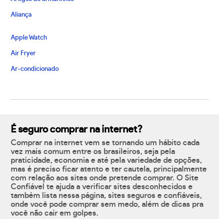
Aliança
Apple Watch
Air Fryer
Ar-condicionado
É seguro comprar na internet?
Comprar na internet vem se tornando um hábito cada
vez mais comum entre os brasileiros, seja pela
praticidade, economia e até pela variedade de opções,
mas é preciso ficar atento e ter cautela, principalmente
com relação aos sites onde pretende comprar. O Site
Confiável te ajuda a verificar sites desconhecidos e
também lista nessa página, sites seguros e confiáveis,
onde você pode comprar sem medo, além de dicas pra
você não cair em golpes.