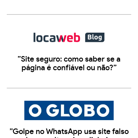
”Site seguro: como saber se a
página é confiável ou não?”
”Golpe no WhatsApp usa site falso