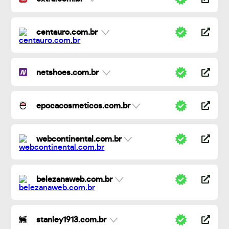
centauro.com.br
netshoes.com.br
epocacosmeticos.com.br
webcontinental.com.br
belezanaweb.com.br
stanley1913.com.br