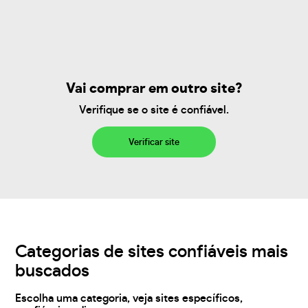
Vai comprar em outro site?
Verifique se o site é confiável.
Verificar site
Categorias de sites confiáveis mais
buscados
Escolha uma categoria, veja sites específicos,