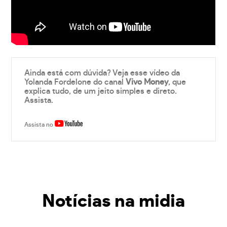
Ainda está com dúvida? Veja esse vídeo da
Yolanda Fordelone do canal
Vivo Money
, que
explica tudo, de um jeito simples e direto.
Assista.
Assista no
Notícias na midia