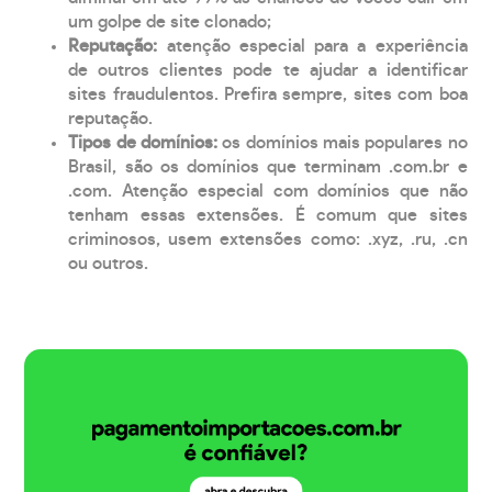
um golpe de site clonado;
Reputação:
atenção especial para a experiência
de outros clientes pode te ajudar a identificar
sites fraudulentos. Prefira sempre, sites com boa
reputação.
Tipos de domínios:
os domínios mais populares no
Brasil, são os domínios que terminam .com.br e
.com. Atenção especial com domínios que não
tenham essas extensões. É comum que sites
criminosos, usem extensões como: .xyz, .ru, .cn
ou outros.