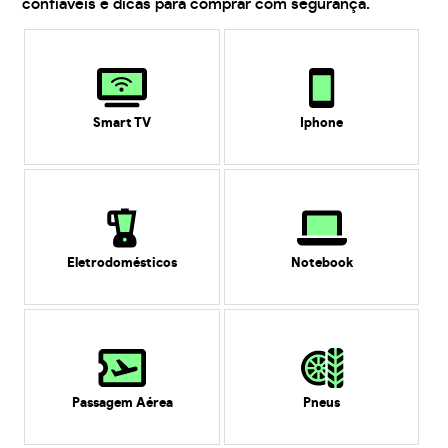
confiáveis e dicas para comprar com segurança.
Smart TV
Iphone
Eletrodomésticos
Notebook
Passagem Aérea
Pneus