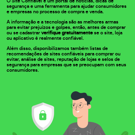
O Site Confiável é um portal de notícias, dicas de
segurança e uma ferramenta para ajudar consumidores
e empresas no processo de compra e venda.
A informação e a tecnologia são as melhores armas
para evitar prejuízos e golpes, então, antes de comprar
ou se cadastrar
verifique gratuitamente
se o site, loja
ou aplicativo é realmente confiável.
Além disso, disponibilizamos também listas de
recomendações de sites confiáveis para comprar ou
evitar, análise de sites, reputação de lojas e selos de
segurança para empresas que se preocupam com seus
consumidores.