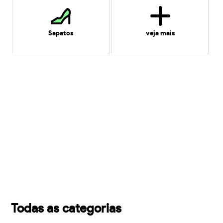
Sapatos
veja mais
Todas as categorias