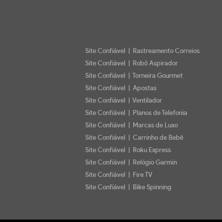
Site Confiável | Rastreamento Correios
Site Confiável | Robô Aspirador
Site Confiável | Torneira Gourmet
Site Confiável | Apostas
Site Confiável | Ventilador
Site Confiável | Planos de Telefonia
Site Confiável | Marcas de Luxo
Site Confiável | Carrinho de Bebê
Site Confiável | Roku Express
Site Confiável | Relógio Garmin
Site Confiável | Fire TV
Site Confiável | Bike Spinning