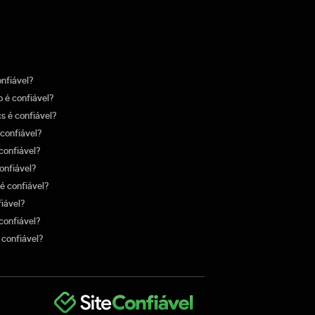
onfiável?
 é confiável?
s é confiável?
confiável?
confiável?
onfiável?
é confiável?
fiável?
confiável?
confiável?