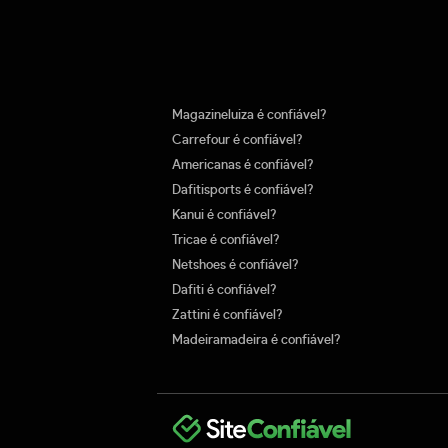
Magazineluiza é confiável?
Carrefour é confiável?
Americanas é confiável?
Dafitisports é confiável?
Kanui é confiável?
Tricae é confiável?
Netshoes é confiável?
Dafiti é confiável?
Zattini é confiável?
Madeiramadeira é confiável?