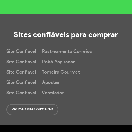
Sites confiáveis
para comprar
Site Confiável | Rastreamento Correios
Site Confiável | Robô Aspirador
Site Confiável | Torneira Gourmet
Site Confiável | Apostas
Site Confiável | Ventilador
Ver mais sites confiáveis