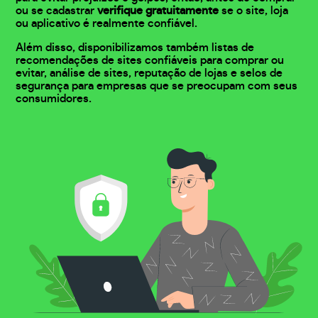
ou se cadastrar
verifique gratuitamente
se o site, loja
ou aplicativo é realmente confiável.
Além disso, disponibilizamos também listas de
recomendações de sites confiáveis para comprar ou
evitar, análise de sites, reputação de lojas e selos de
segurança para empresas que se preocupam com seus
consumidores.