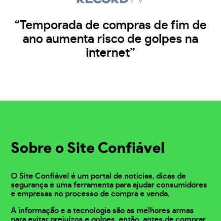
“Temporada de compras de fim de
ano aumenta risco de golpes na
internet”
Sobre o Site Confiável
O Site Confiável é um portal de notícias, dicas de
segurança e uma ferramenta para ajudar consumidores
e empresas no processo de compra e venda.
A informação e a tecnologia são as melhores armas
para evitar prejuízos e golpes, então, antes de comprar