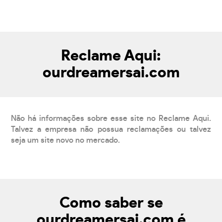
Reclame Aqui:
ourdreamersai.com
Não há informações sobre esse site no Reclame Aqui.
Talvez a empresa não possua reclamações ou talvez
seja um site novo no mercado.
Como saber se
ourdreamersai.com é