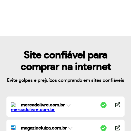
Site confiável para
comprar na internet
Evite golpes e prejuízos comprando em sites confiáveis
mercadolivre.com.br
magazineluiza.com.br