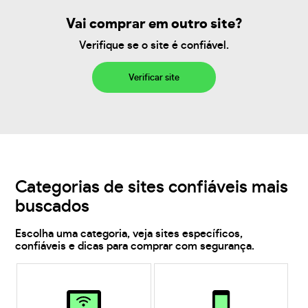
Vai comprar em outro site?
Verifique se o site é confiável.
Verificar site
Categorias de sites confiáveis mais
buscados
Escolha uma categoria, veja sites específicos,
confiáveis e dicas para comprar com segurança.