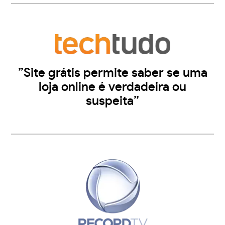
”Site grátis permite saber se uma
loja online é verdadeira ou
suspeita”