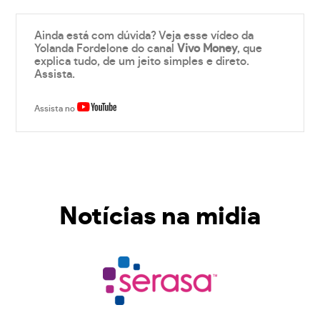
Ainda está com dúvida? Veja esse vídeo da
Yolanda Fordelone do canal
Vivo Money
, que
explica tudo, de um jeito simples e direto.
Assista.
Assista no
Notícias na midia