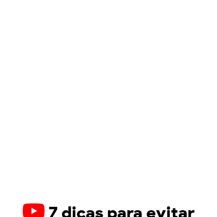
7 dicas para evitar