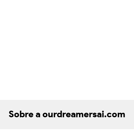
Sobre a ourdreamersai.com