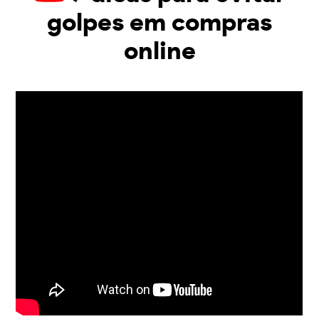
golpes em compras
online