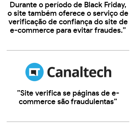
Durante o período de Black Friday,
o site também oferece o serviço de
verificação de confiança do site de
e-commerce para evitar fraudes.”
”Site verifica se páginas de e-
commerce são fraudulentas”