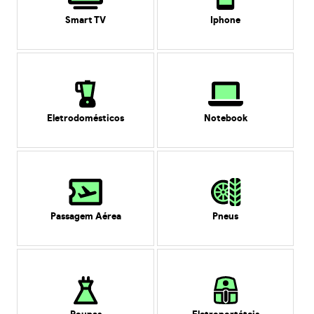
Smart TV
Iphone
Eletrodomésticos
Notebook
Passagem Aérea
Pneus