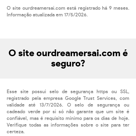
O site ourdreamersai.com está registrado há 9 meses.
Informação atualizada em 17/5/2026.
O site ourdreamersai.com é
seguro?
Esse site possui selo de segurança https ou SSL,
registrado pela empresa Google Trust Services, com
validade até 13/7/2026. O selo de segurança ou
cadeado verde por si só não garante que um site é
confiável, mas é requisito mínimo para os dias de hoje.
Verifique todas as informações sobre o site para ter
certeza.