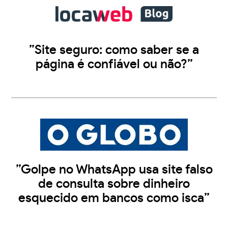
”Site seguro: como saber se a
página é confiável ou não?”
”Golpe no WhatsApp usa site falso
de consulta sobre dinheiro
esquecido em bancos como isca”