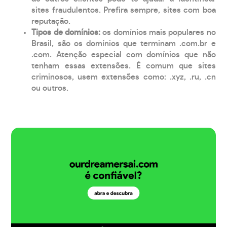
sites fraudulentos. Prefira sempre, sites com boa
reputação.
Tipos de domínios:
os domínios mais populares no
Brasil, são os domínios que terminam .com.br e
.com. Atenção especial com domínios que não
tenham essas extensões. É comum que sites
criminosos, usem extensões como: .xyz, .ru, .cn
ou outros.