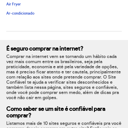
Air Fryer
Ar-condicionado
É seguro comprar na internet?
Comprar na internet vem se tornando um hábito cada
vez mais comum entre os brasileiros, seja pela
praticidade, economia e até pela variedade de opções,
mas é preciso ficar atento e ter cautela, principalmente
com relação aos sites onde pretende comprar. O Site
Confiável te ajuda a verificar sites desconhecidos e
também lista nessa página, sites seguros e confiáveis,
onde você pode comprar sem medo, além de dicas pra
você não cair em golpes.
Como saber se um site é confiável para
comprar?
Listamos mais de 10 sites seguros e confiáveis pra você