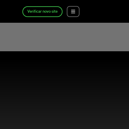
Verificar novo site