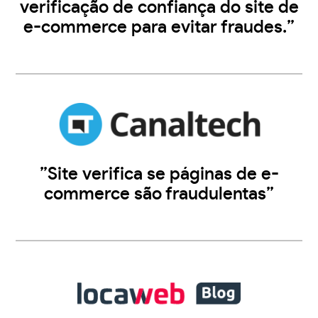
verificação de confiança do site de
e-commerce para evitar fraudes.”
”Site verifica se páginas de e-
commerce são fraudulentas”