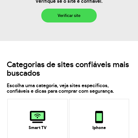
Verifique se o site é confiável.
Verificar site
Categorias de sites confiáveis mais
buscados
Escolha uma categoria, veja sites específicos,
confiáveis e dicas para comprar com segurança.
Smart TV
Iphone