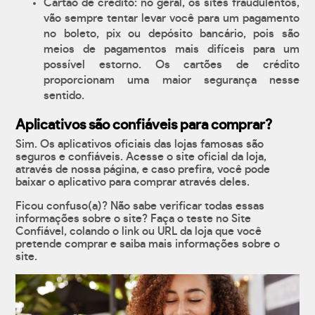
Cartão de crédito: no geral, os sites fraudulentos,
vão sempre tentar levar você para um pagamento
no boleto, pix ou depósito bancário, pois são
meios de pagamentos mais difíceis para um
possível estorno. Os cartões de crédito
proporcionam uma maior segurança nesse
sentido.
Aplicativos são confiáveis para comprar?
Sim. Os aplicativos oficiais das lojas famosas são
seguros e confiáveis. Acesse o site oficial da loja,
através de nossa página, e caso prefira, você pode
baixar o aplicativo para comprar através deles.
Ficou confuso(a)? Não sabe verificar todas essas
informações sobre o site? Faça o teste no Site
Confiável, colando o link ou URL da loja que você
pretende comprar e saiba mais informações sobre o
site.