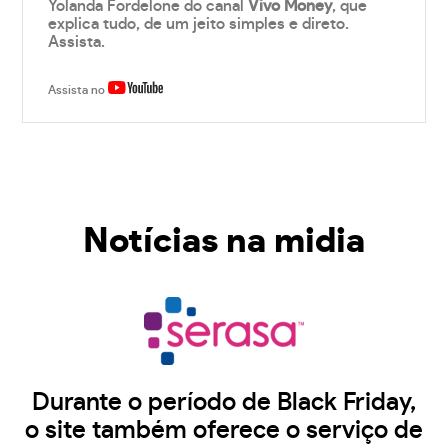
Yolanda Fordelone do canal
Vivo Money
, que
explica tudo, de um jeito simples e direto.
Assista.
Assista no
Notícias na midia
Durante o período de Black Friday,
o site também oferece o serviço de