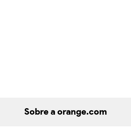
Sobre a orange.com