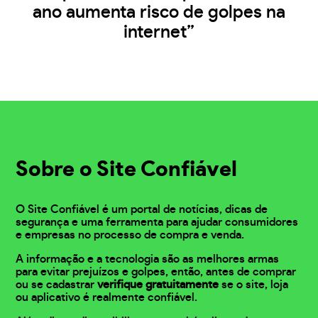
ano aumenta risco de golpes na
internet”
Sobre o Site Confiável
O Site Confiável é um portal de notícias, dicas de
segurança e uma ferramenta para ajudar consumidores
e empresas no processo de compra e venda.
A informação e a tecnologia são as melhores armas
para evitar prejuízos e golpes, então, antes de comprar
ou se cadastrar
verifique gratuitamente
se o site, loja
ou aplicativo é realmente confiável.