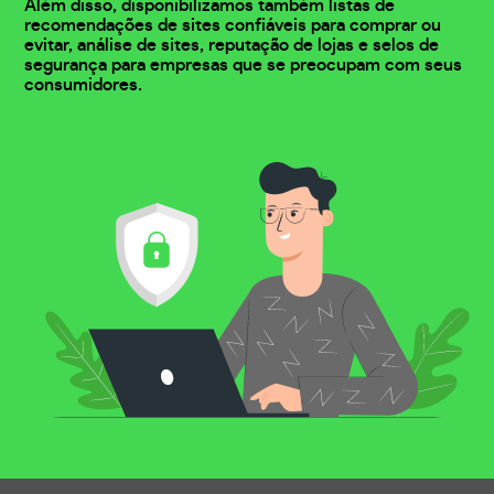
Além disso, disponibilizamos também listas de
recomendações de sites confiáveis para comprar ou
evitar, análise de sites, reputação de lojas e selos de
segurança para empresas que se preocupam com seus
consumidores.