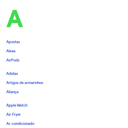
A
Apostas
Alexa
AirPods
Adidas
Artigos de armarinhos
Aliança
Apple Watch
Air Fryer
Ar-condicionado