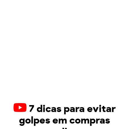
7 dicas para evitar
golpes em compras