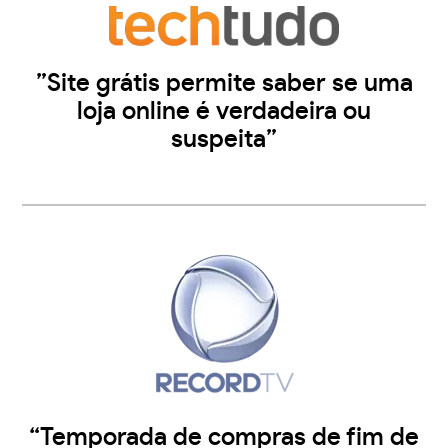
”Site grátis permite saber se uma
loja online é verdadeira ou
suspeita”
“Temporada de compras de fim de