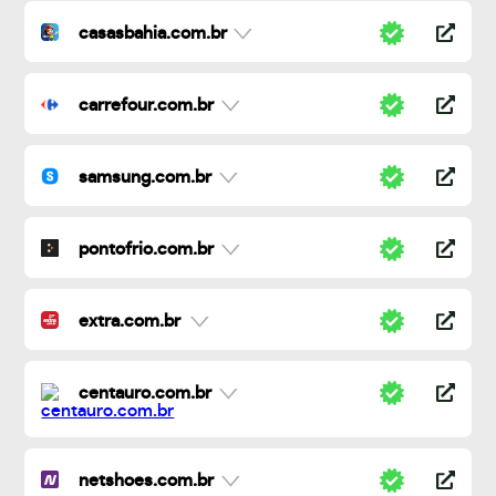
casasbahia.com.br
carrefour.com.br
samsung.com.br
pontofrio.com.br
extra.com.br
centauro.com.br
netshoes.com.br