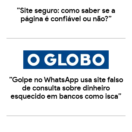
”Site seguro: como saber se a
página é confiável ou não?”
”Golpe no WhatsApp usa site falso
de consulta sobre dinheiro
esquecido em bancos como isca”