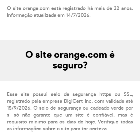
O site orange.com está registrado há mais de 32 anos.
Informação atualizada em 14/7/2026.
O site orange.com é
seguro?
Esse site possui selo de segurança https ou SSL,
registrado pela empresa DigiCert Inc, com validade até
15/9/2026. O selo de segurança ou cadeado verde por
si só não garante que um site é confiável, mas é
requisito mínimo para os dias de hoje. Verifique todas
as informações sobre o site para ter certeza.