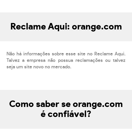
Reclame Aqui: orange.com
Não há informações sobre esse site no Reclame Aqui.
Talvez a empresa não possua reclamações ou talvez
seja um site novo no mercado.
Como saber se orange.com
é confiável?