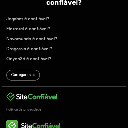
confiável?
Jogabet é confiável?
Eletrotel é confiável?
Novomundo é confiável?
Drogaraia é confiável?
Onyon3d é confiável?
Carregar mais
Política de privacidade