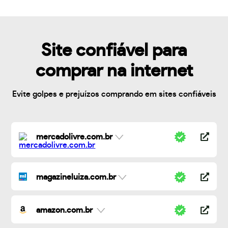
Site confiável para
comprar na internet
Evite golpes e prejuízos comprando em sites confiáveis
mercadolivre.com.br
magazineluiza.com.br
amazon.com.br