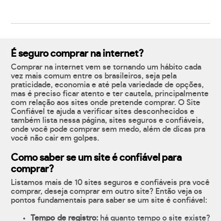
É seguro comprar na internet?
Comprar na internet vem se tornando um hábito cada
vez mais comum entre os brasileiros, seja pela
praticidade, economia e até pela variedade de opções,
mas é preciso ficar atento e ter cautela, principalmente
com relação aos sites onde pretende comprar. O Site
Confiável te ajuda a verificar sites desconhecidos e
também lista nessa página, sites seguros e confiáveis,
onde você pode comprar sem medo, além de dicas pra
você não cair em golpes.
Como saber se um site é confiável para
comprar?
Listamos mais de 10 sites seguros e confiáveis pra você
comprar, deseja comprar em outro site? Então veja os
pontos fundamentais para saber se um site é confiável:
Tempo de registro:
há quanto tempo o site existe?