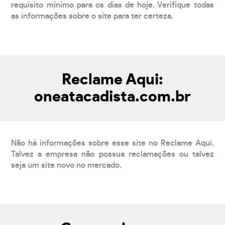
requisito mínimo para os dias de hoje. Verifique todas
as informações sobre o site para ter certeza.
Reclame Aqui:
oneatacadista.com.br
Não há informações sobre esse site no Reclame Aqui.
Talvez a empresa não possua reclamações ou talvez
seja um site novo no mercado.