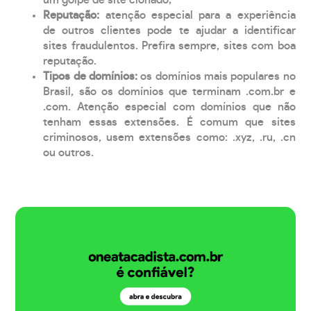
Reputação:
atenção especial para a experiência
de outros clientes pode te ajudar a identificar
sites fraudulentos. Prefira sempre, sites com boa
reputação.
Tipos de domínios:
os domínios mais populares no
Brasil, são os domínios que terminam .com.br e
.com. Atenção especial com domínios que não
tenham essas extensões. É comum que sites
criminosos, usem extensões como: .xyz, .ru, .cn
ou outros.