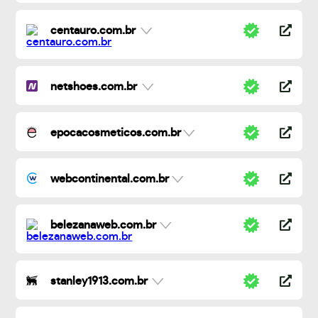
centauro.com.br
netshoes.com.br
epocacosmeticos.com.br
webcontinental.com.br
belezanaweb.com.br
stanley1913.com.br