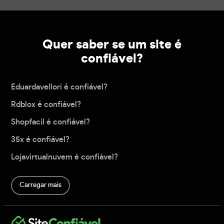
Quer saber se um site é
confiável?
Eduardavellori é confiável?
Rdblox é confiável?
Shopfacil é confiável?
35x é confiável?
Lojavirtualnuvem é confiável?
Carregar mais