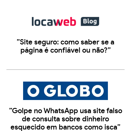
”Site seguro: como saber se a
página é confiável ou não?”
”Golpe no WhatsApp usa site falso
de consulta sobre dinheiro
esquecido em bancos como isca”