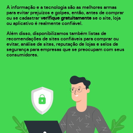
A informação e a tecnologia são as melhores armas
para evitar prejuízos e golpes, então, antes de comprar
ou se cadastrar
verifique gratuitamente
se o site, loja
ou aplicativo é realmente confiável.
Além disso, disponibilizamos também listas de
recomendações de sites confiáveis para comprar ou
evitar, análise de sites, reputação de lojas e selos de
segurança para empresas que se preocupam com seus
consumidores.