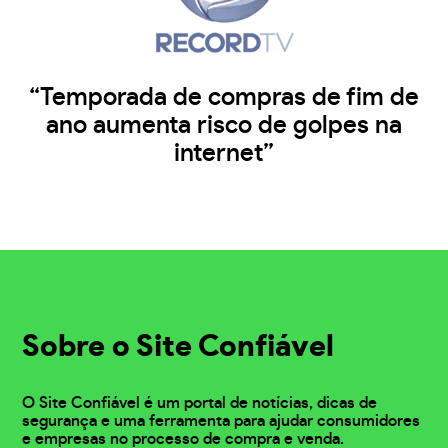
“Temporada de compras de fim de
ano aumenta risco de golpes na
internet”
Sobre o Site Confiável
O Site Confiável é um portal de notícias, dicas de
segurança e uma ferramenta para ajudar consumidores
e empresas no processo de compra e venda.