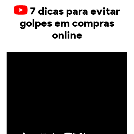
7 dicas para evitar
golpes em compras
online