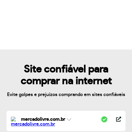
Site confiável para
comprar na internet
Evite golpes e prejuízos comprando em sites confiáveis
mercadolivre.com.br