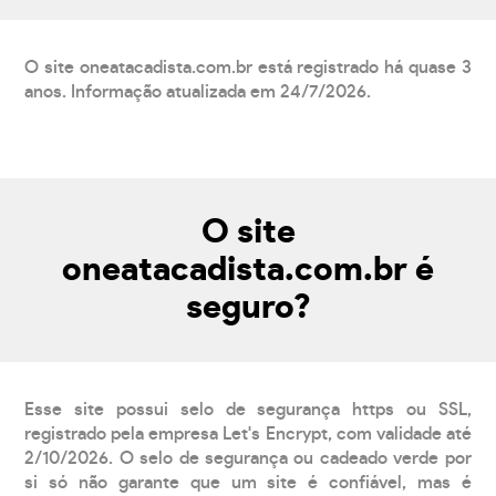
O site oneatacadista.com.br está registrado há quase 3
anos. Informação atualizada em 24/7/2026.
O site
oneatacadista.com.br é
seguro?
Esse site possui selo de segurança https ou SSL,
registrado pela empresa Let's Encrypt, com validade até
2/10/2026. O selo de segurança ou cadeado verde por
si só não garante que um site é confiável, mas é