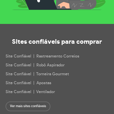
Sites confiáveis
para comprar
Site Confiável | Rastreamento Correios
Site Confiável | Robô Aspirador
Site Confiável | Torneira Gourmet
Site Confiável | Apostas
Site Confiável | Ventilador
Ver mais sites confiáveis