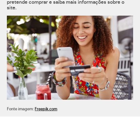
pretende comprar e saiba mais informações sobre o
site.
Fonte imagem:
Freepik.com