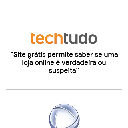
”Site grátis permite saber se uma
loja online é verdadeira ou
suspeita”