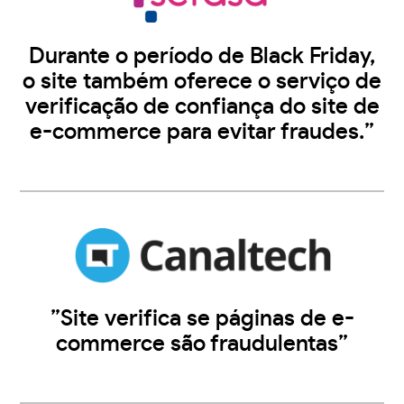
Durante o período de Black Friday,
o site também oferece o serviço de
verificação de confiança do site de
e-commerce para evitar fraudes.”
”Site verifica se páginas de e-
commerce são fraudulentas”