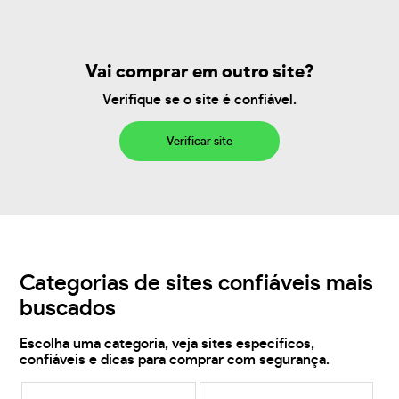
Vai comprar em outro site?
Verifique se o site é confiável.
Verificar site
Categorias de sites confiáveis mais
buscados
Escolha uma categoria, veja sites específicos,
confiáveis e dicas para comprar com segurança.