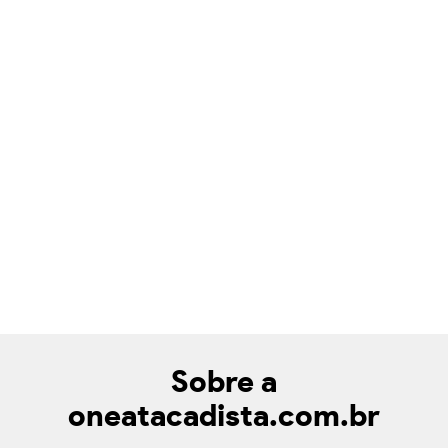
Sobre a
oneatacadista.com.br