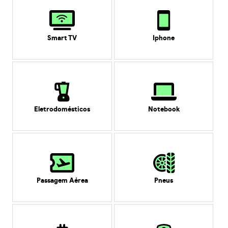
Smart TV
Iphone
Eletrodomésticos
Notebook
Passagem Aérea
Pneus