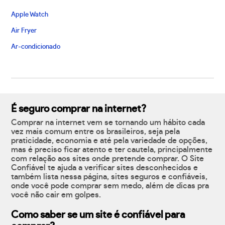
Apple Watch
Air Fryer
Ar-condicionado
É seguro comprar na internet?
Comprar na internet vem se tornando um hábito cada
vez mais comum entre os brasileiros, seja pela
praticidade, economia e até pela variedade de opções,
mas é preciso ficar atento e ter cautela, principalmente
com relação aos sites onde pretende comprar. O Site
Confiável te ajuda a verificar sites desconhecidos e
também lista nessa página, sites seguros e confiáveis,
onde você pode comprar sem medo, além de dicas pra
você não cair em golpes.
Como saber se um site é confiável para