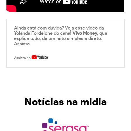
Ainda está com dúvida? Veja esse vídeo da
Yolanda Fordelone do canal
Vivo Money
, que
explica tudo, de um jeito simples e direto.
Assista.
Assista no
Notícias na midia