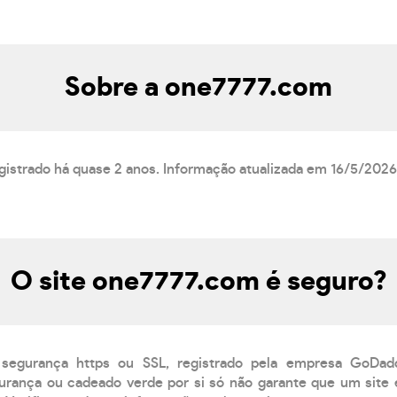
Sobre a one7777.com
gistrado há quase 2 anos. Informação atualizada em 16/5/2026
O site one7777.com é seguro?
 segurança https ou SSL, registrado pela empresa GoDad
rança ou cadeado verde por si só não garante que um site é