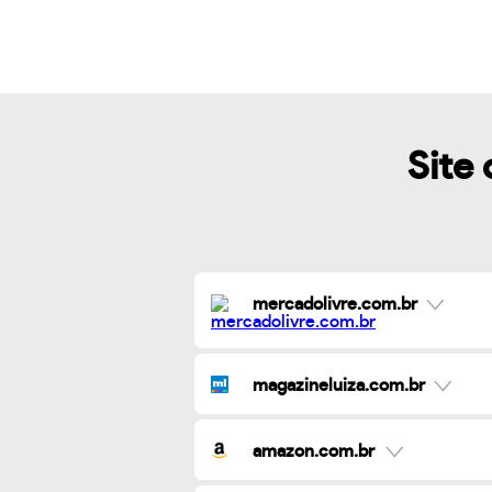
Site 
mercadolivre.com.br
magazineluiza.com.br
amazon.com.br