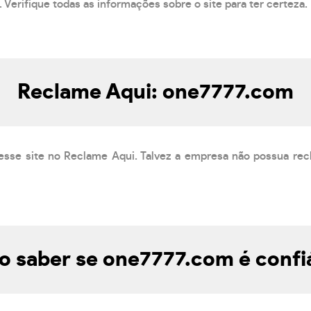
 Verifique todas as informações sobre o site para ter certeza.
Reclame Aqui: one7777.com
esse site no Reclame Aqui. Talvez a empresa não possua rec
 saber se one7777.com é confi