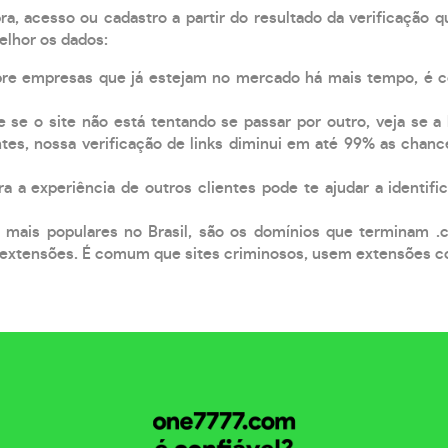
, acesso ou cadastro a partir do resultado da verificação 
elhor os dados:
pre empresas que já estejam no mercado há mais tempo, é 
e se o site não está tentando se passar por outro, veja se a
tes, nossa verificação de links diminui em até 99% as chanc
a a experiência de outros clientes pode te ajudar a identific
 mais populares no Brasil, são os domínios que terminam .
xtensões. É comum que sites criminosos, usem extensões como