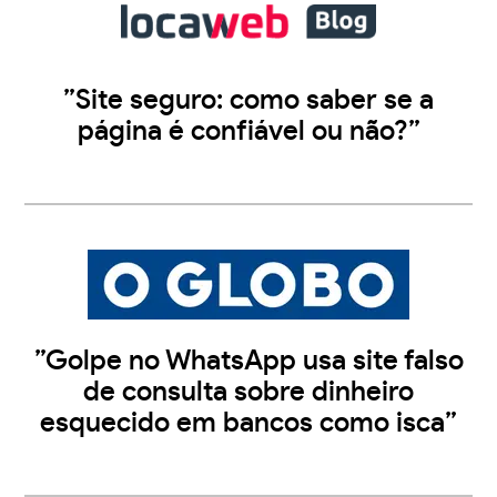
”Site seguro: como saber se a
página é confiável ou não?”
”Golpe no WhatsApp usa site falso
de consulta sobre dinheiro
esquecido em bancos como isca”