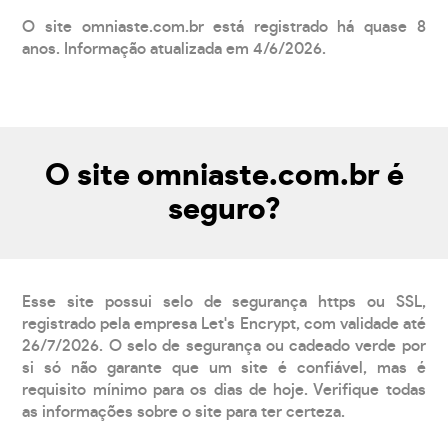
O site omniaste.com.br está registrado há quase 8
anos. Informação atualizada em 4/6/2026.
O site omniaste.com.br é
seguro?
Esse site possui selo de segurança https ou SSL,
registrado pela empresa Let's Encrypt, com validade até
26/7/2026. O selo de segurança ou cadeado verde por
si só não garante que um site é confiável, mas é
requisito mínimo para os dias de hoje. Verifique todas
as informações sobre o site para ter certeza.