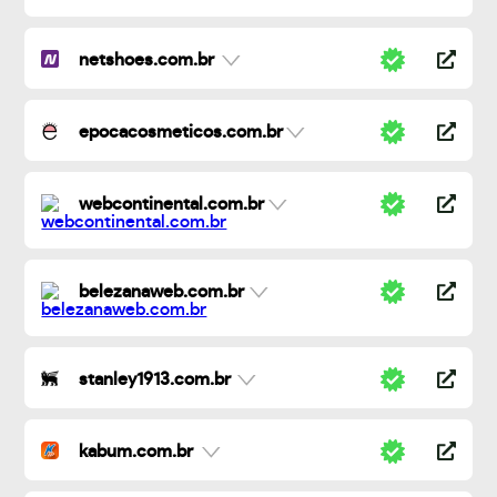
netshoes.com.br
epocacosmeticos.com.br
webcontinental.com.br
belezanaweb.com.br
stanley1913.com.br
kabum.com.br