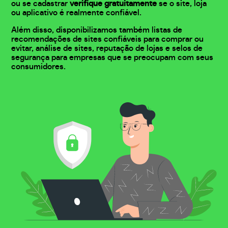
ou se cadastrar
verifique gratuitamente
se o site, loja
ou aplicativo é realmente confiável.
Além disso, disponibilizamos também listas de
recomendações de sites confiáveis para comprar ou
evitar, análise de sites, reputação de lojas e selos de
segurança para empresas que se preocupam com seus
consumidores.