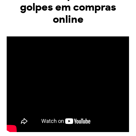
golpes em compras
online