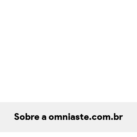
Sobre a omniaste.com.br