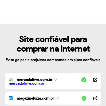
Site confiável para
comprar na internet
Evite golpes e prejuízos comprando em sites confiáveis
mercadolivre.com.br
magazineluiza.com.br