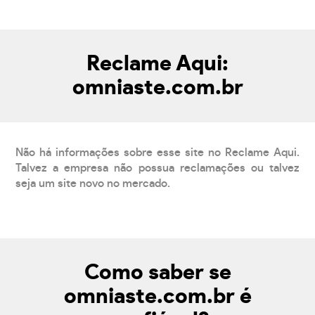
Reclame Aqui:
omniaste.com.br
Não há informações sobre esse site no Reclame Aqui.
Talvez a empresa não possua reclamações ou talvez
seja um site novo no mercado.
Como saber se
omniaste.com.br é