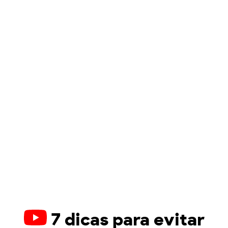
7 dicas para evitar