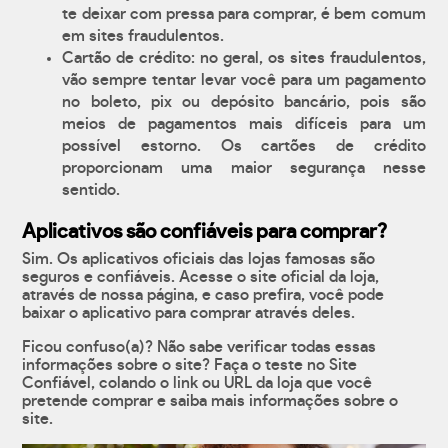
te deixar com pressa para comprar, é bem comum
em sites fraudulentos.
Cartão de crédito: no geral, os sites fraudulentos,
vão sempre tentar levar você para um pagamento
no boleto, pix ou depósito bancário, pois são
meios de pagamentos mais difíceis para um
possível estorno. Os cartões de crédito
proporcionam uma maior segurança nesse
sentido.
Aplicativos são confiáveis para comprar?
Sim. Os aplicativos oficiais das lojas famosas são
seguros e confiáveis. Acesse o site oficial da loja,
através de nossa página, e caso prefira, você pode
baixar o aplicativo para comprar através deles.
Ficou confuso(a)? Não sabe verificar todas essas
informações sobre o site? Faça o teste no Site
Confiável, colando o link ou URL da loja que você
pretende comprar e saiba mais informações sobre o
site.