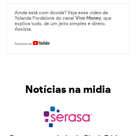
Ainda está com dúvida? Veja esse vídeo da
Yolanda Fordelone do canal
Vivo Money
, que
explica tudo, de um jeito simples e direto.
Assista.
Assista no
Notícias na midia