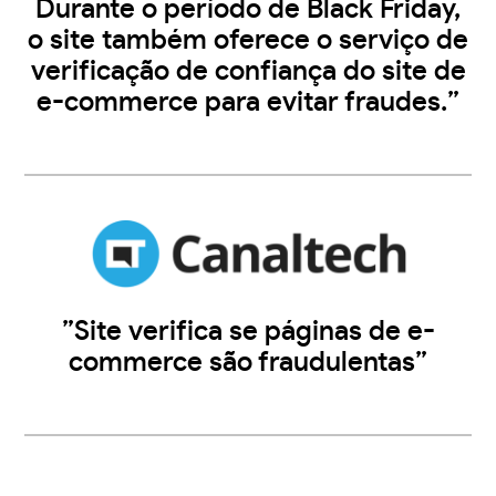
Durante o período de Black Friday,
o site também oferece o serviço de
verificação de confiança do site de
e-commerce para evitar fraudes.”
”Site verifica se páginas de e-
commerce são fraudulentas”