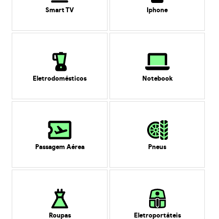
Smart TV
Iphone
Eletrodomésticos
Notebook
Passagem Aérea
Pneus
Roupas
Eletroportáteis