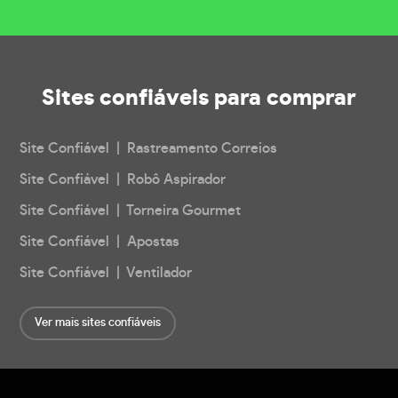
Sites confiáveis
para comprar
Site Confiável | Rastreamento Correios
Site Confiável | Robô Aspirador
Site Confiável | Torneira Gourmet
Site Confiável | Apostas
Site Confiável | Ventilador
Ver mais sites confiáveis