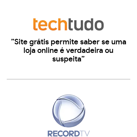
”Site grátis permite saber se uma
loja online é verdadeira ou
suspeita”