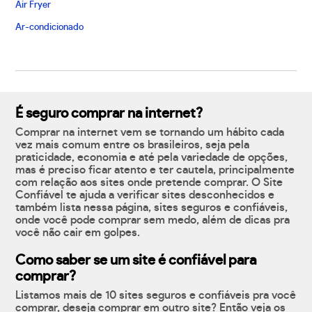
Air Fryer
Ar-condicionado
É seguro comprar na internet?
Comprar na internet vem se tornando um hábito cada
vez mais comum entre os brasileiros, seja pela
praticidade, economia e até pela variedade de opções,
mas é preciso ficar atento e ter cautela, principalmente
com relação aos sites onde pretende comprar. O Site
Confiável te ajuda a verificar sites desconhecidos e
também lista nessa página, sites seguros e confiáveis,
onde você pode comprar sem medo, além de dicas pra
você não cair em golpes.
Como saber se um site é confiável para
comprar?
Listamos mais de 10 sites seguros e confiáveis pra você
comprar, deseja comprar em outro site? Então veja os