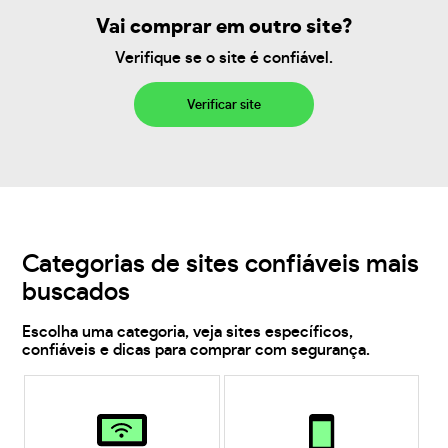
Vai comprar em outro site?
Verifique se o site é confiável.
Verificar site
Categorias de sites confiáveis mais
buscados
Escolha uma categoria, veja sites específicos,
confiáveis e dicas para comprar com segurança.