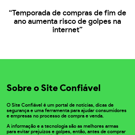
“Temporada de compras de fim de
ano aumenta risco de golpes na
internet”
Sobre o Site Confiável
O Site Confiável é um portal de notícias, dicas de
segurança e uma ferramenta para ajudar consumidores
e empresas no processo de compra e venda.
A informação e a tecnologia são as melhores armas
para evitar prejuízos e golpes, então, antes de comprar