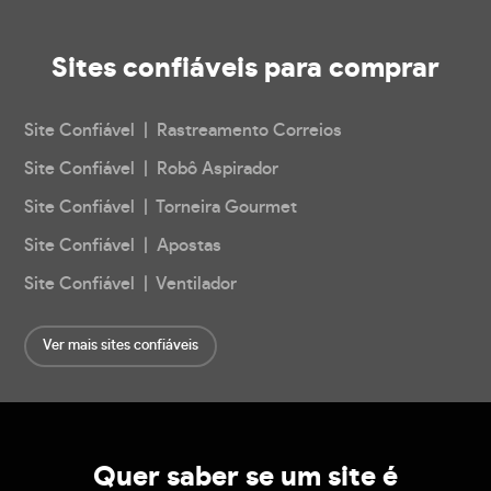
Sites confiáveis
para comprar
Site Confiável | Rastreamento Correios
Site Confiável | Robô Aspirador
Site Confiável | Torneira Gourmet
Site Confiável | Apostas
Site Confiável | Ventilador
Ver mais sites confiáveis
Quer saber se um site é