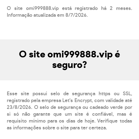
O site omi999888.vip está registrado há 2 meses.
Informação atualizada em 8/7/2026.
O site omi999888.vip é
seguro?
Esse site possui selo de segurança https ou SSL,
registrado pela empresa Let's Encrypt, com validade até
23/8/2026. O selo de segurança ou cadeado verde por
si só não garante que um site é confiável, mas é
requisito mínimo para os dias de hoje. Verifique todas
as informações sobre o site para ter certeza.