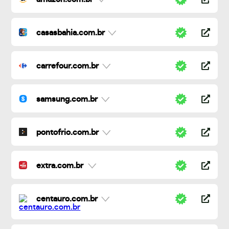
casasbahia.com.br
carrefour.com.br
samsung.com.br
pontofrio.com.br
extra.com.br
centauro.com.br