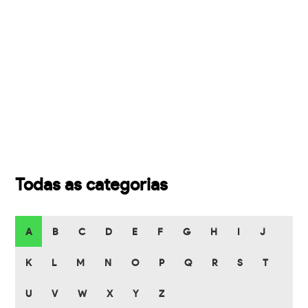
Todas as categorias
A
B
C
D
E
F
G
H
I
J
K
L
M
N
O
P
Q
R
S
T
U
V
W
X
Y
Z