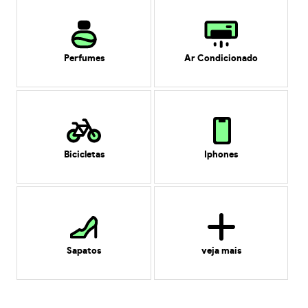
Perfumes
Ar Condicionado
Bicicletas
Iphones
Sapatos
veja mais