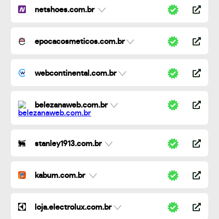
netshoes.com.br
epocacosmeticos.com.br
webcontinental.com.br
belezanaweb.com.br
stanley1913.com.br
kabum.com.br
loja.electrolux.com.br