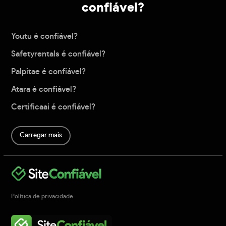
confiável?
Youtu é confiável?
Safetyrentals é confiável?
Palpitae é confiável?
Atara é confiável?
Certificaai é confiável?
Carregar mais
Política de privacidade