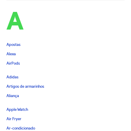
A
Apostas
Alexa
AirPods
Adidas
Artigos de armarinhos
Aliança
Apple Watch
Air Fryer
Ar-condicionado