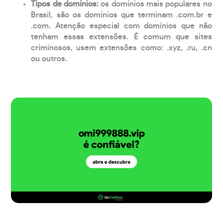
Tipos de domínios:
os domínios mais populares no
Brasil, são os domínios que terminam .com.br e
.com. Atenção especial com domínios que não
tenham essas extensões. É comum que sites
criminosos, usem extensões como: .xyz, .ru, .cn
ou outros.