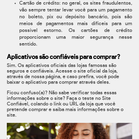
Cartão de crédito: no geral, os sites fraudulentos,
vão sempre tentar levar você para um pagamento
no boleto, pix ou depósito bancário, pois são
meios de pagamentos mais difíceis para um
possível estorno. Os cartões de crédito
proporcionam uma maior segurança nesse
sentido.
Aplicativos são confiáveis para comprar?
Sim. Os aplicativos oficiais das lojas famosas são
seguros e confiáveis. Acesse o site oficial da loja,
através de nossa página, e caso prefira, você pode
baixar o aplicativo para comprar através deles.
Ficou confuso(a)? Não sabe verificar todas essas
informações sobre o site? Faça o teste no Site
Confiável, colando o link ou URL da loja que você
pretende comprar e saiba mais informações sobre o
site.