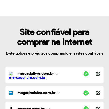
Site confiável para
comprar na internet
Evite golpes e prejuízos comprando em sites confiáveis
mercadolivre.com.br
magazineluiza.com.br
amazon.com.br