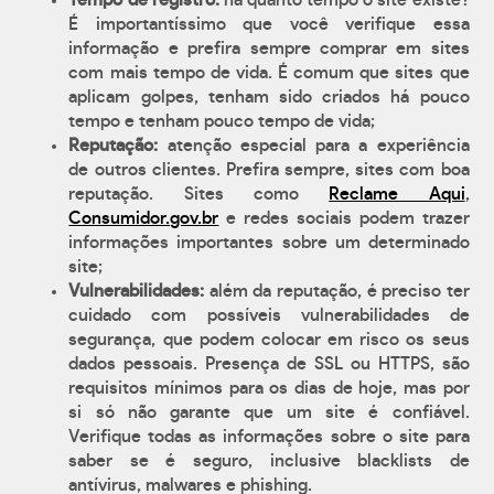
Tempo de registro:
há quanto tempo o site existe?
É importantíssimo que você verifique essa
informação e prefira sempre comprar em sites
com mais tempo de vida. É comum que sites que
aplicam golpes, tenham sido criados há pouco
tempo e tenham pouco tempo de vida;
Reputação:
atenção especial para a experiência
de outros clientes. Prefira sempre, sites com boa
reputação. Sites como
Reclame Aqui
,
Consumidor.gov.br
e redes sociais podem trazer
informações importantes sobre um determinado
site;
Vulnerabilidades:
além da reputação, é preciso ter
cuidado com possíveis vulnerabilidades de
segurança, que podem colocar em risco os seus
dados pessoais. Presença de SSL ou HTTPS, são
requisitos mínimos para os dias de hoje, mas por
si só não garante que um site é confiável.
Verifique todas as informações sobre o site para
saber se é seguro, inclusive blacklists de
antívirus, malwares e phishing.