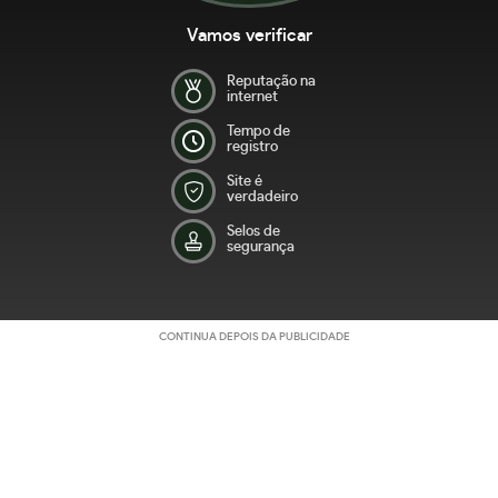
Vamos verificar
Reputação na
internet
Tempo de
registro
Site é
verdadeiro
Selos de
segurança
CONTINUA DEPOIS DA PUBLICIDADE