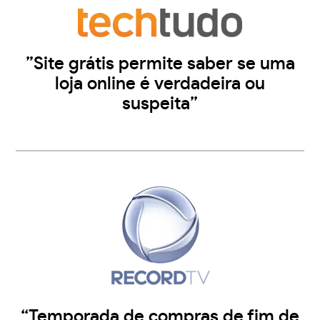
”Site grátis permite saber se uma
loja online é verdadeira ou
suspeita”
“Temporada de compras de fim de