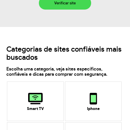
Verificar site
Categorias de sites confiáveis mais
buscados
Escolha uma categoria, veja sites específicos,
confiáveis e dicas para comprar com segurança.
Smart TV
Iphone