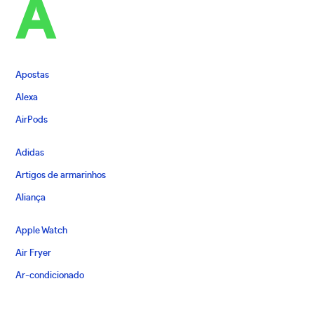
A
Apostas
Alexa
AirPods
Adidas
Artigos de armarinhos
Aliança
Apple Watch
Air Fryer
Ar-condicionado