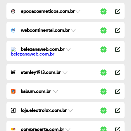
epocacosmeticos.com.br
webcontinental.com.br
belezanaweb.com.br
stanley1913.com.br
kabum.com.br
loja.electrolux.com.br
compracerta.com.br