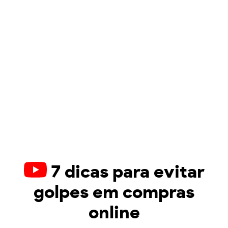
7 dicas para evitar
golpes em compras
online