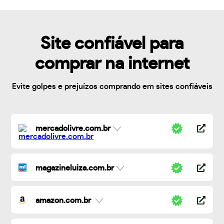
Site confiável para
comprar na internet
Evite golpes e prejuízos comprando em sites confiáveis
mercadolivre.com.br
magazineluiza.com.br
amazon.com.br