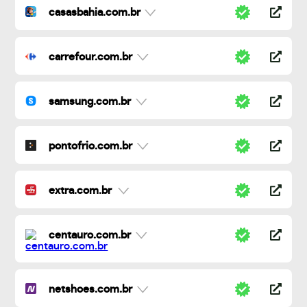
casasbahia.com.br
carrefour.com.br
samsung.com.br
pontofrio.com.br
extra.com.br
centauro.com.br
netshoes.com.br