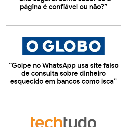
página é confiável ou não?”
”Golpe no WhatsApp usa site falso
de consulta sobre dinheiro
esquecido em bancos como isca”