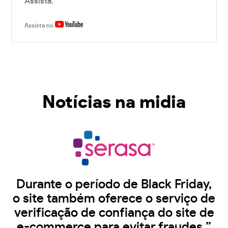
Assista.
Assista no
Notícias na midia
Durante o período de Black Friday,
o site também oferece o serviço de
verificação de confiança do site de
e-commerce para evitar fraudes.”