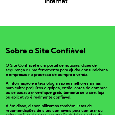
internet”
Sobre o Site Confiável
O Site Confiável é um portal de notícias, dicas de
segurança e uma ferramenta para ajudar consumidores
e empresas no processo de compra e venda.
A informação e a tecnologia são as melhores armas
para evitar prejuízos e golpes, então, antes de comprar
ou se cadastrar
verifique gratuitamente
se o site, loja
ou aplicativo é realmente confiável.
Além disso, disponibilizamos também listas de
recomendações de sites confiáveis para comprar ou