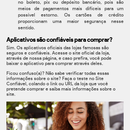
no boleto, pix ou depósito bancário, pois são
meios de pagamentos mais difíceis para um
possível estorno. Os cartões de crédito
proporcionam uma maior segurança nesse
sentido.
Aplicativos são confiáveis para comprar?
Sim. Os aplicativos oficiais das lojas famosas são
seguros e confiáveis. Acesse o site oficial da loja,
através de nossa página, e caso prefira, você pode
baixar o aplicativo para comprar através deles.
Ficou confuso(a)? Não sabe verificar todas essas
informações sobre o site? Faça o teste no Site
Confiável, colando o link ou URL da loja que você
pretende comprar e saiba mais informações sobre o
site.