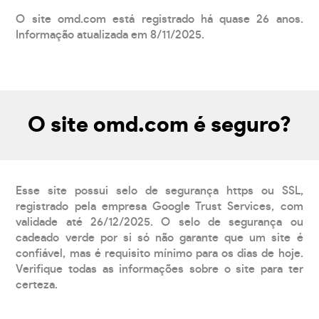
O site omd.com está registrado há quase 26 anos.
Informação atualizada em 8/11/2025.
O site omd.com é seguro?
Esse site possui selo de segurança https ou SSL,
registrado pela empresa Google Trust Services, com
validade até 26/12/2025. O selo de segurança ou
cadeado verde por si só não garante que um site é
confiável, mas é requisito mínimo para os dias de hoje.
Verifique todas as informações sobre o site para ter
certeza.