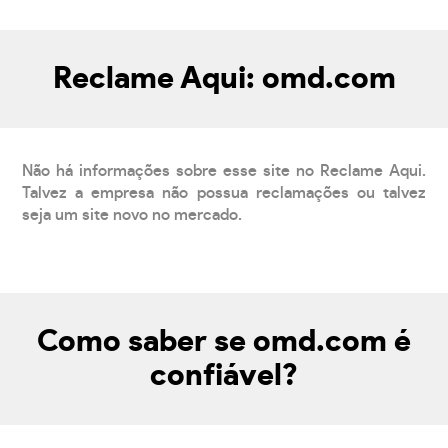
Reclame Aqui: omd.com
Não há informações sobre esse site no Reclame Aqui.
Talvez a empresa não possua reclamações ou talvez
seja um site novo no mercado.
Como saber se omd.com é
confiável?