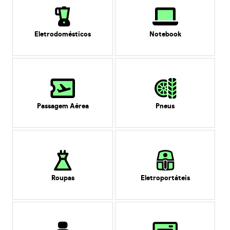
Eletrodomésticos
Notebook
Passagem Aérea
Pneus
Roupas
Eletroportáteis