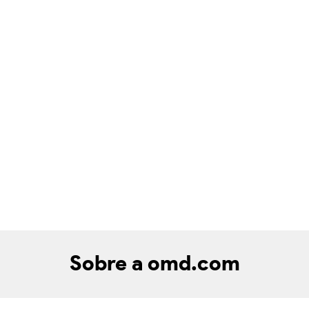
Sobre a omd.com