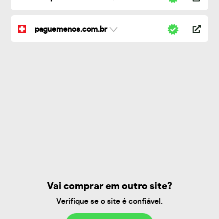
paguemenos.com.br
Vai comprar em outro site?
Verifique se o site é confiável.