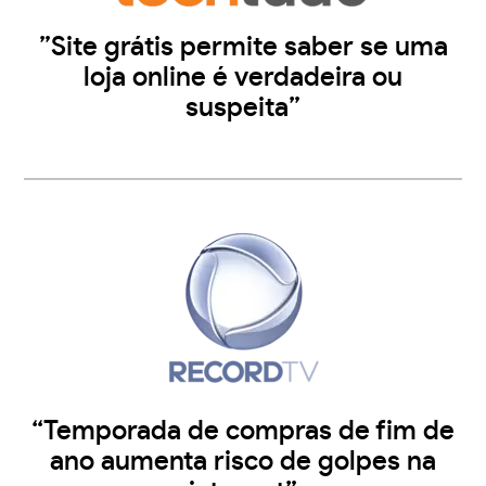
”Site grátis permite saber se uma
loja online é verdadeira ou
suspeita”
“Temporada de compras de fim de
ano aumenta risco de golpes na