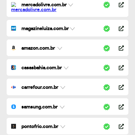
mercadolivre.com.br
magazineluiza.com.br
amazon.com.br
casasbahia.com.br
carrefour.com.br
samsung.com.br
pontofrio.com.br