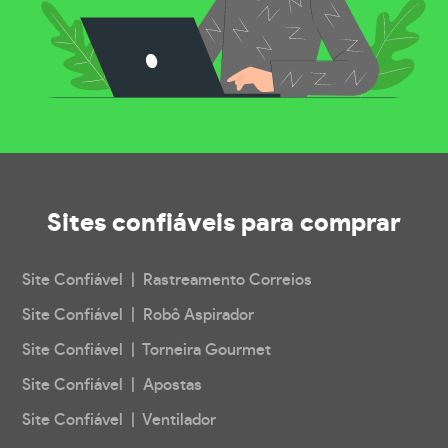
Sites confiáveis
para comprar
Site Confiável | Rastreamento Correios
Site Confiável | Robô Aspirador
Site Confiável | Torneira Gourmet
Site Confiável | Apostas
Site Confiável | Ventilador