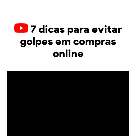
7 dicas para evitar
golpes em compras
online