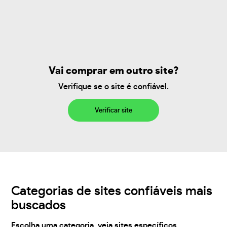
Vai comprar em outro site?
Verifique se o site é confiável.
Verificar site
Categorias de sites confiáveis mais
buscados
Escolha uma categoria, veja sites específicos,