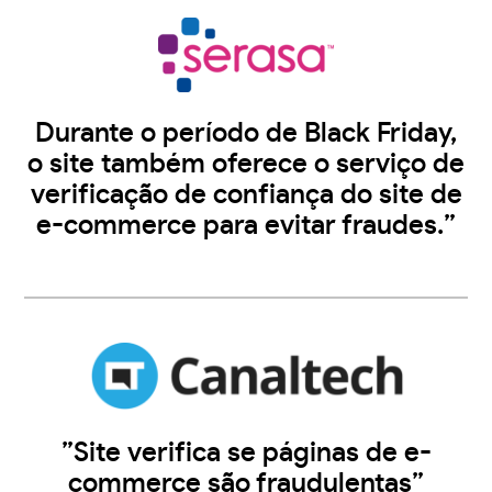
Durante o período de Black Friday,
o site também oferece o serviço de
verificação de confiança do site de
e-commerce para evitar fraudes.”
”Site verifica se páginas de e-
commerce são fraudulentas”