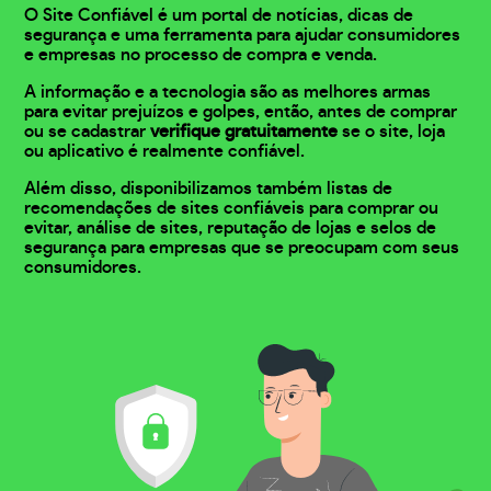
O Site Confiável é um portal de notícias, dicas de
segurança e uma ferramenta para ajudar consumidores
e empresas no processo de compra e venda.
A informação e a tecnologia são as melhores armas
para evitar prejuízos e golpes, então, antes de comprar
ou se cadastrar
verifique gratuitamente
se o site, loja
ou aplicativo é realmente confiável.
Além disso, disponibilizamos também listas de
recomendações de sites confiáveis para comprar ou
evitar, análise de sites, reputação de lojas e selos de
segurança para empresas que se preocupam com seus
consumidores.