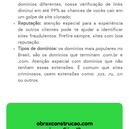
domínios diferentes, nossa verificação de links
diminui em até 99% as chances de vocês cair em
um golpe de site clonado;
Reputação:
atenção especial para a experiência
de outros clientes pode te ajudar a identificar
sites fraudulentos. Prefira sempre, sites com boa
reputação.
Tipos de domínios:
os domínios mais populares no
Brasil, são os domínios que terminam .com.br e
.com. Atenção especial com domínios que não
tenham essas extensões. É comum que sites
criminosos, usem extensões como: .xyz, .ru, .cn
ou outros.