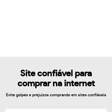
Site confiável para
comprar na internet
Evite golpes e prejuízos comprando em sites confiáveis