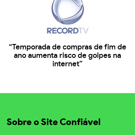
“Temporada de compras de fim de
ano aumenta risco de golpes na
internet”
Sobre o Site Confiável