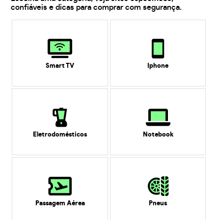
confiáveis e dicas para comprar com segurança.
Smart TV
Iphone
Eletrodomésticos
Notebook
Passagem Aérea
Pneus