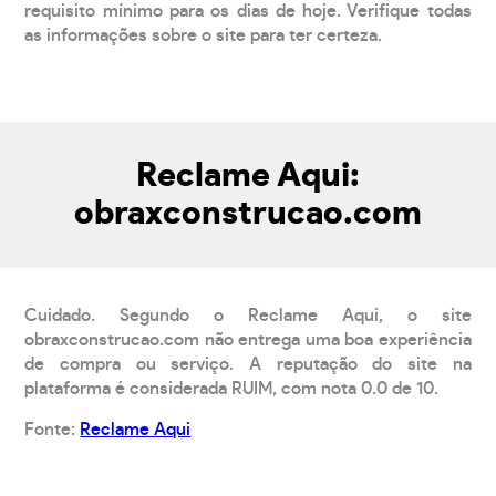
requisito mínimo para os dias de hoje. Verifique todas
as informações sobre o site para ter certeza.
Reclame Aqui:
obraxconstrucao.com
Cuidado. Segundo o Reclame Aqui, o site
obraxconstrucao.com não entrega uma boa experiência
de compra ou serviço. A reputação do site na
plataforma é considerada RUIM, com nota 0.0 de 10.
Fonte:
Reclame Aqui