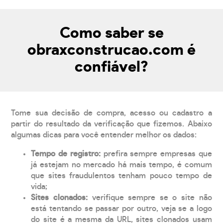
Como saber se
obraxconstrucao.com é
confiável?
Tome sua decisão de compra, acesso ou cadastro a
partir do resultado da verificação que fizemos. Abaixo
algumas dicas para você entender melhor os dados:
Tempo de registro:
prefira sempre empresas que
já estejam no mercado há mais tempo, é comum
que sites fraudulentos tenham pouco tempo de
vida;
Sites clonados:
verifique sempre se o site não
está tentando se passar por outro, veja se a logo
do site é a mesma da URL, sites clonados usam