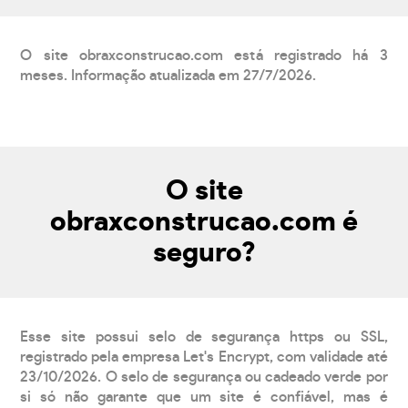
O site obraxconstrucao.com está registrado há 3
meses. Informação atualizada em 27/7/2026.
O site
obraxconstrucao.com é
seguro?
Esse site possui selo de segurança https ou SSL,
registrado pela empresa Let's Encrypt, com validade até
23/10/2026. O selo de segurança ou cadeado verde por
si só não garante que um site é confiável, mas é