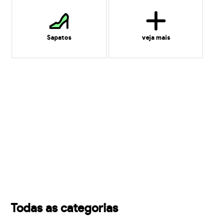
Sapatos
veja mais
Todas as categorias