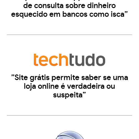
de consulta sobre dinheiro
esquecido em bancos como isca”
”Site grátis permite saber se uma
loja online é verdadeira ou
suspeita”