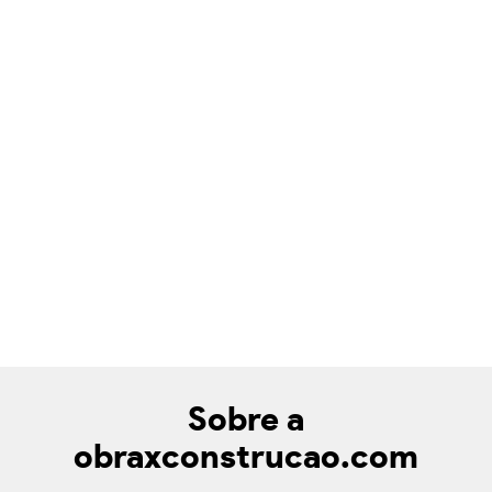
Sobre a
obraxconstrucao.com