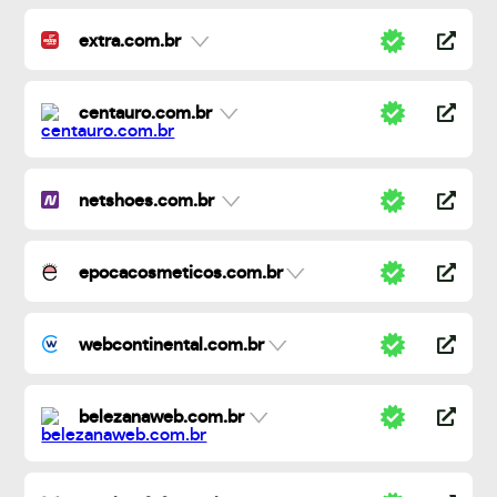
extra.com.br
centauro.com.br
netshoes.com.br
epocacosmeticos.com.br
webcontinental.com.br
belezanaweb.com.br