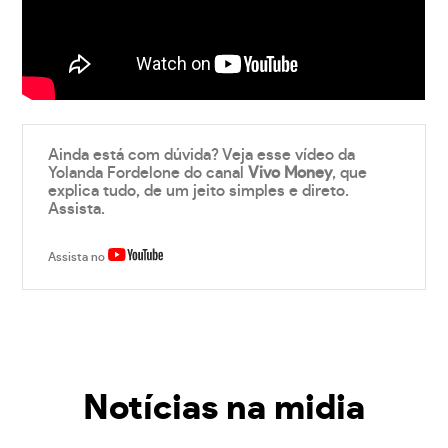
Ainda está com dúvida? Veja esse vídeo da
Yolanda Fordelone do canal
Vivo Money
, que
explica tudo, de um jeito simples e direto.
Assista.
Assista no
Notícias na midia