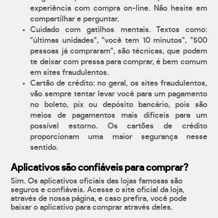
experiência com compra on-line. Não hesite em
compartilhar e perguntar.
Cuidado com gatilhos mentais. Textos como:
"últimas unidades", "você tem 10 minutos", "500
pessoas já compraram", são técnicas, que podem
te deixar com pressa para comprar, é bem comum
em sites fraudulentos.
Cartão de crédito: no geral, os sites fraudulentos,
vão sempre tentar levar você para um pagamento
no boleto, pix ou depósito bancário, pois são
meios de pagamentos mais difíceis para um
possível estorno. Os cartões de crédito
proporcionam uma maior segurança nesse
sentido.
Aplicativos são confiáveis para comprar?
Sim. Os aplicativos oficiais das lojas famosas são
seguros e confiáveis. Acesse o site oficial da loja,
através de nossa página, e caso prefira, você pode
baixar o aplicativo para comprar através deles.