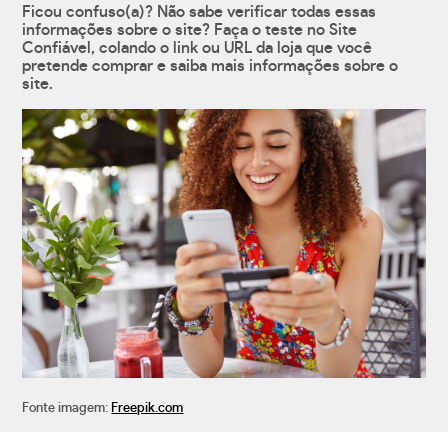
Ficou confuso(a)? Não sabe verificar todas essas
informações sobre o site? Faça o teste no Site
Confiável, colando o link ou URL da loja que você
pretende comprar e saiba mais informações sobre o
site.
Fonte imagem:
Freepik.com