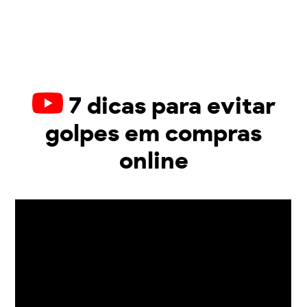
7 dicas para evitar
golpes em compras
online