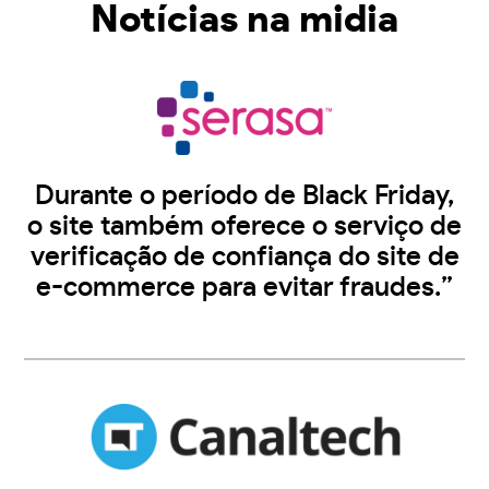
Notícias na midia
Durante o período de Black Friday,
o site também oferece o serviço de
verificação de confiança do site de
e-commerce para evitar fraudes.”