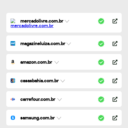
mercadolivre.com.br
magazineluiza.com.br
amazon.com.br
casasbahia.com.br
carrefour.com.br
samsung.com.br