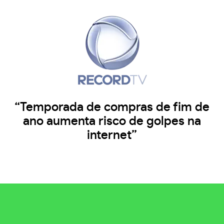
“Temporada de compras de fim de
ano aumenta risco de golpes na
internet”