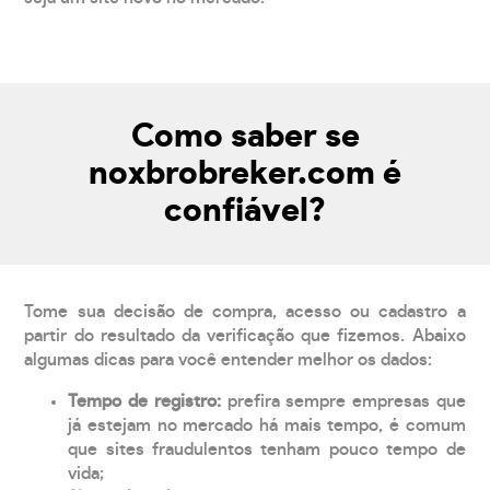
Como saber se
noxbrobreker.com é
confiável?
Tome sua decisão de compra, acesso ou cadastro a
partir do resultado da verificação que fizemos. Abaixo
algumas dicas para você entender melhor os dados:
Tempo de registro:
prefira sempre empresas que
já estejam no mercado há mais tempo, é comum
que sites fraudulentos tenham pouco tempo de
vida;