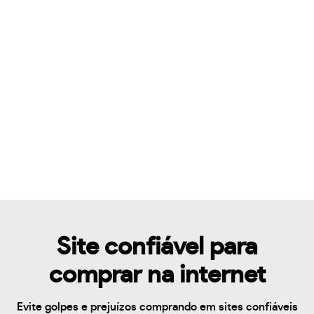
Site confiável para
comprar na internet
Evite golpes e prejuízos comprando em sites confiáveis