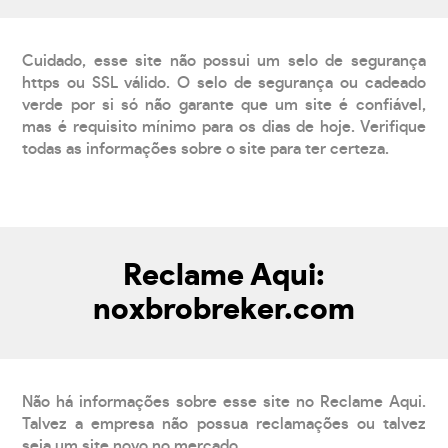
Cuidado, esse site não possui um selo de segurança
https ou SSL válido. O selo de segurança ou cadeado
verde por si só não garante que um site é confiável,
mas é requisito mínimo para os dias de hoje. Verifique
todas as informações sobre o site para ter certeza.
Reclame Aqui:
noxbrobreker.com
Não há informações sobre esse site no Reclame Aqui.
Talvez a empresa não possua reclamações ou talvez
seja um site novo no mercado.