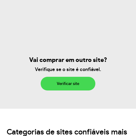
Vai comprar em outro site?
Verifique se o site é confiável.
Verificar site
Categorias de sites confiáveis mais