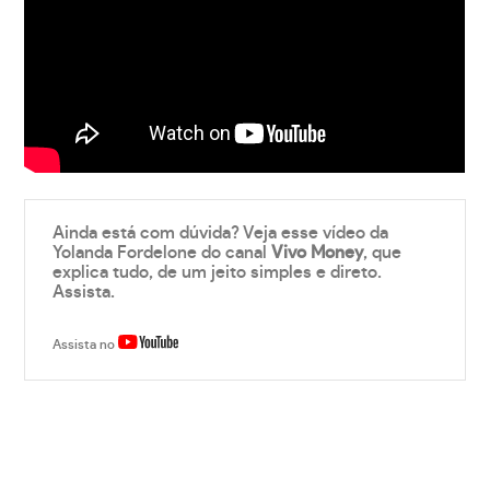
Ainda está com dúvida? Veja esse vídeo da
Yolanda Fordelone do canal
Vivo Money
, que
explica tudo, de um jeito simples e direto.
Assista.
Assista no