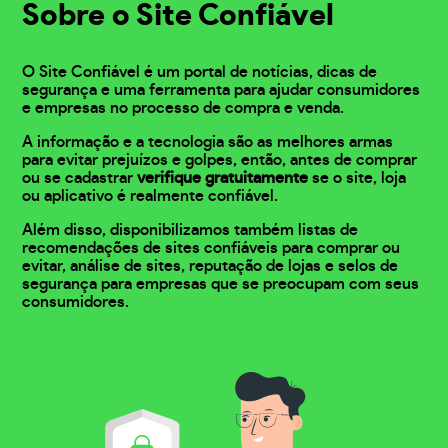
Sobre o Site Confiável
O Site Confiável é um portal de notícias, dicas de
segurança e uma ferramenta para ajudar consumidores
e empresas no processo de compra e venda.
A informação e a tecnologia são as melhores armas
para evitar prejuízos e golpes, então, antes de comprar
ou se cadastrar
verifique gratuitamente
se o site, loja
ou aplicativo é realmente confiável.
Além disso, disponibilizamos também listas de
recomendações de sites confiáveis para comprar ou
evitar, análise de sites, reputação de lojas e selos de
segurança para empresas que se preocupam com seus
consumidores.