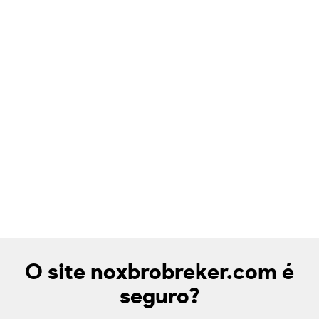
O site noxbrobreker.com é
seguro?