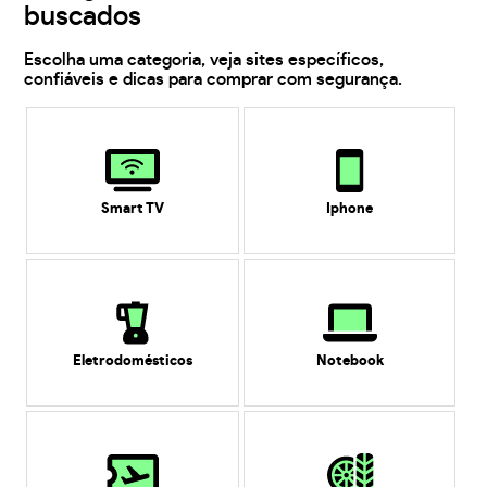
buscados
Escolha uma categoria, veja sites específicos,
confiáveis e dicas para comprar com segurança.
Smart TV
Iphone
Eletrodomésticos
Notebook