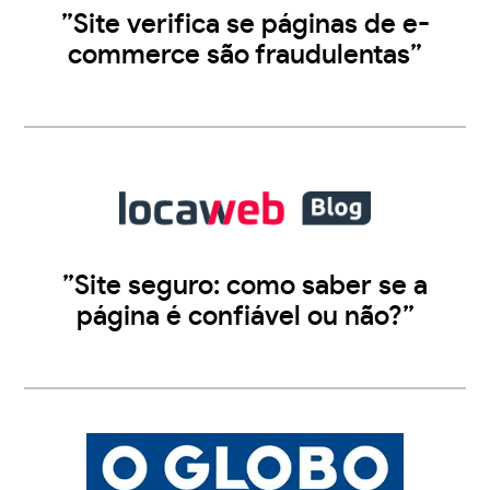
”Site verifica se páginas de e-
commerce são fraudulentas”
”Site seguro: como saber se a
página é confiável ou não?”