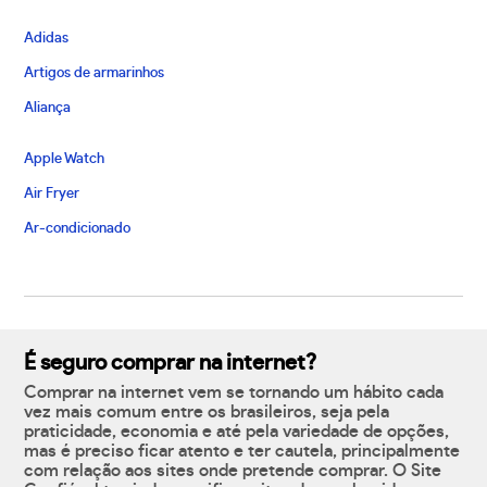
Adidas
Artigos de armarinhos
Aliança
Apple Watch
Air Fryer
Ar-condicionado
É seguro comprar na internet?
Comprar na internet vem se tornando um hábito cada
vez mais comum entre os brasileiros, seja pela
praticidade, economia e até pela variedade de opções,
mas é preciso ficar atento e ter cautela, principalmente
com relação aos sites onde pretende comprar. O Site