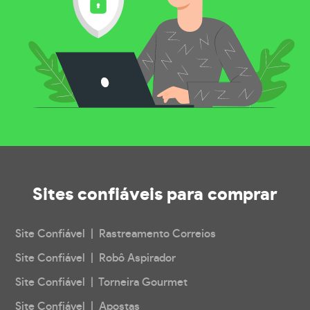
Sites confiáveis
para comprar
Site Confiável | Rastreamento Correios
Site Confiável | Robô Aspirador
Site Confiável | Torneira Gourmet
Site Confiável | Apostas