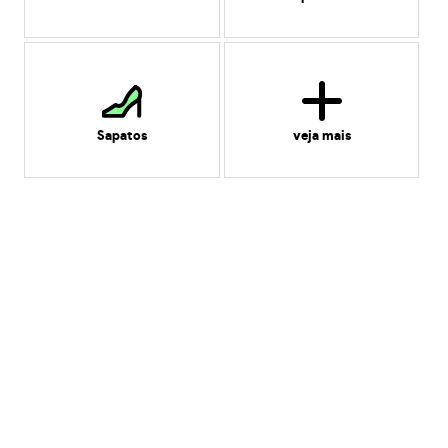
Sapatos
veja mais