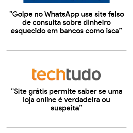
”Golpe no WhatsApp usa site falso
de consulta sobre dinheiro
esquecido em bancos como isca”
”Site grátis permite saber se uma
loja online é verdadeira ou
suspeita”