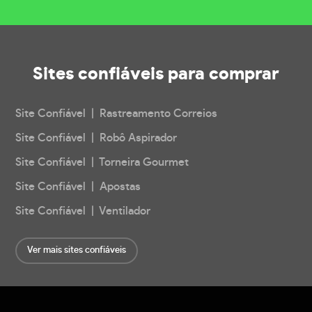
Sites confiáveis
para comprar
Site Confiável | Rastreamento Correios
Site Confiável | Robô Aspirador
Site Confiável | Torneira Gourmet
Site Confiável | Apostas
Site Confiável | Ventilador
Ver mais sites confiáveis