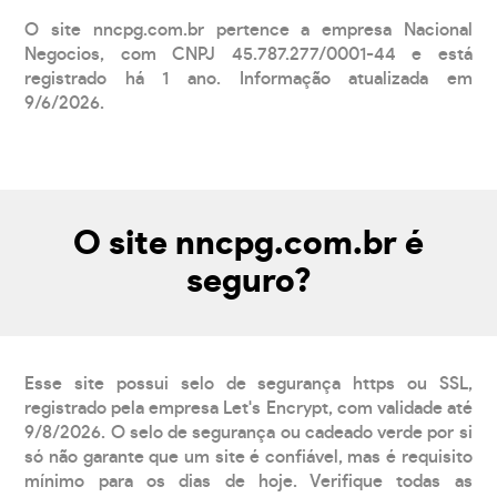
O site nncpg.com.br pertence a empresa Nacional
Negocios, com CNPJ 45.787.277/0001-44 e está
registrado há 1 ano. Informação atualizada em
9/6/2026.
O site nncpg.com.br é
seguro?
Esse site possui selo de segurança https ou SSL,
registrado pela empresa Let's Encrypt, com validade até
9/8/2026. O selo de segurança ou cadeado verde por si
só não garante que um site é confiável, mas é requisito
mínimo para os dias de hoje. Verifique todas as