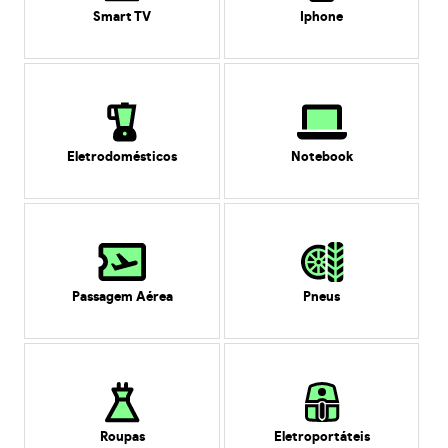
Smart TV
Iphone
Eletrodomésticos
Notebook
Passagem Aérea
Pneus
Roupas
Eletroportáteis