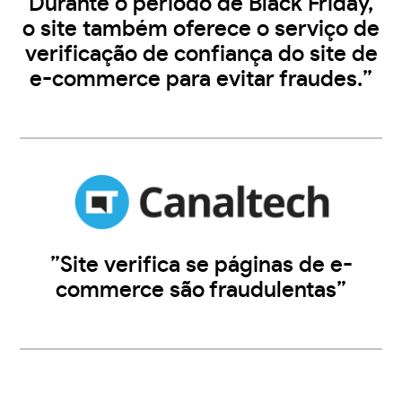
Durante o período de Black Friday,
o site também oferece o serviço de
verificação de confiança do site de
e-commerce para evitar fraudes.”
”Site verifica se páginas de e-
commerce são fraudulentas”