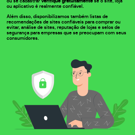
ou se cadastrar
verifique gratuitamente
se o site, loja
ou aplicativo é realmente confiável.
Além disso, disponibilizamos também listas de
recomendações de sites confiáveis para comprar ou
evitar, análise de sites, reputação de lojas e selos de
segurança para empresas que se preocupam com seus
consumidores.