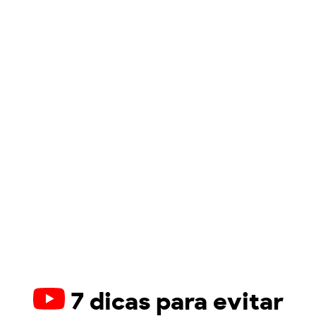
7 dicas para evitar