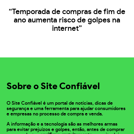
“Temporada de compras de fim de
ano aumenta risco de golpes na
internet”
Sobre o Site Confiável
O Site Confiável é um portal de notícias, dicas de
segurança e uma ferramenta para ajudar consumidores
e empresas no processo de compra e venda.
A informação e a tecnologia são as melhores armas
para evitar prejuízos e golpes, então, antes de comprar