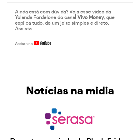
Ainda está com dúvida? Veja esse vídeo da
Yolanda Fordelone do canal
Vivo Money
, que
explica tudo, de um jeito simples e direto.
Assista.
Assista no
Notícias na midia