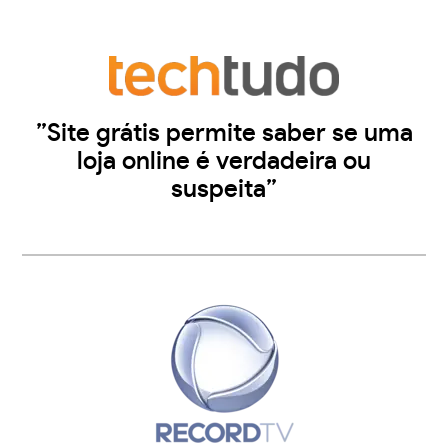
”Site grátis permite saber se uma
loja online é verdadeira ou
suspeita”