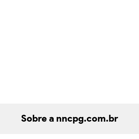
Sobre a nncpg.com.br