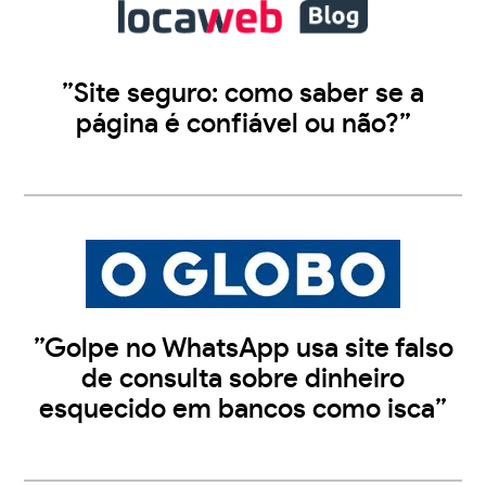
”Site seguro: como saber se a
página é confiável ou não?”
”Golpe no WhatsApp usa site falso
de consulta sobre dinheiro
esquecido em bancos como isca”