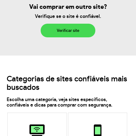
Vai comprar em outro site?
Verifique se o site é confiável.
Verificar site
Categorias de sites confiáveis mais
buscados
Escolha uma categoria, veja sites específicos,
confiáveis e dicas para comprar com segurança.