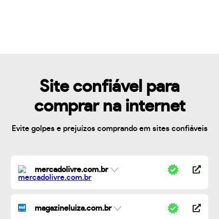
Site confiável para
comprar na internet
Evite golpes e prejuízos comprando em sites confiáveis
mercadolivre.com.br
magazineluiza.com.br