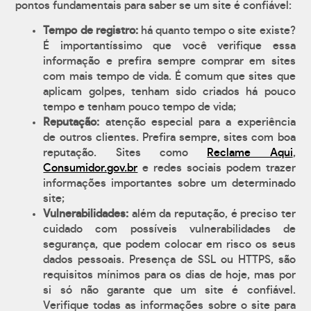
pontos fundamentais para saber se um site é confiável:
Tempo de registro:
há quanto tempo o site existe?
É importantíssimo que você verifique essa
informação e prefira sempre comprar em sites
com mais tempo de vida. É comum que sites que
aplicam golpes, tenham sido criados há pouco
tempo e tenham pouco tempo de vida;
Reputação:
atenção especial para a experiência
de outros clientes. Prefira sempre, sites com boa
reputação. Sites como
Reclame Aqui
,
Consumidor.gov.br
e redes sociais podem trazer
informações importantes sobre um determinado
site;
Vulnerabilidades:
além da reputação, é preciso ter
cuidado com possíveis vulnerabilidades de
segurança, que podem colocar em risco os seus
dados pessoais. Presença de SSL ou HTTPS, são
requisitos mínimos para os dias de hoje, mas por
si só não garante que um site é confiável.
Verifique todas as informações sobre o site para