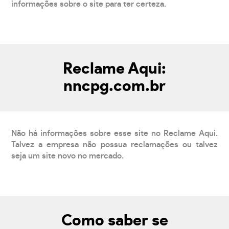
informações sobre o site para ter certeza.
Reclame Aqui:
nncpg.com.br
Não há informações sobre esse site no Reclame Aqui.
Talvez a empresa não possua reclamações ou talvez
seja um site novo no mercado.
Como saber se