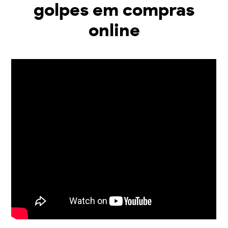
golpes em compras
online