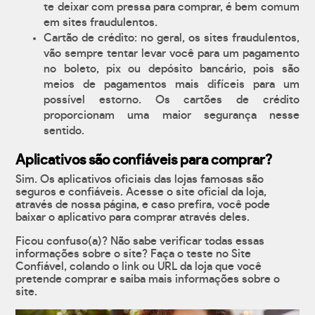
te deixar com pressa para comprar, é bem comum
em sites fraudulentos.
Cartão de crédito: no geral, os sites fraudulentos,
vão sempre tentar levar você para um pagamento
no boleto, pix ou depósito bancário, pois são
meios de pagamentos mais difíceis para um
possível estorno. Os cartões de crédito
proporcionam uma maior segurança nesse
sentido.
Aplicativos são confiáveis para comprar?
Sim. Os aplicativos oficiais das lojas famosas são
seguros e confiáveis. Acesse o site oficial da loja,
através de nossa página, e caso prefira, você pode
baixar o aplicativo para comprar através deles.
Ficou confuso(a)? Não sabe verificar todas essas
informações sobre o site? Faça o teste no Site
Confiável, colando o link ou URL da loja que você
pretende comprar e saiba mais informações sobre o
site.