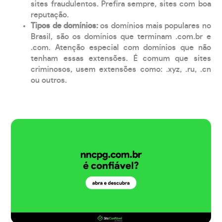
sites fraudulentos. Prefira sempre, sites com boa
reputação.
Tipos de domínios:
os domínios mais populares no
Brasil, são os domínios que terminam .com.br e
.com. Atenção especial com domínios que não
tenham essas extensões. É comum que sites
criminosos, usem extensões como: .xyz, .ru, .cn
ou outros.