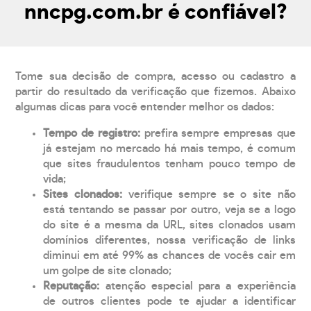
nncpg.com.br é confiável?
Tome sua decisão de compra, acesso ou cadastro a
partir do resultado da verificação que fizemos. Abaixo
algumas dicas para você entender melhor os dados:
Tempo de registro:
prefira sempre empresas que
já estejam no mercado há mais tempo, é comum
que sites fraudulentos tenham pouco tempo de
vida;
Sites clonados:
verifique sempre se o site não
está tentando se passar por outro, veja se a logo
do site é a mesma da URL, sites clonados usam
domínios diferentes, nossa verificação de links
diminui em até 99% as chances de vocês cair em
um golpe de site clonado;
Reputação:
atenção especial para a experiência
de outros clientes pode te ajudar a identificar