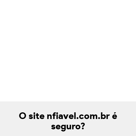
O site nfiavel.com.br é
seguro?