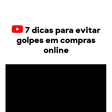
7 dicas para evitar
golpes em compras
online