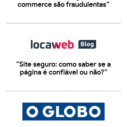
commerce são fraudulentas”
”Site seguro: como saber se a
página é confiável ou não?”