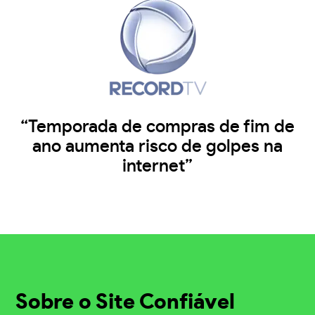
“Temporada de compras de fim de
ano aumenta risco de golpes na
internet”
Sobre o Site Confiável