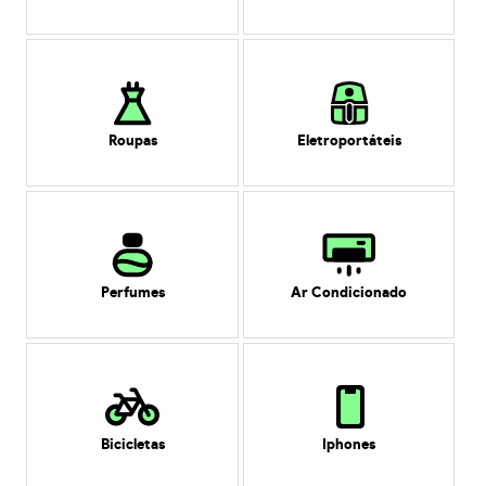
Roupas
Eletroportáteis
Perfumes
Ar Condicionado
Bicicletas
Iphones