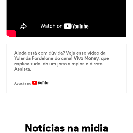
Ainda está com dúvida? Veja esse vídeo da
Yolanda Fordelone do canal
Vivo Money
, que
explica tudo, de um jeito simples e direto.
Assista.
Assista no
Notícias na midia