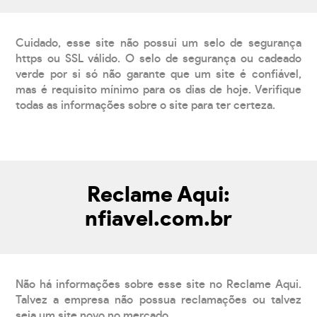
Cuidado, esse site não possui um selo de segurança
https ou SSL válido. O selo de segurança ou cadeado
verde por si só não garante que um site é confiável,
mas é requisito mínimo para os dias de hoje. Verifique
todas as informações sobre o site para ter certeza.
Reclame Aqui:
nfiavel.com.br
Não há informações sobre esse site no Reclame Aqui.
Talvez a empresa não possua reclamações ou talvez
seja um site novo no mercado.