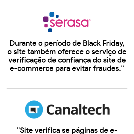
Durante o período de Black Friday,
o site também oferece o serviço de
verificação de confiança do site de
e-commerce para evitar fraudes.”
”Site verifica se páginas de e-