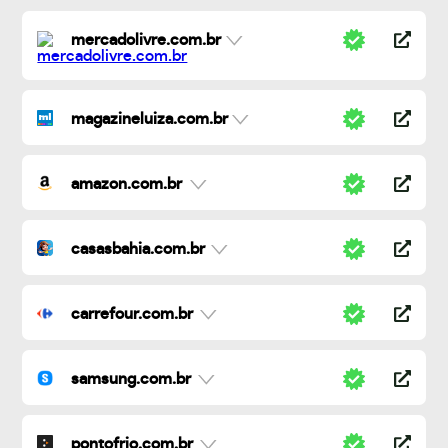
mercadolivre.com.br
magazineluiza.com.br
amazon.com.br
casasbahia.com.br
carrefour.com.br
samsung.com.br
pontofrio.com.br