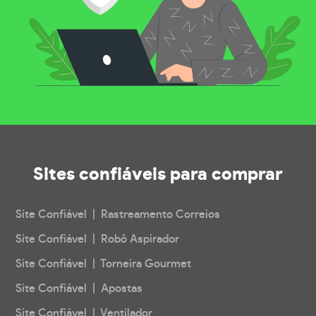
Sites confiáveis
para comprar
Site Confiável | Rastreamento Correios
Site Confiável | Robô Aspirador
Site Confiável | Torneira Gourmet
Site Confiável | Apostas
Site Confiável | Ventilador