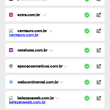
extra.com.br
centauro.com.br
netshoes.com.br
epocacosmeticos.com.br
webcontinental.com.br
belezanaweb.com.br