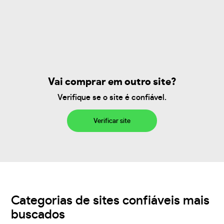
Vai comprar em outro site?
Verifique se o site é confiável.
Verificar site
Categorias de sites confiáveis mais
buscados