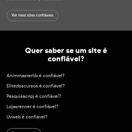
Ver mais sites confiáveis
Quer saber se um site é
confiável?
Animmasterlib é confiável?
Elitedoscursos é confiável?
Pesquisacnpj é confiável?
Lojasrenner é confiável?
Uvweb é confiável?