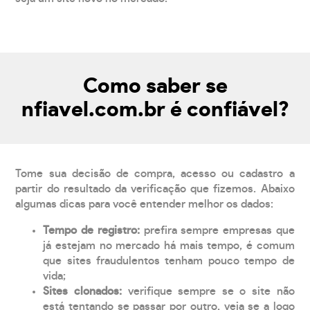
Como saber se
nfiavel.com.br é confiável?
Tome sua decisão de compra, acesso ou cadastro a
partir do resultado da verificação que fizemos. Abaixo
algumas dicas para você entender melhor os dados:
Tempo de registro:
prefira sempre empresas que
já estejam no mercado há mais tempo, é comum
que sites fraudulentos tenham pouco tempo de
vida;
Sites clonados:
verifique sempre se o site não
está tentando se passar por outro, veja se a logo