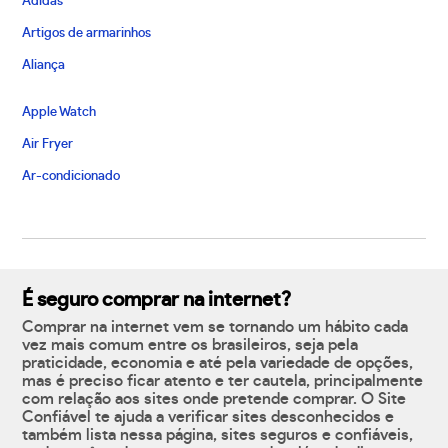
Adidas
Artigos de armarinhos
Aliança
Apple Watch
Air Fryer
Ar-condicionado
É seguro comprar na internet?
Comprar na internet vem se tornando um hábito cada
vez mais comum entre os brasileiros, seja pela
praticidade, economia e até pela variedade de opções,
mas é preciso ficar atento e ter cautela, principalmente
com relação aos sites onde pretende comprar. O Site
Confiável te ajuda a verificar sites desconhecidos e
também lista nessa página, sites seguros e confiáveis,