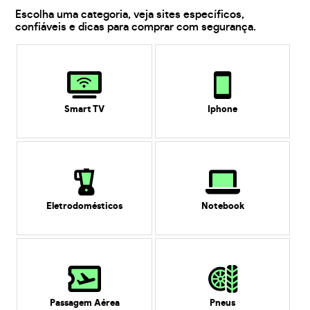
Escolha uma categoria, veja sites específicos,
confiáveis e dicas para comprar com segurança.
Smart TV
Iphone
Eletrodomésticos
Notebook
Passagem Aérea
Pneus