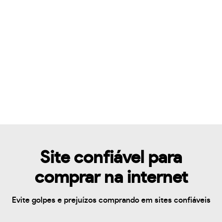
Site confiável para
comprar na internet
Evite golpes e prejuízos comprando em sites confiáveis