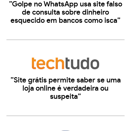
”Golpe no WhatsApp usa site falso
de consulta sobre dinheiro
esquecido em bancos como isca”
”Site grátis permite saber se uma
loja online é verdadeira ou
suspeita”