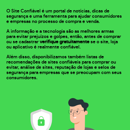
O Site Confiável é um portal de notícias, dicas de
segurança e uma ferramenta para ajudar consumidores
e empresas no processo de compra e venda.
A informação e a tecnologia são as melhores armas
para evitar prejuízos e golpes, então, antes de comprar
ou se cadastrar
verifique gratuitamente
se o site, loja
ou aplicativo é realmente confiável.
Além disso, disponibilizamos também listas de
recomendações de sites confiáveis para comprar ou
evitar, análise de sites, reputação de lojas e selos de
segurança para empresas que se preocupam com seus
consumidores.