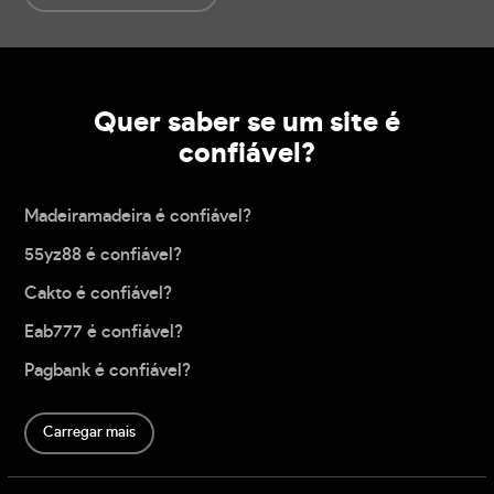
Quer saber se um site é
confiável?
Madeiramadeira é confiável?
55yz88 é confiável?
Cakto é confiável?
Eab777 é confiável?
Pagbank é confiável?
Carregar mais