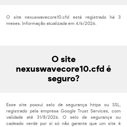
O site nexuswavecore10.cfd está registrado há 3
meses. Informação atualizada em 4/6/2026.
O site
nexuswavecore10.cfd é
seguro?
Esse site possui selo de segurança https ou SSL,
registrado pela empresa Google Trust Services, com
validade até 31/8/2026. O selo de segurança ou
cadeado verde por si só não garante que um site é