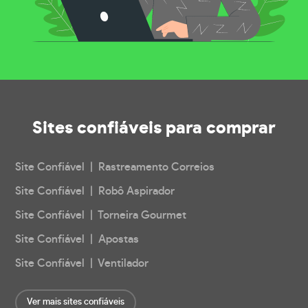
Sites confiáveis
para comprar
Site Confiável | Rastreamento Correios
Site Confiável | Robô Aspirador
Site Confiável | Torneira Gourmet
Site Confiável | Apostas
Site Confiável | Ventilador
Ver mais sites confiáveis