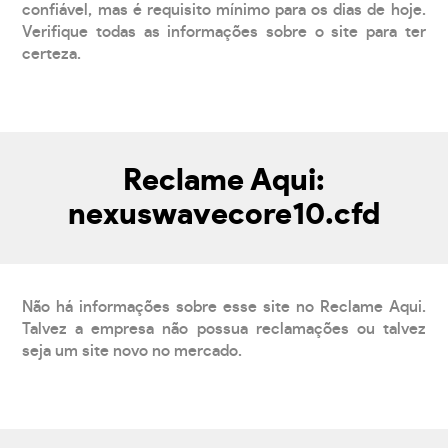
confiável, mas é requisito mínimo para os dias de hoje.
Verifique todas as informações sobre o site para ter
certeza.
Reclame Aqui:
nexuswavecore10.cfd
Não há informações sobre esse site no Reclame Aqui.
Talvez a empresa não possua reclamações ou talvez
seja um site novo no mercado.