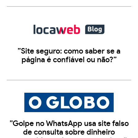
”Site seguro: como saber se a
página é confiável ou não?”
”Golpe no WhatsApp usa site falso
de consulta sobre dinheiro