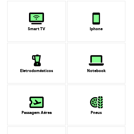
Smart TV
Iphone
Eletrodomésticos
Notebook
Passagem Aérea
Pneus