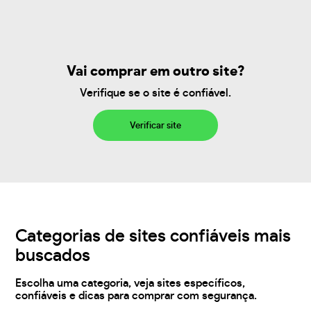
Vai comprar em outro site?
Verifique se o site é confiável.
Verificar site
Categorias de sites confiáveis mais
buscados
Escolha uma categoria, veja sites específicos,
confiáveis e dicas para comprar com segurança.