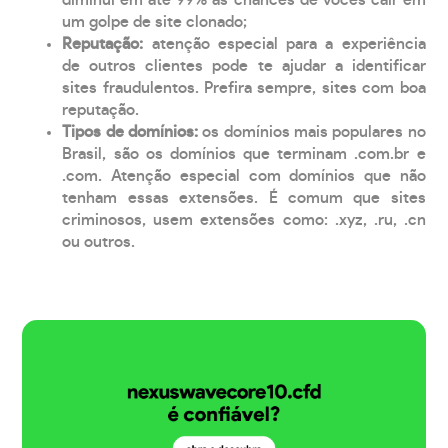
um golpe de site clonado;
Reputação:
atenção especial para a experiência
de outros clientes pode te ajudar a identificar
sites fraudulentos. Prefira sempre, sites com boa
reputação.
Tipos de domínios:
os domínios mais populares no
Brasil, são os domínios que terminam .com.br e
.com. Atenção especial com domínios que não
tenham essas extensões. É comum que sites
criminosos, usem extensões como: .xyz, .ru, .cn
ou outros.