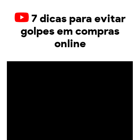
7 dicas para evitar
golpes em compras
online