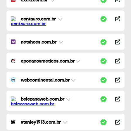
extra.com.br
centauro.com.br
netshoes.com.br
epocacosmeticos.com.br
webcontinental.com.br
belezanaweb.com.br
stanley1913.com.br