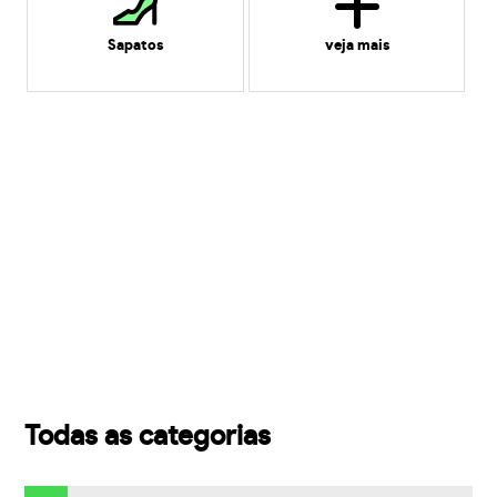
Sapatos
veja mais
Todas as categorias