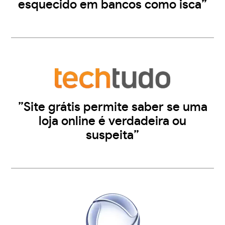
esquecido em bancos como isca”
”Site grátis permite saber se uma
loja online é verdadeira ou
suspeita”