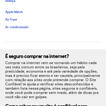
Aliança
Apple Watch
Air Fryer
Ar-condicionado
É seguro comprar na internet?
Comprar na internet vem se tornando um hábito cada
vez mais comum entre os brasileiros, seja pela
praticidade, economia e até pela variedade de opções,
mas é preciso ficar atento e ter cautela, principalmente
com relação aos sites onde pretende comprar. O Site
Confiável te ajuda a verificar sites desconhecidos e
também lista nessa página, sites seguros e confiáveis,
onde você pode comprar sem medo, além de dicas pra
você não cair em golpes.