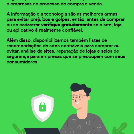
e empresas no processo de compra e venda.
A informação e a tecnologia são as melhores armas
para evitar prejuízos e golpes, então, antes de comprar
ou se cadastrar
verifique gratuitamente
se o site, loja
ou aplicativo é realmente confiável.
Além disso, disponibilizamos também listas de
recomendações de sites confiáveis para comprar ou
evitar, análise de sites, reputação de lojas e selos de
segurança para empresas que se preocupam com seus
consumidores.