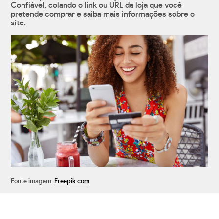
Confiável, colando o link ou URL da loja que você
pretende comprar e saiba mais informações sobre o
site.
Fonte imagem:
Freepik.com