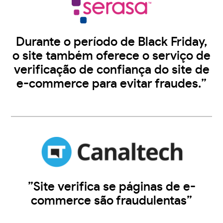
Durante o período de Black Friday,
o site também oferece o serviço de
verificação de confiança do site de
e-commerce para evitar fraudes.”
”Site verifica se páginas de e-
commerce são fraudulentas”