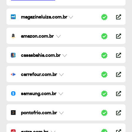
magazineluiza.com.br
amazon.com.br
casasbahia.com.br
carrefour.com.br
samsung.com.br
pontofrio.com.br