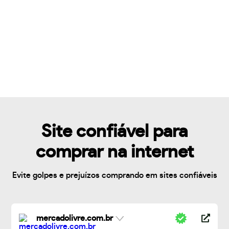
Site confiável para
comprar na internet
Evite golpes e prejuízos comprando em sites confiáveis
mercadolivre.com.br