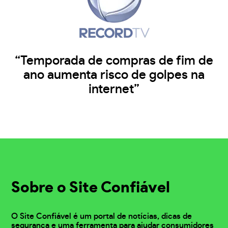
“Temporada de compras de fim de
ano aumenta risco de golpes na
internet”
Sobre o Site Confiável
O Site Confiável é um portal de notícias, dicas de
segurança e uma ferramenta para ajudar consumidores